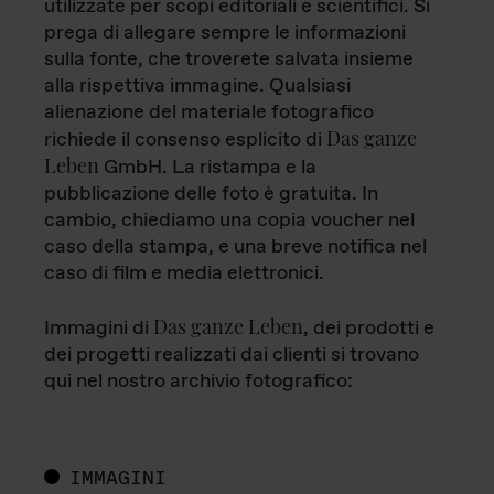
utilizzate per scopi editoriali e scientifici. Si
prega di allegare sempre le informazioni
sulla fonte, che troverete salvata insieme
alla rispettiva immagine. Qualsiasi
alienazione del materiale fotografico
Das ganze
richiede il consenso esplicito di
Leben
GmbH. La ristampa e la
pubblicazione delle foto è gratuita. In
cambio, chiediamo una copia voucher nel
caso della stampa, e una breve notifica nel
caso di film e media elettronici.
Das ganze Leben
Immagini di
, dei prodotti e
dei progetti realizzati dai clienti si trovano
qui nel nostro archivio fotografico:
IMMAGINI