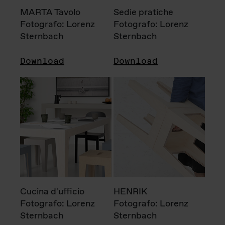
MARTA Tavolo
Sedie pratiche
Fotografo: Lorenz
Fotografo: Lorenz
Sternbach
Sternbach
Download
Download
Cucina d'ufficio
HENRIK
Fotografo: Lorenz
Fotografo: Lorenz
Sternbach
Sternbach