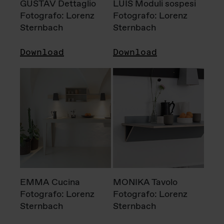
GUSTAV Dettaglio
LUIS Moduli sospesi
Fotografo: Lorenz
Fotografo: Lorenz
Sternbach
Sternbach
Download
Download
EMMA Cucina
MONIKA Tavolo
Fotografo: Lorenz
Fotografo: Lorenz
Sternbach
Sternbach