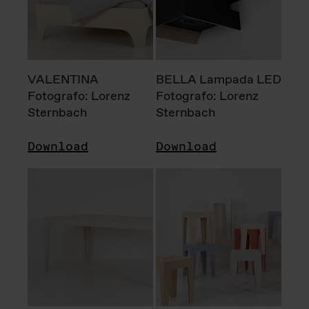
VALENTINA
BELLA Lampada LED
Fotografo: Lorenz
Fotografo: Lorenz
Sternbach
Sternbach
Download
Download