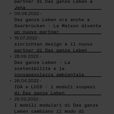
partner di Das ganze Leben a
Jena
09.08.2022 -
Das ganze Leben ora anche a
Saarbrücken - La Maison diventa
un nuovo partner
18.07.2022 -
einrichten design è il nuovo
partner di Das ganze Leben
28.06.2022 -
Das ganze Leben - La
sostenibilità e la
consapevolezza ambientale
26.04.2022 -
IDA e LUIS - i moduli sospesi
di Das ganze Leben
28.02.2022 -
I mobili modulari di Das ganze
Leben cambiano il modo di