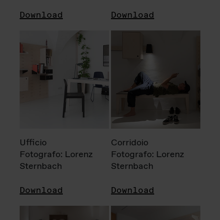
Download
Download
Ufficio
Corridoio
Fotografo: Lorenz
Fotografo: Lorenz
Sternbach
Sternbach
Download
Download