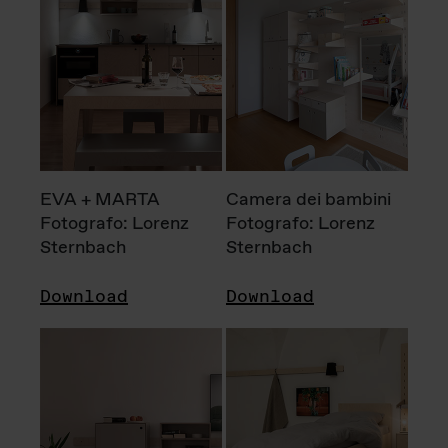
EVA + MARTA
Camera dei bambini
Fotografo: Lorenz
Fotografo: Lorenz
Sternbach
Sternbach
Download
Download