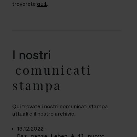
troverete
qui
.
I nostri
comunicati
stampa
Qui trovate i nostri comunicati stampa
attuali e il nostro archivio.
13.12.2022 -
Das ganze Leben è il nuovo