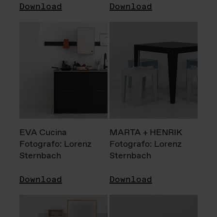
Download
Download
EVA Cucina
MARTA + HENRIK
Fotografo: Lorenz
Fotografo: Lorenz
Sternbach
Sternbach
Download
Download