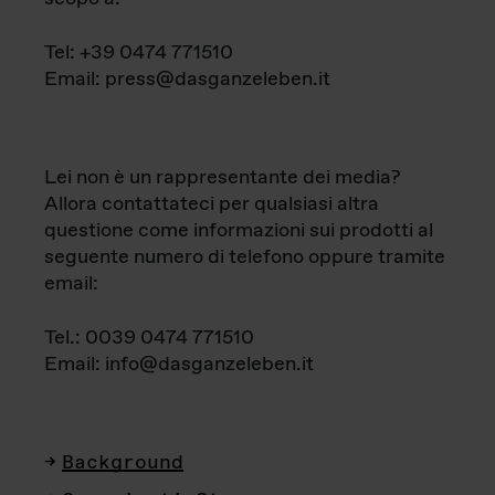
Tel: +39 0474 771510
Email: press@dasganzeleben.it
Lei non è un rappresentante dei media?
Allora contattateci per qualsiasi altra
questione come informazioni sui prodotti al
seguente numero di telefono oppure tramite
email:
Tel.: 0039 0474 771510
Email: info@dasganzeleben.it
Background