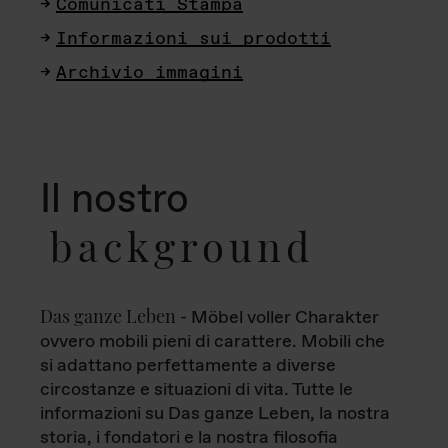
Comunicati Stampa
Informazioni sui prodotti
Archivio immagini
Il nostro
background
Das ganze Leben
- Möbel voller Charakter
ovvero mobili pieni di carattere. Mobili che
si adattano perfettamente a diverse
circostanze e situazioni di vita. Tutte le
informazioni su Das ganze Leben, la nostra
storia, i fondatori e la nostra filosofia