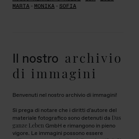
MARTA
-
MONIKA
-
SOFIA
archivio
Il nostro
di immagini
Benvenuti nel nostro archivio di immagini!
Si prega di notare che i diritti d'autore del
Das
materiale fotografico sono detenuti da
ganze Leben
GmbH e rimangono in pieno
vigore. Le immagini possono essere