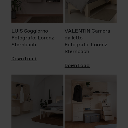
LUIS Soggiorno
VALENTIN Camera
Fotografo: Lorenz
da letto
Sternbach
Fotografo: Lorenz
Sternbach
Download
Download