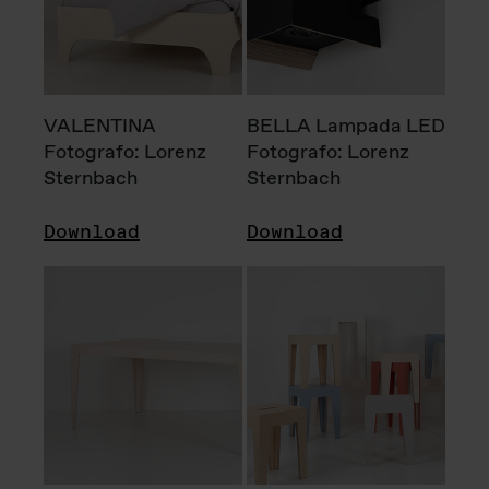
VALENTINA
BELLA Lampada LED
Fotografo: Lorenz
Fotografo: Lorenz
Sternbach
Sternbach
Download
Download