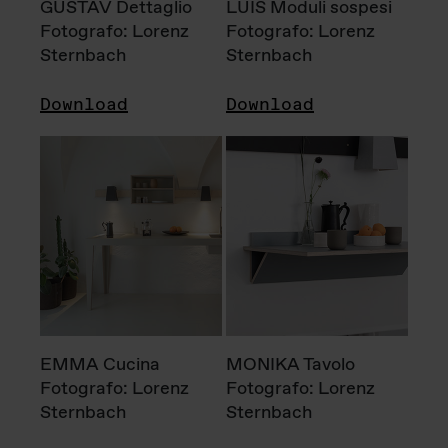
GUSTAV Dettaglio
LUIS Moduli sospesi
Fotografo: Lorenz
Fotografo: Lorenz
Sternbach
Sternbach
Download
Download
EMMA Cucina
MONIKA Tavolo
Fotografo: Lorenz
Fotografo: Lorenz
Sternbach
Sternbach