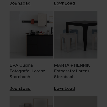
Download
Download
EVA Cucina
MARTA + HENRIK
Fotografo: Lorenz
Fotografo: Lorenz
Sternbach
Sternbach
Download
Download