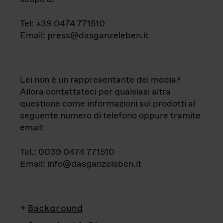
Tel: +39 0474 771510
Email: press@dasganzeleben.it
Lei non è un rappresentante dei media?
Allora contattateci per qualsiasi altra
questione come informazioni sui prodotti al
seguente numero di telefono oppure tramite
email:
Tel.: 0039 0474 771510
Email: info@dasganzeleben.it
Background