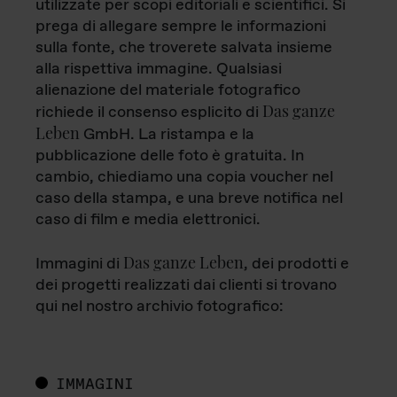
utilizzate per scopi editoriali e scientifici. Si
prega di allegare sempre le informazioni
sulla fonte, che troverete salvata insieme
alla rispettiva immagine. Qualsiasi
alienazione del materiale fotografico
Das ganze
richiede il consenso esplicito di
Leben
GmbH. La ristampa e la
pubblicazione delle foto è gratuita. In
cambio, chiediamo una copia voucher nel
caso della stampa, e una breve notifica nel
caso di film e media elettronici.
Das ganze Leben
Immagini di
, dei prodotti e
dei progetti realizzati dai clienti si trovano
qui nel nostro archivio fotografico:
IMMAGINI