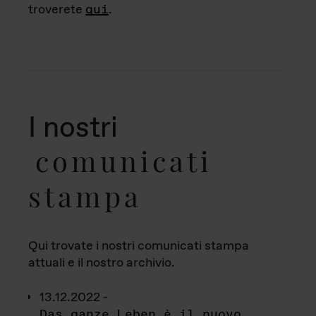
troverete
qui
.
I nostri
comunicati
stampa
Qui trovate i nostri comunicati stampa
attuali e il nostro archivio.
13.12.2022 -
Das ganze Leben è il nuovo