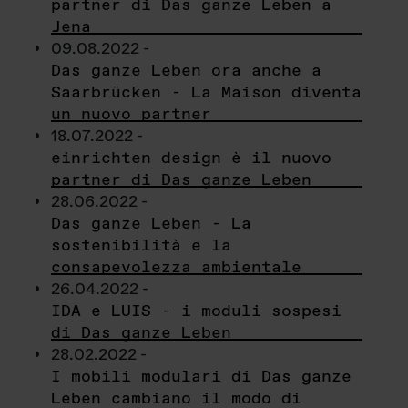
partner di Das ganze Leben a
Jena
09.08.2022 -
Das ganze Leben ora anche a
Saarbrücken - La Maison diventa
un nuovo partner
18.07.2022 -
einrichten design è il nuovo
partner di Das ganze Leben
28.06.2022 -
Das ganze Leben - La
sostenibilità e la
consapevolezza ambientale
26.04.2022 -
IDA e LUIS - i moduli sospesi
di Das ganze Leben
28.02.2022 -
I mobili modulari di Das ganze
Leben cambiano il modo di