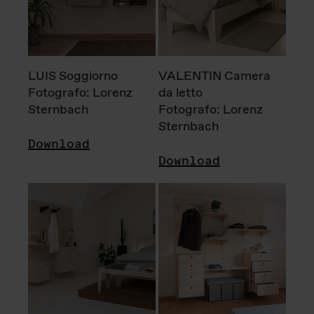
LUIS Soggiorno
VALENTIN Camera
Fotografo: Lorenz
da letto
Sternbach
Fotografo: Lorenz
Sternbach
Download
Download