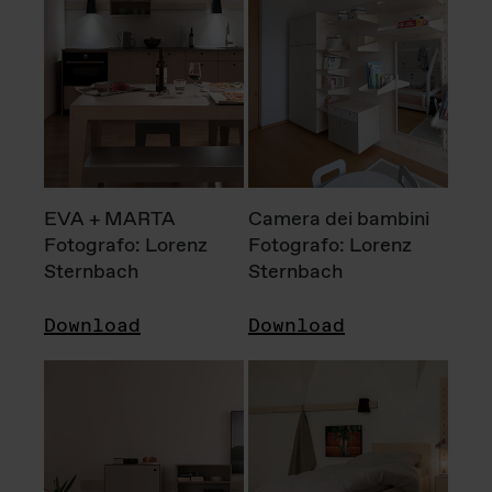
EVA + MARTA
Camera dei bambini
Fotografo: Lorenz
Fotografo: Lorenz
Sternbach
Sternbach
Download
Download