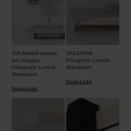
IDA Moduli sospesi
VALENTIN
per il bagno
Fotografo: Lorenz
Fotografo: Lorenz
Sternbach
Sternbach
Download
Download