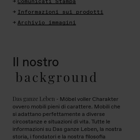
Comunicati Stampa
Informazioni sui prodotti
Archivio immagini
Il nostro
background
Das ganze Leben
- Möbel voller Charakter
ovvero mobili pieni di carattere. Mobili che
si adattano perfettamente a diverse
circostanze e situazioni di vita. Tutte le
informazioni su Das ganze Leben, la nostra
storia, i fondatori e la nostra filosofia