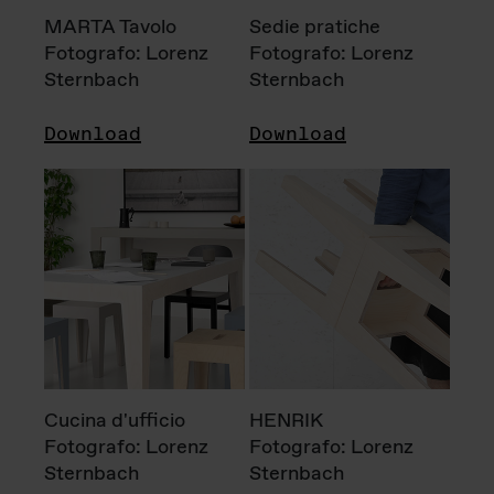
MARTA Tavolo
Sedie pratiche
Fotografo: Lorenz
Fotografo: Lorenz
Sternbach
Sternbach
Download
Download
Cucina d'ufficio
HENRIK
Fotografo: Lorenz
Fotografo: Lorenz
Sternbach
Sternbach