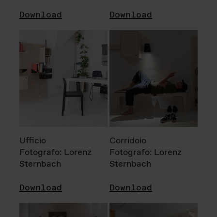
Download
Download
Ufficio
Corridoio
Fotografo: Lorenz
Fotografo: Lorenz
Sternbach
Sternbach
Download
Download