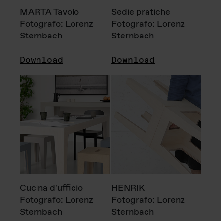
MARTA Tavolo
Sedie pratiche
Fotografo: Lorenz
Fotografo: Lorenz
Sternbach
Sternbach
Download
Download
Cucina d'ufficio
HENRIK
Fotografo: Lorenz
Fotografo: Lorenz
Sternbach
Sternbach