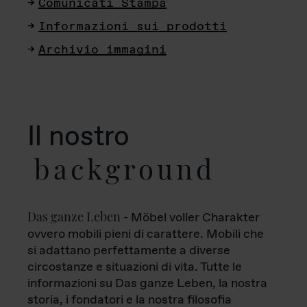
Comunicati Stampa
Informazioni sui prodotti
Archivio immagini
Il nostro
background
Das ganze Leben
- Möbel voller Charakter
ovvero mobili pieni di carattere. Mobili che
si adattano perfettamente a diverse
circostanze e situazioni di vita. Tutte le
informazioni su Das ganze Leben, la nostra
storia, i fondatori e la nostra filosofia