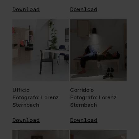
Download
Download
Ufficio
Corridoio
Fotografo: Lorenz
Fotografo: Lorenz
Sternbach
Sternbach
Download
Download