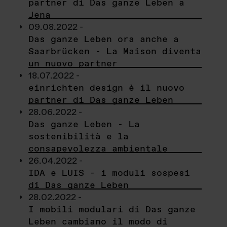
partner di Das ganze Leben a
Jena
09.08.2022 -
Das ganze Leben ora anche a
Saarbrücken - La Maison diventa
un nuovo partner
18.07.2022 -
einrichten design è il nuovo
partner di Das ganze Leben
28.06.2022 -
Das ganze Leben - La
sostenibilità e la
consapevolezza ambientale
26.04.2022 -
IDA e LUIS - i moduli sospesi
di Das ganze Leben
28.02.2022 -
I mobili modulari di Das ganze
Leben cambiano il modo di