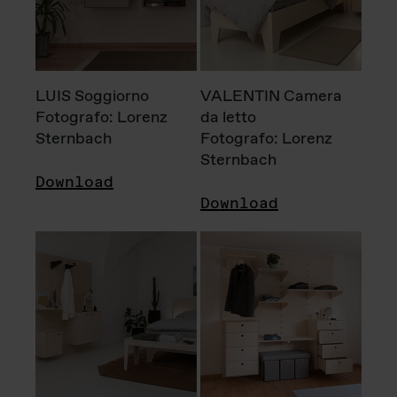
LUIS Soggiorno
VALENTIN Camera
Fotografo: Lorenz
da letto
Sternbach
Fotografo: Lorenz
Sternbach
Download
Download