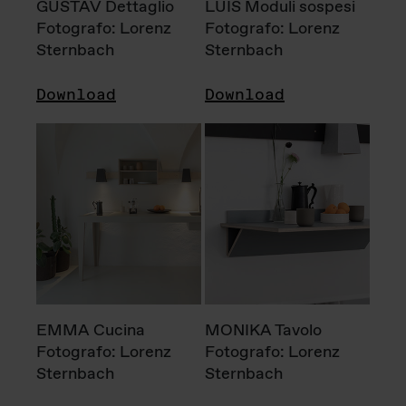
GUSTAV Dettaglio
LUIS Moduli sospesi
Fotografo: Lorenz
Fotografo: Lorenz
Sternbach
Sternbach
Download
Download
EMMA Cucina
MONIKA Tavolo
Fotografo: Lorenz
Fotografo: Lorenz
Sternbach
Sternbach