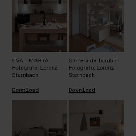
EVA + MARTA
Camera dei bambini
Fotografo: Lorenz
Fotografo: Lorenz
Sternbach
Sternbach
Download
Download