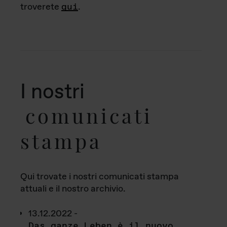
troverete
qui
.
I nostri
comunicati
stampa
Qui trovate i nostri comunicati stampa
attuali e il nostro archivio.
13.12.2022 -
Das ganze Leben è il nuovo