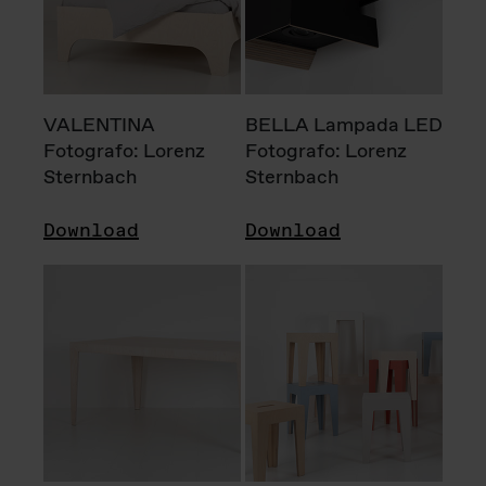
VALENTINA
BELLA Lampada LED
Fotografo: Lorenz
Fotografo: Lorenz
Sternbach
Sternbach
Download
Download