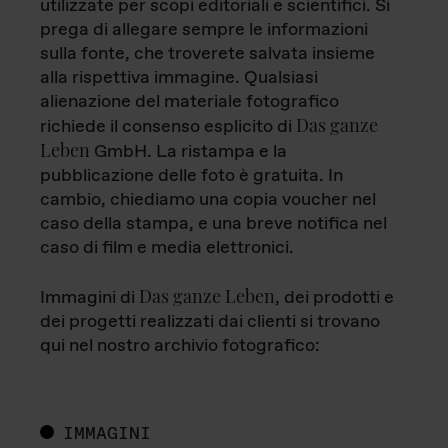
utilizzate per scopi editoriali e scientifici. Si
prega di allegare sempre le informazioni
sulla fonte, che troverete salvata insieme
alla rispettiva immagine. Qualsiasi
alienazione del materiale fotografico
Das ganze
richiede il consenso esplicito di
Leben
GmbH. La ristampa e la
pubblicazione delle foto è gratuita. In
cambio, chiediamo una copia voucher nel
caso della stampa, e una breve notifica nel
caso di film e media elettronici.
Das ganze Leben
Immagini di
, dei prodotti e
dei progetti realizzati dai clienti si trovano
qui nel nostro archivio fotografico:
IMMAGINI