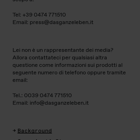
Tel: +39 0474 771510
Email: press@dasganzeleben.it
Lei non è un rappresentante dei media?
Allora contattateci per qualsiasi altra
questione come informazioni sui prodotti al
seguente numero di telefono oppure tramite
email:
Tel.: 0039 0474 771510
Email: info@dasganzeleben.it
Background