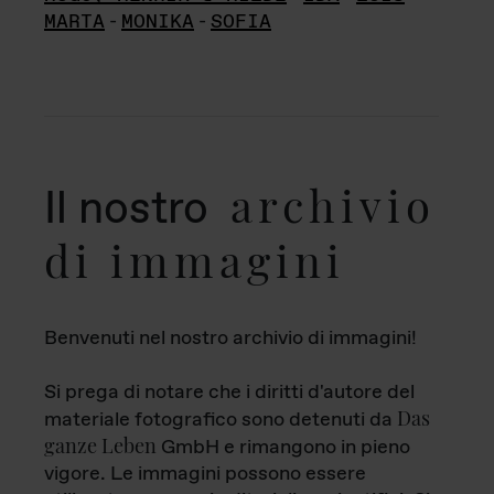
MARTA
-
MONIKA
-
SOFIA
archivio
Il nostro
di immagini
Benvenuti nel nostro archivio di immagini!
Si prega di notare che i diritti d'autore del
Das
materiale fotografico sono detenuti da
ganze Leben
GmbH e rimangono in pieno
vigore. Le immagini possono essere