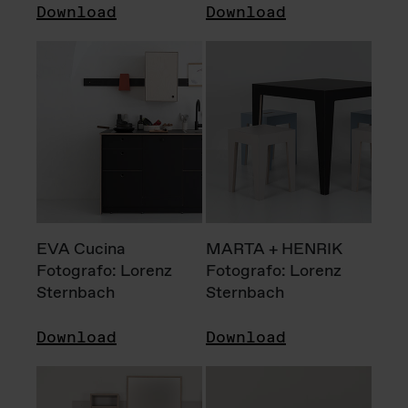
Download
Download
EVA Cucina
MARTA + HENRIK
Fotografo: Lorenz
Fotografo: Lorenz
Sternbach
Sternbach
Download
Download