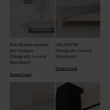
IDA Moduli sospesi
VALENTIN
per il bagno
Fotografo: Lorenz
Fotografo: Lorenz
Sternbach
Sternbach
Download
Download