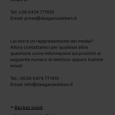
Tel: +39 0474 771510
Email: press@dasganzeleben.it
Lei non è un rappresentante dei media?
Allora contattateci per qualsiasi altra
questione come informazioni sui prodotti al
seguente numero di telefono oppure tramite
email:
Tel.: 0039 0474 771510
Email: info@dasganzeleben.it
Background