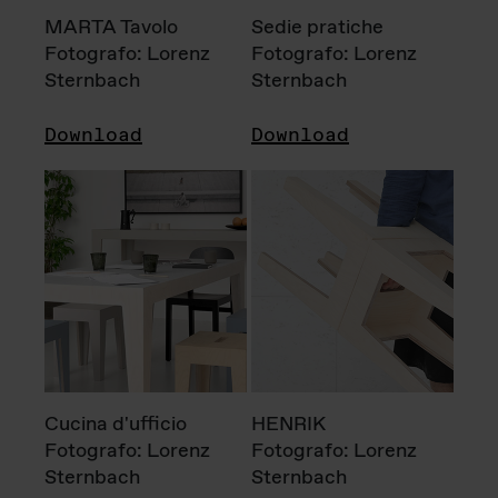
MARTA Tavolo
Sedie pratiche
Fotografo: Lorenz
Fotografo: Lorenz
Sternbach
Sternbach
Download
Download
Cucina d'ufficio
HENRIK
Fotografo: Lorenz
Fotografo: Lorenz
Sternbach
Sternbach