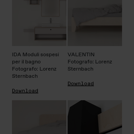
IDA Moduli sospesi
VALENTIN
per il bagno
Fotografo: Lorenz
Fotografo: Lorenz
Sternbach
Sternbach
Download
Download