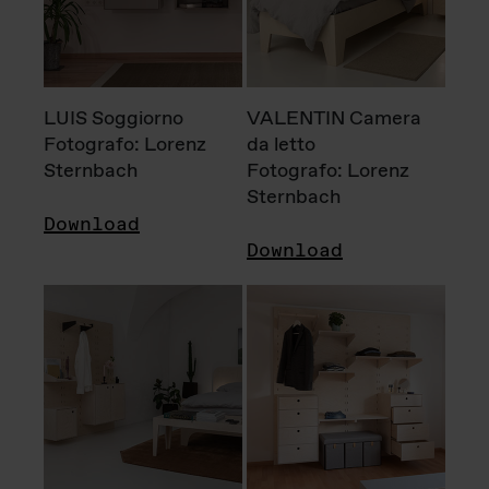
LUIS Soggiorno
VALENTIN Camera
Fotografo: Lorenz
da letto
Sternbach
Fotografo: Lorenz
Sternbach
Download
Download