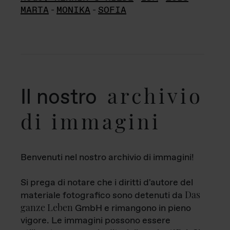
MARTA
-
MONIKA
-
SOFIA
archivio
Il nostro
di immagini
Benvenuti nel nostro archivio di immagini!
Si prega di notare che i diritti d'autore del
Das
materiale fotografico sono detenuti da
ganze Leben
GmbH e rimangono in pieno
vigore. Le immagini possono essere