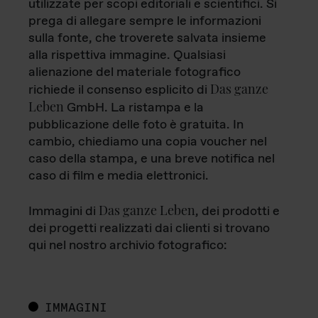
utilizzate per scopi editoriali e scientifici. Si
prega di allegare sempre le informazioni
sulla fonte, che troverete salvata insieme
alla rispettiva immagine. Qualsiasi
alienazione del materiale fotografico
Das ganze
richiede il consenso esplicito di
Leben
GmbH. La ristampa e la
pubblicazione delle foto è gratuita. In
cambio, chiediamo una copia voucher nel
caso della stampa, e una breve notifica nel
caso di film e media elettronici.
Das ganze Leben
Immagini di
, dei prodotti e
dei progetti realizzati dai clienti si trovano
qui nel nostro archivio fotografico:
IMMAGINI