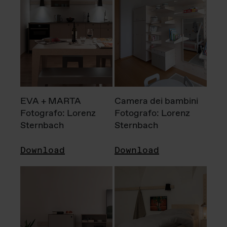
EVA + MARTA
Camera dei bambini
Fotografo: Lorenz
Fotografo: Lorenz
Sternbach
Sternbach
Download
Download