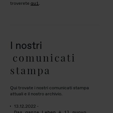
troverete
qui
.
I nostri
comunicati
stampa
Qui trovate i nostri comunicati stampa
attuali e il nostro archivio.
13.12.2022 -
Das ganze Leben è il nuovo