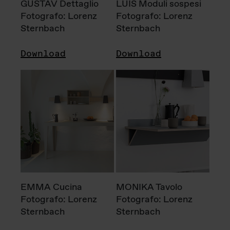
GUSTAV Dettaglio
LUIS Moduli sospesi
Fotografo: Lorenz
Fotografo: Lorenz
Sternbach
Sternbach
Download
Download
EMMA Cucina
MONIKA Tavolo
Fotografo: Lorenz
Fotografo: Lorenz
Sternbach
Sternbach