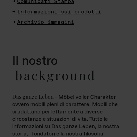
Comunicati Stampa
Informazioni sui prodotti
Archivio immagini
Il nostro
background
Das ganze Leben
- Möbel voller Charakter
ovvero mobili pieni di carattere. Mobili che
si adattano perfettamente a diverse
circostanze e situazioni di vita. Tutte le
informazioni su Das ganze Leben, la nostra
storia, i fondatori e la nostra filosofia