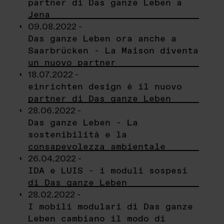
partner di Das ganze Leben a
Jena
09.08.2022 -
Das ganze Leben ora anche a
Saarbrücken - La Maison diventa
un nuovo partner
18.07.2022 -
einrichten design è il nuovo
partner di Das ganze Leben
28.06.2022 -
Das ganze Leben - La
sostenibilità e la
consapevolezza ambientale
26.04.2022 -
IDA e LUIS - i moduli sospesi
di Das ganze Leben
28.02.2022 -
I mobili modulari di Das ganze
Leben cambiano il modo di