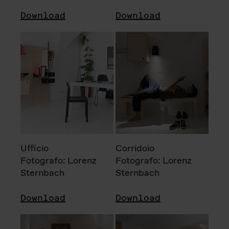
Download
Download
Ufficio
Corridoio
Fotografo: Lorenz
Fotografo: Lorenz
Sternbach
Sternbach
Download
Download