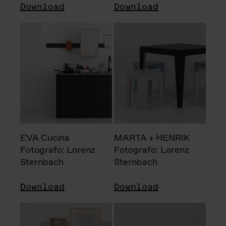
Download
Download
EVA Cucina
MARTA + HENRIK
Fotografo: Lorenz
Fotografo: Lorenz
Sternbach
Sternbach
Download
Download