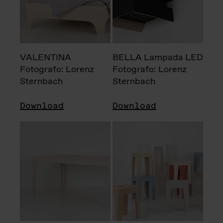
VALENTINA
BELLA Lampada LED
Fotografo: Lorenz
Fotografo: Lorenz
Sternbach
Sternbach
Download
Download