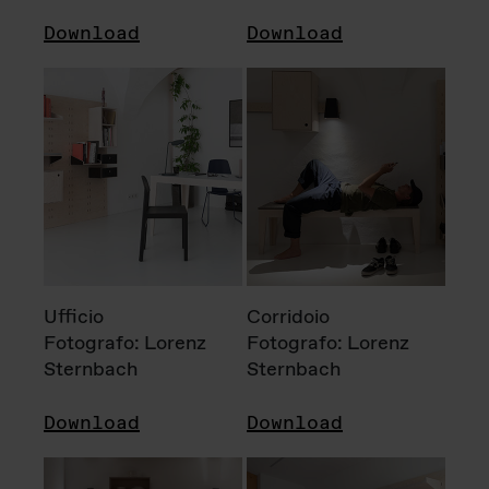
Download
Download
Ufficio
Corridoio
Fotografo: Lorenz
Fotografo: Lorenz
Sternbach
Sternbach
Download
Download