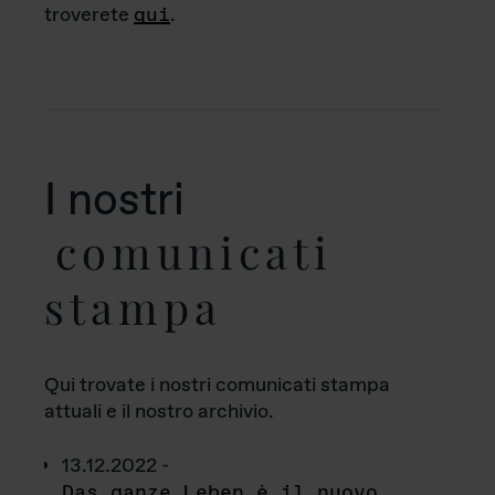
troverete
qui
.
I nostri
comunicati
stampa
Qui trovate i nostri comunicati stampa
attuali e il nostro archivio.
13.12.2022 -
Das ganze Leben è il nuovo