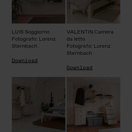
LUIS Soggiorno
VALENTIN Camera
Fotografo: Lorenz
da letto
Sternbach
Fotografo: Lorenz
Sternbach
Download
Download