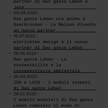
partner di Das ganze Leben a
Jena
09.08.2022 -
Das ganze Leben ora anche a
Saarbrücken - La Maison diventa
un nuovo partner
18.07.2022 -
einrichten design è il nuovo
partner di Das ganze Leben
28.06.2022 -
Das ganze Leben - La
sostenibilità e la
consapevolezza ambientale
26.04.2022 -
IDA e LUIS - i moduli sospesi
di Das ganze Leben
28.02.2022 -
I mobili modulari di Das ganze
Leben cambiano il modo di