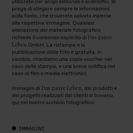
utilizzate per scopi editoriali e scientifici. Si
prega di allegare sempre le informazioni
sulla fonte, che troverete salvata insieme
alla rispettiva immagine. Qualsiasi
alienazione del materiale fotografico
Das ganze
richiede il consenso esplicito di
Leben
GmbH. La ristampa e la
pubblicazione delle foto è gratuita. In
cambio, chiediamo una copia voucher nel
caso della stampa, e una breve notifica nel
caso di film e media elettronici.
Das ganze Leben
Immagini di
, dei prodotti e
dei progetti realizzati dai clienti si trovano
qui nel nostro archivio fotografico:
IMMAGINI