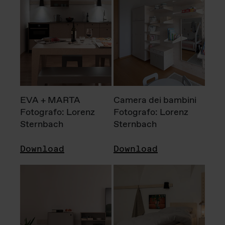
EVA + MARTA
Camera dei bambini
Fotografo: Lorenz
Fotografo: Lorenz
Sternbach
Sternbach
Download
Download