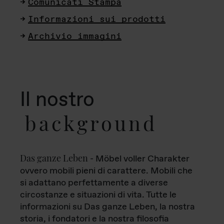
Comunicati Stampa
Informazioni sui prodotti
Archivio immagini
Il nostro
background
Das ganze Leben
- Möbel voller Charakter
ovvero mobili pieni di carattere. Mobili che
si adattano perfettamente a diverse
circostanze e situazioni di vita. Tutte le
informazioni su Das ganze Leben, la nostra
storia, i fondatori e la nostra filosofia