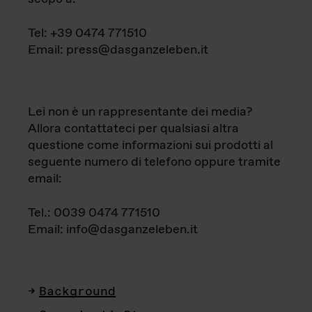
Tel: +39 0474 771510
Email: press@dasganzeleben.it
Lei non è un rappresentante dei media?
Allora contattateci per qualsiasi altra
questione come informazioni sui prodotti al
seguente numero di telefono oppure tramite
email:
Tel.: 0039 0474 771510
Email: info@dasganzeleben.it
Background