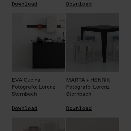
Download
Download
EVA Cucina
MARTA + HENRIK
Fotografo: Lorenz
Fotografo: Lorenz
Sternbach
Sternbach
Download
Download