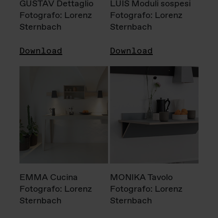
GUSTAV Dettaglio
LUIS Moduli sospesi
Fotografo: Lorenz
Fotografo: Lorenz
Sternbach
Sternbach
Download
Download
EMMA Cucina
MONIKA Tavolo
Fotografo: Lorenz
Fotografo: Lorenz
Sternbach
Sternbach