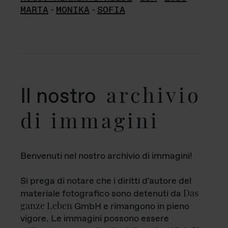
MARTA
-
MONIKA
-
SOFIA
archivio
Il nostro
di immagini
Benvenuti nel nostro archivio di immagini!
Si prega di notare che i diritti d'autore del
Das
materiale fotografico sono detenuti da
ganze Leben
GmbH e rimangono in pieno
vigore. Le immagini possono essere