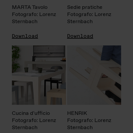
MARTA Tavolo
Sedie pratiche
Fotografo: Lorenz
Fotografo: Lorenz
Sternbach
Sternbach
Download
Download
Cucina d'ufficio
HENRIK
Fotografo: Lorenz
Fotografo: Lorenz
Sternbach
Sternbach