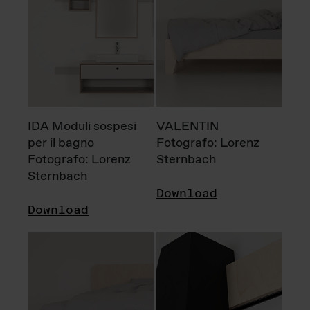
IDA Moduli sospesi
VALENTIN
per il bagno
Fotografo: Lorenz
Fotografo: Lorenz
Sternbach
Sternbach
Download
Download