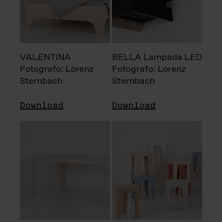
VALENTINA
BELLA Lampada LED
Fotografo: Lorenz
Fotografo: Lorenz
Sternbach
Sternbach
Download
Download