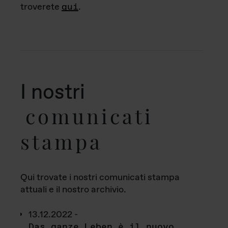
troverete
qui
.
I nostri
comunicati
stampa
Qui trovate i nostri comunicati stampa
attuali e il nostro archivio.
13.12.2022 -
Das ganze Leben è il nuovo