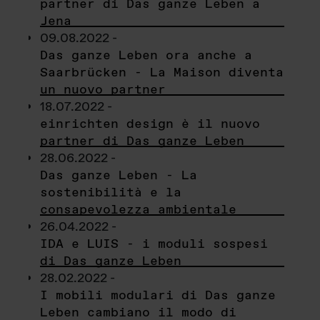
partner di Das ganze Leben a
Jena
09.08.2022 -
Das ganze Leben ora anche a
Saarbrücken - La Maison diventa
un nuovo partner
18.07.2022 -
einrichten design è il nuovo
partner di Das ganze Leben
28.06.2022 -
Das ganze Leben - La
sostenibilità e la
consapevolezza ambientale
26.04.2022 -
IDA e LUIS - i moduli sospesi
di Das ganze Leben
28.02.2022 -
I mobili modulari di Das ganze
Leben cambiano il modo di