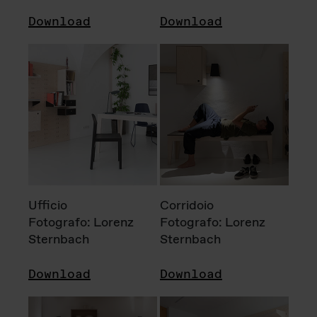
Download
Download
Ufficio
Corridoio
Fotografo: Lorenz
Fotografo: Lorenz
Sternbach
Sternbach
Download
Download