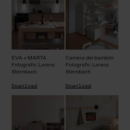
EVA + MARTA
Camera dei bambini
Fotografo: Lorenz
Fotografo: Lorenz
Sternbach
Sternbach
Download
Download