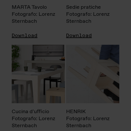
MARTA Tavolo
Sedie pratiche
Fotografo: Lorenz
Fotografo: Lorenz
Sternbach
Sternbach
Download
Download
Cucina d'ufficio
HENRIK
Fotografo: Lorenz
Fotografo: Lorenz
Sternbach
Sternbach