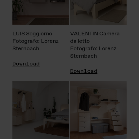
LUIS Soggiorno
VALENTIN Camera
Fotografo: Lorenz
da letto
Sternbach
Fotografo: Lorenz
Sternbach
Download
Download