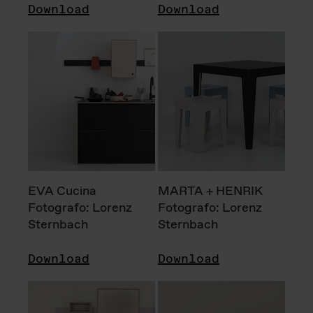
Download
Download
EVA Cucina
MARTA + HENRIK
Fotografo: Lorenz
Fotografo: Lorenz
Sternbach
Sternbach
Download
Download