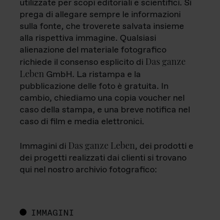
utilizzate per scopi editoriali e scientifici. Si
prega di allegare sempre le informazioni
sulla fonte, che troverete salvata insieme
alla rispettiva immagine. Qualsiasi
alienazione del materiale fotografico
Das ganze
richiede il consenso esplicito di
Leben
GmbH. La ristampa e la
pubblicazione delle foto è gratuita. In
cambio, chiediamo una copia voucher nel
caso della stampa, e una breve notifica nel
caso di film e media elettronici.
Das ganze Leben
Immagini di
, dei prodotti e
dei progetti realizzati dai clienti si trovano
qui nel nostro archivio fotografico:
IMMAGINI