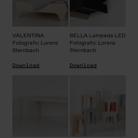
VALENTINA
BELLA Lampada LED
Fotografo: Lorenz
Fotografo: Lorenz
Sternbach
Sternbach
Download
Download