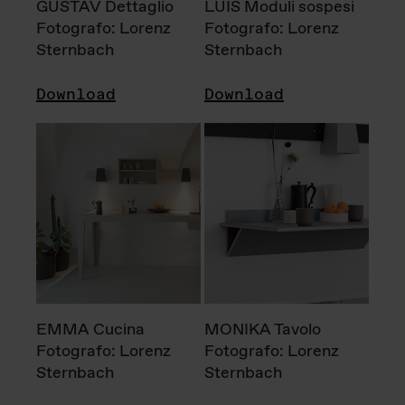
GUSTAV Dettaglio
LUIS Moduli sospesi
Fotografo: Lorenz
Fotografo: Lorenz
Sternbach
Sternbach
Download
Download
EMMA Cucina
MONIKA Tavolo
Fotografo: Lorenz
Fotografo: Lorenz
Sternbach
Sternbach