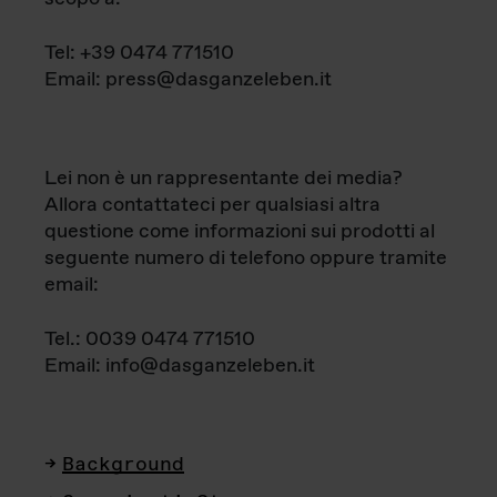
Tel: +39 0474 771510
Email: press@dasganzeleben.it
Lei non è un rappresentante dei media?
Allora contattateci per qualsiasi altra
questione come informazioni sui prodotti al
seguente numero di telefono oppure tramite
email:
Tel.: 0039 0474 771510
Email: info@dasganzeleben.it
Background