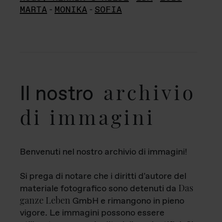
MARTA
-
MONIKA
-
SOFIA
archivio
Il nostro
di immagini
Benvenuti nel nostro archivio di immagini!
Si prega di notare che i diritti d'autore del
Das
materiale fotografico sono detenuti da
ganze Leben
GmbH e rimangono in pieno
vigore. Le immagini possono essere