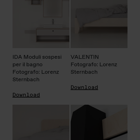
IDA Moduli sospesi
VALENTIN
per il bagno
Fotografo: Lorenz
Fotografo: Lorenz
Sternbach
Sternbach
Download
Download