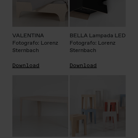
VALENTINA
BELLA Lampada LED
Fotografo: Lorenz
Fotografo: Lorenz
Sternbach
Sternbach
Download
Download