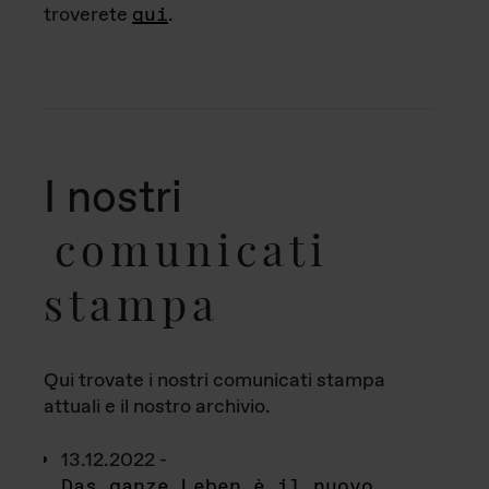
troverete
qui
.
I nostri
comunicati
stampa
Qui trovate i nostri comunicati stampa
attuali e il nostro archivio.
13.12.2022 -
Das ganze Leben è il nuovo