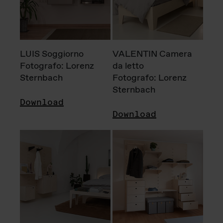
LUIS Soggiorno
VALENTIN Camera
Fotografo: Lorenz
da letto
Sternbach
Fotografo: Lorenz
Sternbach
Download
Download