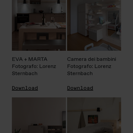
EVA + MARTA
Camera dei bambini
Fotografo: Lorenz
Fotografo: Lorenz
Sternbach
Sternbach
Download
Download