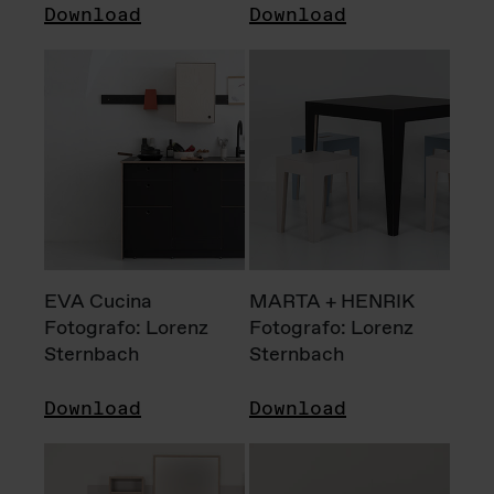
Download
Download
EVA Cucina
MARTA + HENRIK
Fotografo: Lorenz
Fotografo: Lorenz
Sternbach
Sternbach
Download
Download