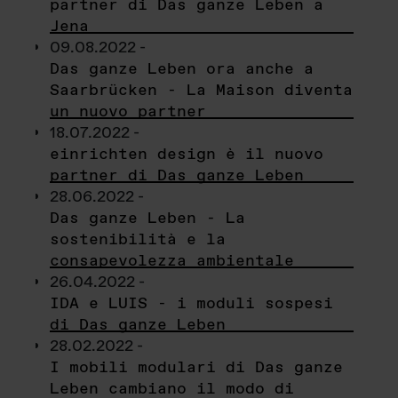
partner di Das ganze Leben a
Jena
09.08.2022 -
Das ganze Leben ora anche a
Saarbrücken - La Maison diventa
un nuovo partner
18.07.2022 -
einrichten design è il nuovo
partner di Das ganze Leben
28.06.2022 -
Das ganze Leben - La
sostenibilità e la
consapevolezza ambientale
26.04.2022 -
IDA e LUIS - i moduli sospesi
di Das ganze Leben
28.02.2022 -
I mobili modulari di Das ganze
Leben cambiano il modo di