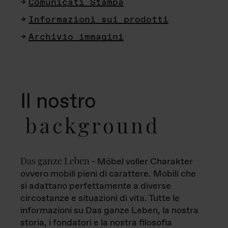
Comunicati Stampa
Informazioni sui prodotti
Archivio immagini
Il nostro
background
Das ganze Leben
- Möbel voller Charakter
ovvero mobili pieni di carattere. Mobili che
si adattano perfettamente a diverse
circostanze e situazioni di vita. Tutte le
informazioni su Das ganze Leben, la nostra
storia, i fondatori e la nostra filosofia