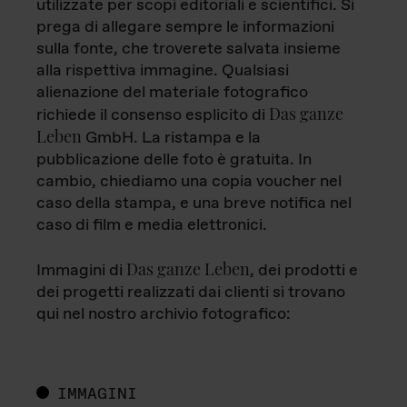
utilizzate per scopi editoriali e scientifici. Si
prega di allegare sempre le informazioni
sulla fonte, che troverete salvata insieme
alla rispettiva immagine. Qualsiasi
alienazione del materiale fotografico
Das ganze
richiede il consenso esplicito di
Leben
GmbH. La ristampa e la
pubblicazione delle foto è gratuita. In
cambio, chiediamo una copia voucher nel
caso della stampa, e una breve notifica nel
caso di film e media elettronici.
Das ganze Leben
Immagini di
, dei prodotti e
dei progetti realizzati dai clienti si trovano
qui nel nostro archivio fotografico:
IMMAGINI