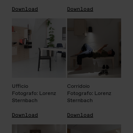
Download
Download
Ufficio
Corridoio
Fotografo: Lorenz
Fotografo: Lorenz
Sternbach
Sternbach
Download
Download