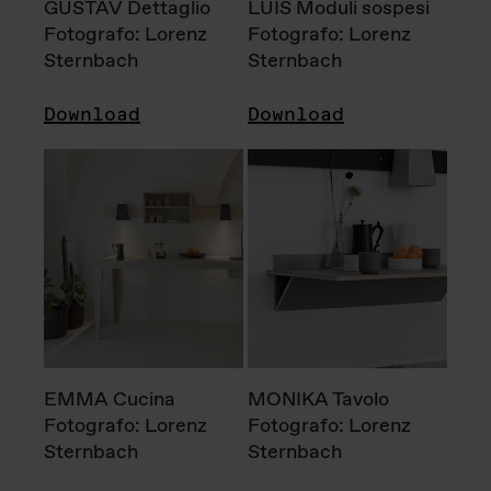
GUSTAV Dettaglio
LUIS Moduli sospesi
Fotografo: Lorenz
Fotografo: Lorenz
Sternbach
Sternbach
Download
Download
EMMA Cucina
MONIKA Tavolo
Fotografo: Lorenz
Fotografo: Lorenz
Sternbach
Sternbach