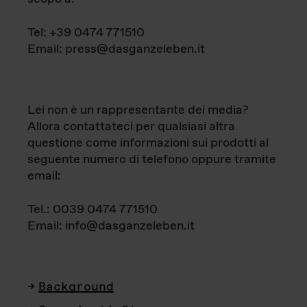
Tel: +39 0474 771510
Email: press@dasganzeleben.it
Lei non è un rappresentante dei media?
Allora contattateci per qualsiasi altra
questione come informazioni sui prodotti al
seguente numero di telefono oppure tramite
email:
Tel.: 0039 0474 771510
Email: info@dasganzeleben.it
Background