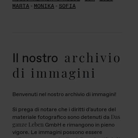
MARTA
-
MONIKA
-
SOFIA
archivio
Il nostro
di immagini
Benvenuti nel nostro archivio di immagini!
Si prega di notare che i diritti d'autore del
Das
materiale fotografico sono detenuti da
ganze Leben
GmbH e rimangono in pieno
vigore. Le immagini possono essere