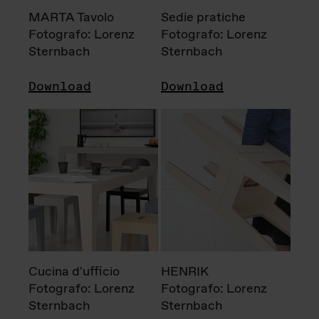
MARTA Tavolo
Sedie pratiche
Fotografo: Lorenz
Fotografo: Lorenz
Sternbach
Sternbach
Download
Download
Cucina d'ufficio
HENRIK
Fotografo: Lorenz
Fotografo: Lorenz
Sternbach
Sternbach