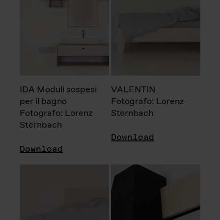
IDA Moduli sospesi
VALENTIN
per il bagno
Fotografo: Lorenz
Fotografo: Lorenz
Sternbach
Sternbach
Download
Download