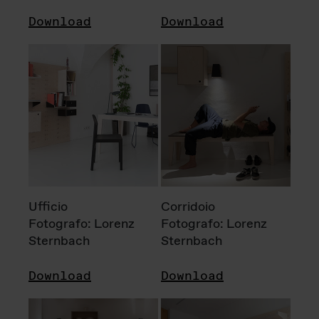
Download
Download
Ufficio
Corridoio
Fotografo: Lorenz
Fotografo: Lorenz
Sternbach
Sternbach
Download
Download