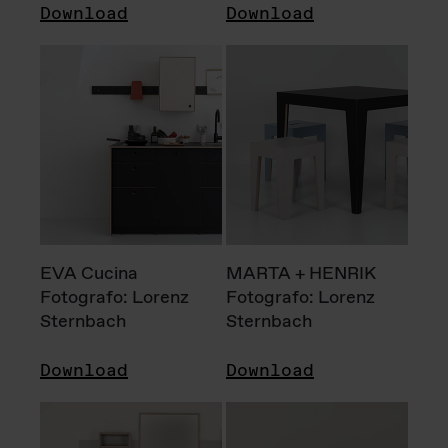
Download
Download
EVA Cucina
MARTA + HENRIK
Fotografo: Lorenz
Fotografo: Lorenz
Sternbach
Sternbach
Download
Download