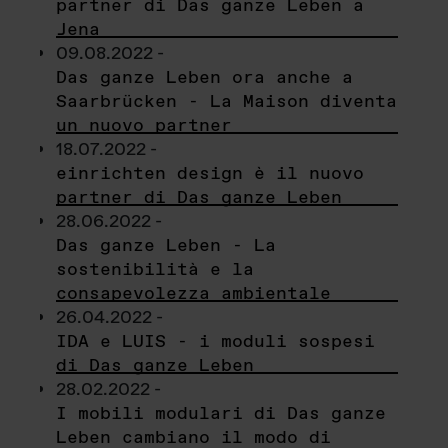
partner di Das ganze Leben a
Jena
09.08.2022 -
Das ganze Leben ora anche a
Saarbrücken - La Maison diventa
un nuovo partner
18.07.2022 -
einrichten design è il nuovo
partner di Das ganze Leben
28.06.2022 -
Das ganze Leben - La
sostenibilità e la
consapevolezza ambientale
26.04.2022 -
IDA e LUIS - i moduli sospesi
di Das ganze Leben
28.02.2022 -
I mobili modulari di Das ganze
Leben cambiano il modo di