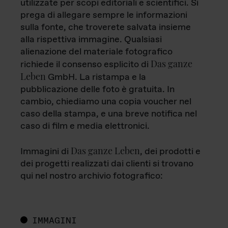
utilizzate per scopi editoriali e scientifici. Si
prega di allegare sempre le informazioni
sulla fonte, che troverete salvata insieme
alla rispettiva immagine. Qualsiasi
alienazione del materiale fotografico
Das ganze
richiede il consenso esplicito di
Leben
GmbH. La ristampa e la
pubblicazione delle foto è gratuita. In
cambio, chiediamo una copia voucher nel
caso della stampa, e una breve notifica nel
caso di film e media elettronici.
Das ganze Leben
Immagini di
, dei prodotti e
dei progetti realizzati dai clienti si trovano
qui nel nostro archivio fotografico:
IMMAGINI