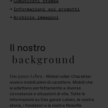
Comunicati Stampa
Informazioni sui prodotti
Archivio immagini
Il nostro
background
Das ganze Leben
- Möbel voller Charakter
ovvero mobili pieni di carattere. Mobili che
si adattano perfettamente a diverse
circostanze e situazioni di vita. Tutte le
informazioni su Das ganze Leben, la nostra
storia, i fondatori e la nostra filosofia