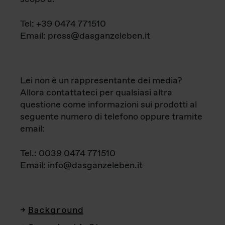
Tel: +39 0474 771510
Email: press@dasganzeleben.it
Lei non è un rappresentante dei media?
Allora contattateci per qualsiasi altra
questione come informazioni sui prodotti al
seguente numero di telefono oppure tramite
email:
Tel.: 0039 0474 771510
Email: info@dasganzeleben.it
Background