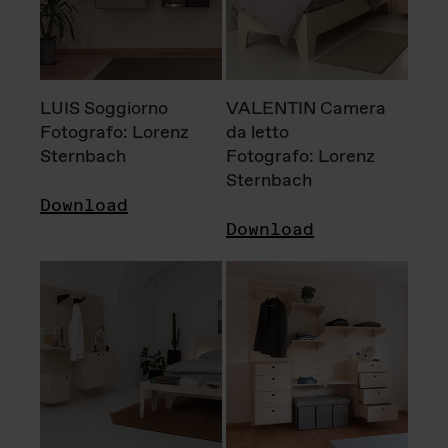
LUIS Soggiorno
VALENTIN Camera
Fotografo: Lorenz
da letto
Sternbach
Fotografo: Lorenz
Sternbach
Download
Download