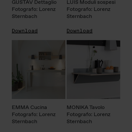
GUSTAV Dettaglio
LUIS Moduli sospesi
Fotografo: Lorenz
Fotografo: Lorenz
Sternbach
Sternbach
Download
Download
EMMA Cucina
MONIKA Tavolo
Fotografo: Lorenz
Fotografo: Lorenz
Sternbach
Sternbach