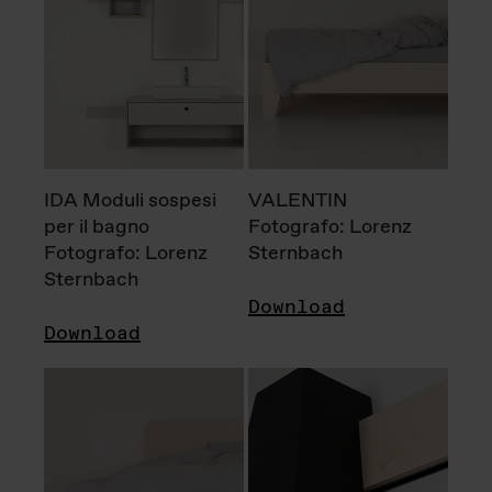
IDA Moduli sospesi
VALENTIN
per il bagno
Fotografo: Lorenz
Fotografo: Lorenz
Sternbach
Sternbach
Download
Download