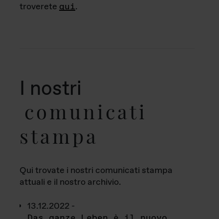
troverete
qui
.
I nostri
comunicati
stampa
Qui trovate i nostri comunicati stampa
attuali e il nostro archivio.
13.12.2022 -
Das ganze Leben è il nuovo