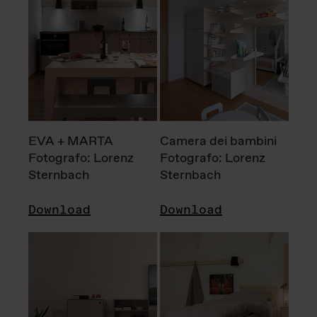
EVA + MARTA
Camera dei bambini
Fotografo: Lorenz
Fotografo: Lorenz
Sternbach
Sternbach
Download
Download