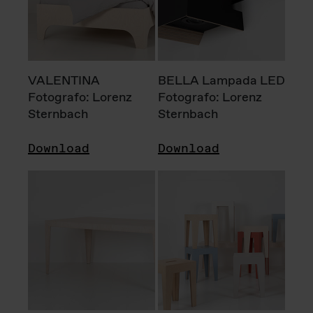
VALENTINA
BELLA Lampada LED
Fotografo: Lorenz
Fotografo: Lorenz
Sternbach
Sternbach
Download
Download