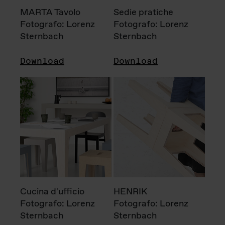
MARTA Tavolo
Sedie pratiche
Fotografo: Lorenz
Fotografo: Lorenz
Sternbach
Sternbach
Download
Download
Cucina d'ufficio
HENRIK
Fotografo: Lorenz
Fotografo: Lorenz
Sternbach
Sternbach