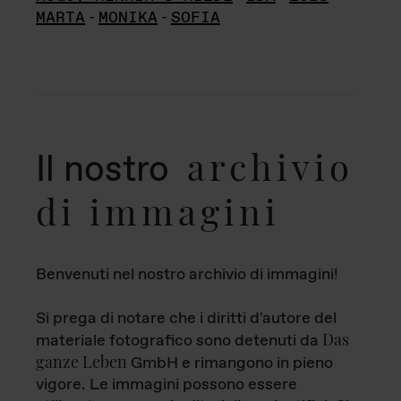
MARTA
-
MONIKA
-
SOFIA
archivio
Il nostro
di immagini
Benvenuti nel nostro archivio di immagini!
Si prega di notare che i diritti d'autore del
Das
materiale fotografico sono detenuti da
ganze Leben
GmbH e rimangono in pieno
vigore. Le immagini possono essere