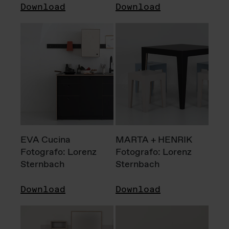
Download
Download
EVA Cucina
MARTA + HENRIK
Fotografo: Lorenz
Fotografo: Lorenz
Sternbach
Sternbach
Download
Download