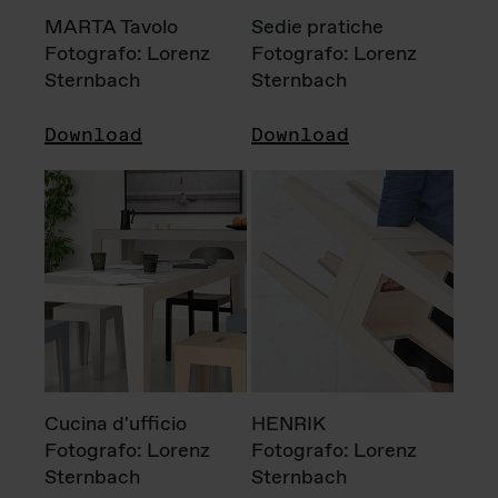
MARTA Tavolo
Sedie pratiche
Fotografo: Lorenz
Fotografo: Lorenz
Sternbach
Sternbach
Download
Download
Cucina d'ufficio
HENRIK
Fotografo: Lorenz
Fotografo: Lorenz
Sternbach
Sternbach