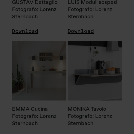
GUSTAV Dettaglio
LUIS Moduli sospesi
Fotografo: Lorenz
Fotografo: Lorenz
Sternbach
Sternbach
Download
Download
EMMA Cucina
MONIKA Tavolo
Fotografo: Lorenz
Fotografo: Lorenz
Sternbach
Sternbach