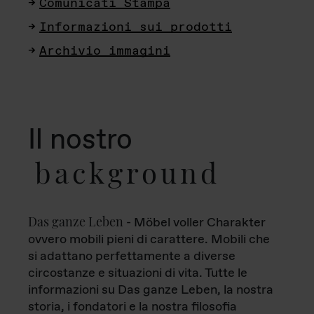
Comunicati Stampa
Informazioni sui prodotti
Archivio immagini
Il nostro
background
Das ganze Leben
- Möbel voller Charakter
ovvero mobili pieni di carattere. Mobili che
si adattano perfettamente a diverse
circostanze e situazioni di vita. Tutte le
informazioni su Das ganze Leben, la nostra
storia, i fondatori e la nostra filosofia