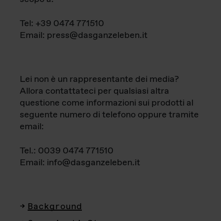
Tel: +39 0474 771510
Email: press@dasganzeleben.it
Lei non è un rappresentante dei media?
Allora contattateci per qualsiasi altra
questione come informazioni sui prodotti al
seguente numero di telefono oppure tramite
email:
Tel.: 0039 0474 771510
Email: info@dasganzeleben.it
Background