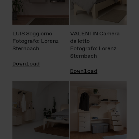
LUIS Soggiorno
VALENTIN Camera
Fotografo: Lorenz
da letto
Sternbach
Fotografo: Lorenz
Sternbach
Download
Download