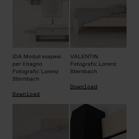
IDA Moduli sospesi
VALENTIN
per il bagno
Fotografo: Lorenz
Fotografo: Lorenz
Sternbach
Sternbach
Download
Download