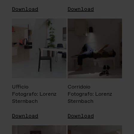
Download
Download
Ufficio
Corridoio
Fotografo: Lorenz
Fotografo: Lorenz
Sternbach
Sternbach
Download
Download