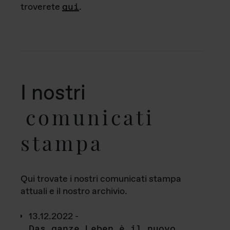
troverete
qui
.
I nostri
comunicati
stampa
Qui trovate i nostri comunicati stampa
attuali e il nostro archivio.
13.12.2022 -
Das ganze Leben è il nuovo