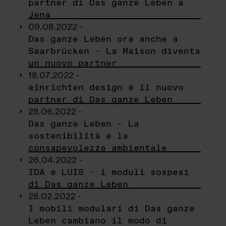
partner di Das ganze Leben a
Jena
09.08.2022 -
Das ganze Leben ora anche a
Saarbrücken - La Maison diventa
un nuovo partner
18.07.2022 -
einrichten design è il nuovo
partner di Das ganze Leben
28.06.2022 -
Das ganze Leben - La
sostenibilità e la
consapevolezza ambientale
26.04.2022 -
IDA e LUIS - i moduli sospesi
di Das ganze Leben
28.02.2022 -
I mobili modulari di Das ganze
Leben cambiano il modo di