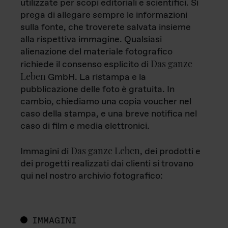
utilizzate per scopi editoriali e scientifici. Si
prega di allegare sempre le informazioni
sulla fonte, che troverete salvata insieme
alla rispettiva immagine. Qualsiasi
alienazione del materiale fotografico
Das ganze
richiede il consenso esplicito di
Leben
GmbH. La ristampa e la
pubblicazione delle foto è gratuita. In
cambio, chiediamo una copia voucher nel
caso della stampa, e una breve notifica nel
caso di film e media elettronici.
Das ganze Leben
Immagini di
, dei prodotti e
dei progetti realizzati dai clienti si trovano
qui nel nostro archivio fotografico:
IMMAGINI