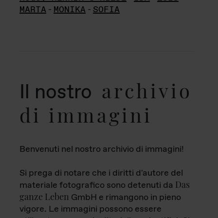
MARTA
-
MONIKA
-
SOFIA
archivio
Il nostro
di immagini
Benvenuti nel nostro archivio di immagini!
Si prega di notare che i diritti d'autore del
Das
materiale fotografico sono detenuti da
ganze Leben
GmbH e rimangono in pieno
vigore. Le immagini possono essere