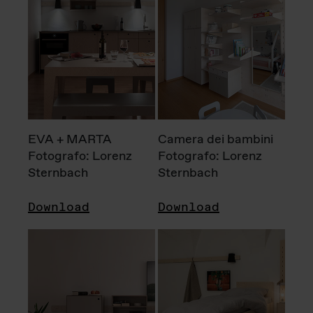
EVA + MARTA
Camera dei bambini
Fotografo: Lorenz
Fotografo: Lorenz
Sternbach
Sternbach
Download
Download