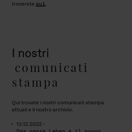
troverete
qui
.
I nostri
comunicati
stampa
Qui trovate i nostri comunicati stampa
attuali e il nostro archivio.
13.12.2022 -
Das ganze Leben è il nuovo