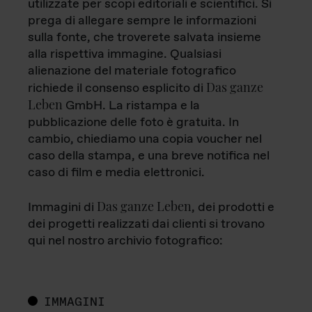
utilizzate per scopi editoriali e scientifici. Si
prega di allegare sempre le informazioni
sulla fonte, che troverete salvata insieme
alla rispettiva immagine. Qualsiasi
alienazione del materiale fotografico
Das ganze
richiede il consenso esplicito di
Leben
GmbH. La ristampa e la
pubblicazione delle foto è gratuita. In
cambio, chiediamo una copia voucher nel
caso della stampa, e una breve notifica nel
caso di film e media elettronici.
Das ganze Leben
Immagini di
, dei prodotti e
dei progetti realizzati dai clienti si trovano
qui nel nostro archivio fotografico:
IMMAGINI