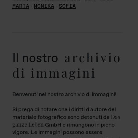
MARTA
-
MONIKA
-
SOFIA
archivio
Il nostro
di immagini
Benvenuti nel nostro archivio di immagini!
Si prega di notare che i diritti d'autore del
Das
materiale fotografico sono detenuti da
ganze Leben
GmbH e rimangono in pieno
vigore. Le immagini possono essere