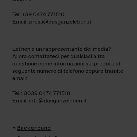
Tel: +39 0474 771510
Email: press@dasganzeleben.it
Lei non è un rappresentante dei media?
Allora contattateci per qualsiasi altra
questione come informazioni sui prodotti al
seguente numero di telefono oppure tramite
email:
Tel.: 0039 0474 771510
Email: info@dasganzeleben.it
Background