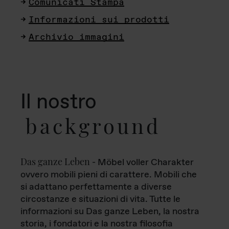
Comunicati Stampa
Informazioni sui prodotti
Archivio immagini
Il nostro
background
Das ganze Leben
- Möbel voller Charakter
ovvero mobili pieni di carattere. Mobili che
si adattano perfettamente a diverse
circostanze e situazioni di vita. Tutte le
informazioni su Das ganze Leben, la nostra
storia, i fondatori e la nostra filosofia