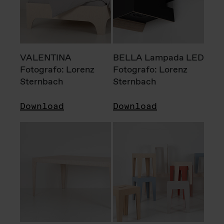
VALENTINA
BELLA Lampada LED
Fotografo: Lorenz
Fotografo: Lorenz
Sternbach
Sternbach
Download
Download