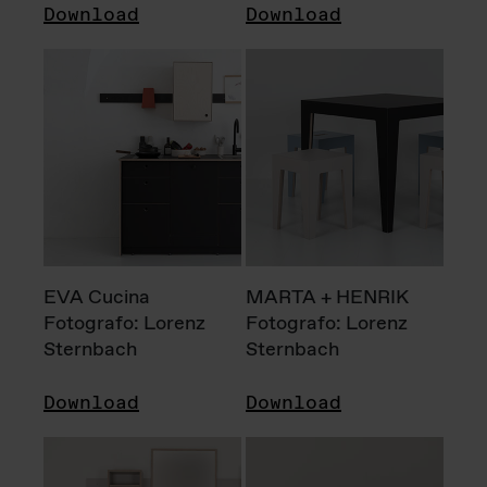
Download
Download
EVA Cucina
MARTA + HENRIK
Fotografo: Lorenz
Fotografo: Lorenz
Sternbach
Sternbach
Download
Download