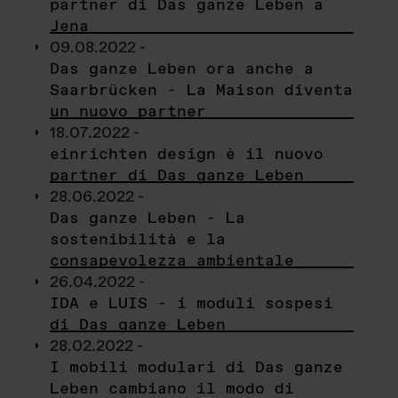
partner di Das ganze Leben a
Jena
09.08.2022 -
Das ganze Leben ora anche a
Saarbrücken - La Maison diventa
un nuovo partner
18.07.2022 -
einrichten design è il nuovo
partner di Das ganze Leben
28.06.2022 -
Das ganze Leben - La
sostenibilità e la
consapevolezza ambientale
26.04.2022 -
IDA e LUIS - i moduli sospesi
di Das ganze Leben
28.02.2022 -
I mobili modulari di Das ganze
Leben cambiano il modo di