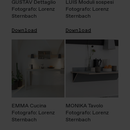
GUSTAV Dettaglio
LUIS Moduli sospesi
Fotografo: Lorenz
Fotografo: Lorenz
Sternbach
Sternbach
Download
Download
EMMA Cucina
MONIKA Tavolo
Fotografo: Lorenz
Fotografo: Lorenz
Sternbach
Sternbach