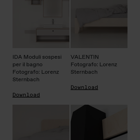
IDA Moduli sospesi
VALENTIN
per il bagno
Fotografo: Lorenz
Fotografo: Lorenz
Sternbach
Sternbach
Download
Download