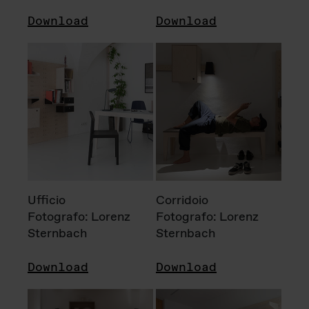
Download
Download
Ufficio
Corridoio
Fotografo: Lorenz
Fotografo: Lorenz
Sternbach
Sternbach
Download
Download