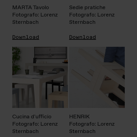
MARTA Tavolo
Sedie pratiche
Fotografo: Lorenz
Fotografo: Lorenz
Sternbach
Sternbach
Download
Download
Cucina d'ufficio
HENRIK
Fotografo: Lorenz
Fotografo: Lorenz
Sternbach
Sternbach