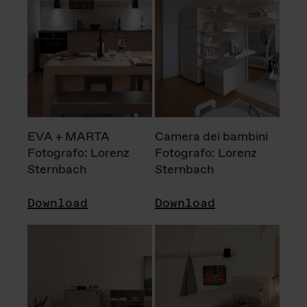
EVA + MARTA
Camera dei bambini
Fotografo: Lorenz
Fotografo: Lorenz
Sternbach
Sternbach
Download
Download