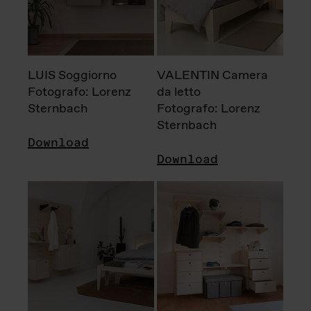
LUIS Soggiorno
VALENTIN Camera
Fotografo: Lorenz
da letto
Sternbach
Fotografo: Lorenz
Sternbach
Download
Download