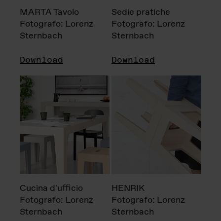
MARTA Tavolo
Sedie pratiche
Fotografo: Lorenz
Fotografo: Lorenz
Sternbach
Sternbach
Download
Download
Cucina d'ufficio
HENRIK
Fotografo: Lorenz
Fotografo: Lorenz
Sternbach
Sternbach