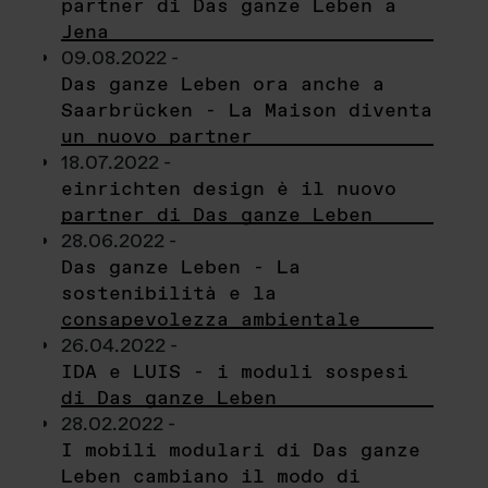
partner di Das ganze Leben a
Jena
09.08.2022 -
Das ganze Leben ora anche a
Saarbrücken - La Maison diventa
un nuovo partner
18.07.2022 -
einrichten design è il nuovo
partner di Das ganze Leben
28.06.2022 -
Das ganze Leben - La
sostenibilità e la
consapevolezza ambientale
26.04.2022 -
IDA e LUIS - i moduli sospesi
di Das ganze Leben
28.02.2022 -
I mobili modulari di Das ganze
Leben cambiano il modo di