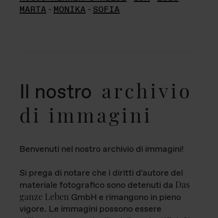
MARTA
-
MONIKA
-
SOFIA
archivio
Il nostro
di immagini
Benvenuti nel nostro archivio di immagini!
Si prega di notare che i diritti d'autore del
Das
materiale fotografico sono detenuti da
ganze Leben
GmbH e rimangono in pieno
vigore. Le immagini possono essere