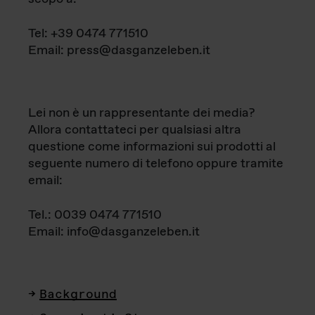
Tel: +39 0474 771510
Email: press@dasganzeleben.it
Lei non è un rappresentante dei media?
Allora contattateci per qualsiasi altra
questione come informazioni sui prodotti al
seguente numero di telefono oppure tramite
email:
Tel.: 0039 0474 771510
Email: info@dasganzeleben.it
Background