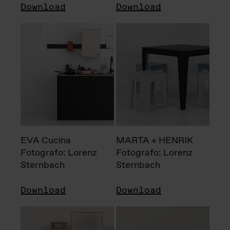
Download
Download
EVA Cucina
MARTA + HENRIK
Fotografo: Lorenz
Fotografo: Lorenz
Sternbach
Sternbach
Download
Download