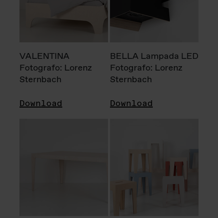
VALENTINA
BELLA Lampada LED
Fotografo: Lorenz
Fotografo: Lorenz
Sternbach
Sternbach
Download
Download