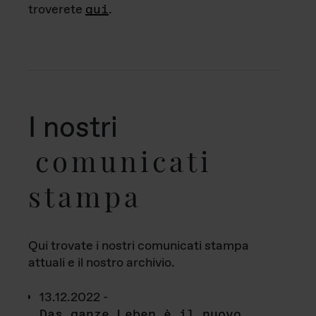
troverete
qui
.
I nostri
comunicati
stampa
Qui trovate i nostri comunicati stampa
attuali e il nostro archivio.
13.12.2022 -
Das ganze Leben è il nuovo