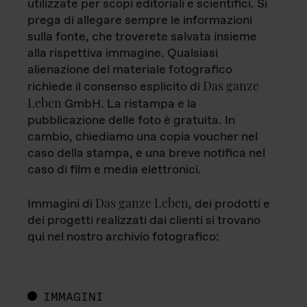
utilizzate per scopi editoriali e scientifici. Si
prega di allegare sempre le informazioni
sulla fonte, che troverete salvata insieme
alla rispettiva immagine. Qualsiasi
alienazione del materiale fotografico
Das ganze
richiede il consenso esplicito di
Leben
GmbH. La ristampa e la
pubblicazione delle foto è gratuita. In
cambio, chiediamo una copia voucher nel
caso della stampa, e una breve notifica nel
caso di film e media elettronici.
Das ganze Leben
Immagini di
, dei prodotti e
dei progetti realizzati dai clienti si trovano
qui nel nostro archivio fotografico:
IMMAGINI