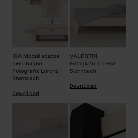
IDA Moduli sospesi
VALENTIN
per il bagno
Fotografo: Lorenz
Fotografo: Lorenz
Sternbach
Sternbach
Download
Download