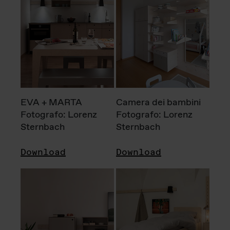
EVA + MARTA
Camera dei bambini
Fotografo: Lorenz
Fotografo: Lorenz
Sternbach
Sternbach
Download
Download