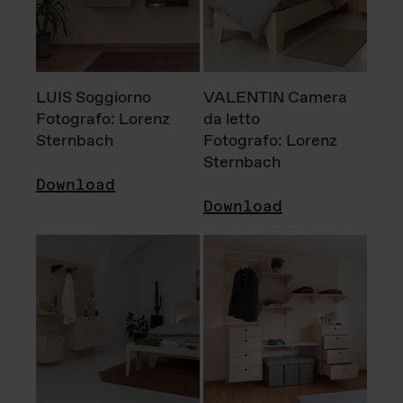
LUIS Soggiorno
VALENTIN Camera
Fotografo: Lorenz
da letto
Sternbach
Fotografo: Lorenz
Sternbach
Download
Download