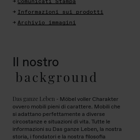
Comunicati Stampa
Informazioni sui prodotti
Archivio immagini
Il nostro
background
Das ganze Leben
- Möbel voller Charakter
ovvero mobili pieni di carattere. Mobili che
si adattano perfettamente a diverse
circostanze e situazioni di vita. Tutte le
informazioni su Das ganze Leben, la nostra
storia, i fondatori e la nostra filosofia