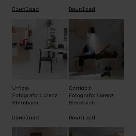
Download
Download
Ufficio
Corridoio
Fotografo: Lorenz
Fotografo: Lorenz
Sternbach
Sternbach
Download
Download