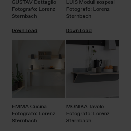
GUSTAV Dettaglio
LUIS Moduli sospesi
Fotografo: Lorenz
Fotografo: Lorenz
Sternbach
Sternbach
Download
Download
EMMA Cucina
MONIKA Tavolo
Fotografo: Lorenz
Fotografo: Lorenz
Sternbach
Sternbach