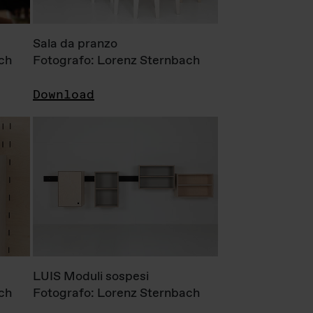
Sala da pranzo
ch
Fotografo: Lorenz Sternbach
Download
LUIS Moduli sospesi
ch
Fotografo: Lorenz Sternbach