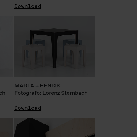
Download
MARTA + HENRIK
ch
Fotografo: Lorenz Sternbach
Download