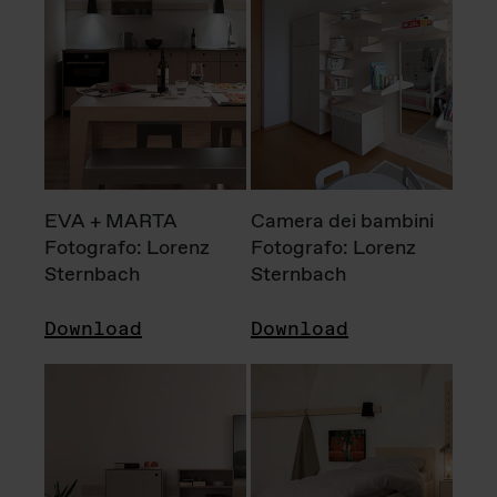
EVA + MARTA
Camera dei bambini
Fotografo: Lorenz
Fotografo: Lorenz
Sternbach
Sternbach
Download
Download