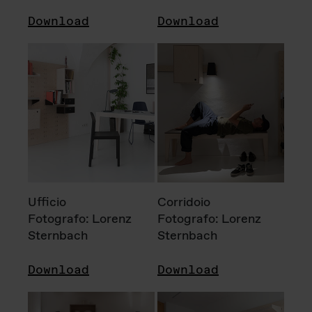
Download
Download
Ufficio
Corridoio
Fotografo: Lorenz
Fotografo: Lorenz
Sternbach
Sternbach
Download
Download