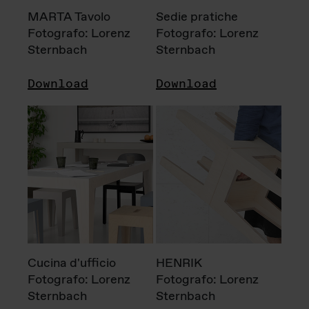
MARTA Tavolo
Sedie pratiche
Fotografo: Lorenz
Fotografo: Lorenz
Sternbach
Sternbach
Download
Download
Cucina d'ufficio
HENRIK
Fotografo: Lorenz
Fotografo: Lorenz
Sternbach
Sternbach