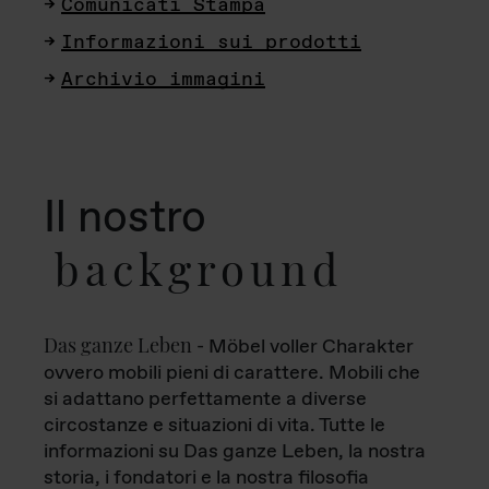
Comunicati Stampa
Informazioni sui prodotti
Archivio immagini
Il nostro
background
Das ganze Leben
- Möbel voller Charakter
ovvero mobili pieni di carattere. Mobili che
si adattano perfettamente a diverse
circostanze e situazioni di vita. Tutte le
informazioni su Das ganze Leben, la nostra
storia, i fondatori e la nostra filosofia