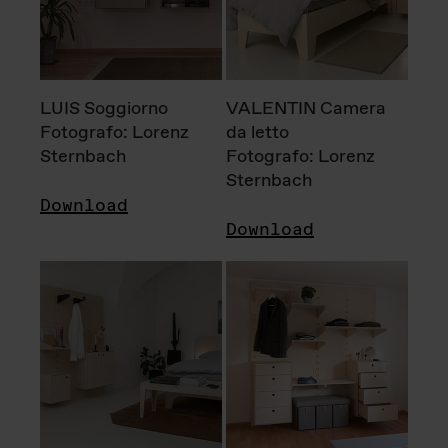
LUIS Soggiorno
VALENTIN Camera
Fotografo: Lorenz
da letto
Sternbach
Fotografo: Lorenz
Sternbach
Download
Download