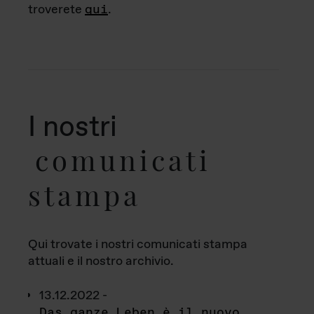
troverete
qui
.
I nostri
comunicati
stampa
Qui trovate i nostri comunicati stampa
attuali e il nostro archivio.
13.12.2022 -
Das ganze Leben è il nuovo