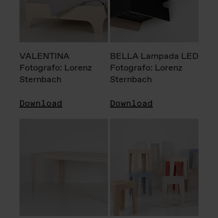
VALENTINA
BELLA Lampada LED
Fotografo: Lorenz
Fotografo: Lorenz
Sternbach
Sternbach
Download
Download