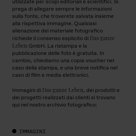
utilizzate per scopi editoriali e scientifici. Si
prega di allegare sempre le informazioni
sulla fonte, che troverete salvata insieme
alla rispettiva immagine. Qualsiasi
alienazione del materiale fotografico
Das ganze
richiede il consenso esplicito di
Leben
GmbH. La ristampa e la
pubblicazione delle foto è gratuita. In
cambio, chiediamo una copia voucher nel
caso della stampa, e una breve notifica nel
caso di film e media elettronici.
Das ganze Leben
Immagini di
, dei prodotti e
dei progetti realizzati dai clienti si trovano
qui nel nostro archivio fotografico:
IMMAGINI