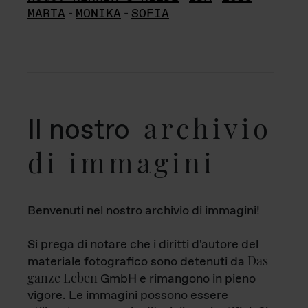
MARTA
-
MONIKA
-
SOFIA
archivio
Il nostro
di immagini
Benvenuti nel nostro archivio di immagini!
Si prega di notare che i diritti d'autore del
Das
materiale fotografico sono detenuti da
ganze Leben
GmbH e rimangono in pieno
vigore. Le immagini possono essere