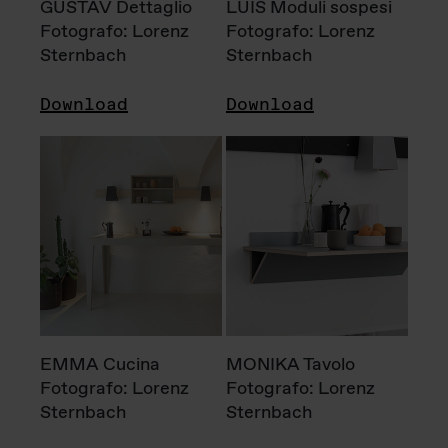
GUSTAV Dettaglio
LUIS Moduli sospesi
Fotografo: Lorenz
Fotografo: Lorenz
Sternbach
Sternbach
Download
Download
EMMA Cucina
MONIKA Tavolo
Fotografo: Lorenz
Fotografo: Lorenz
Sternbach
Sternbach