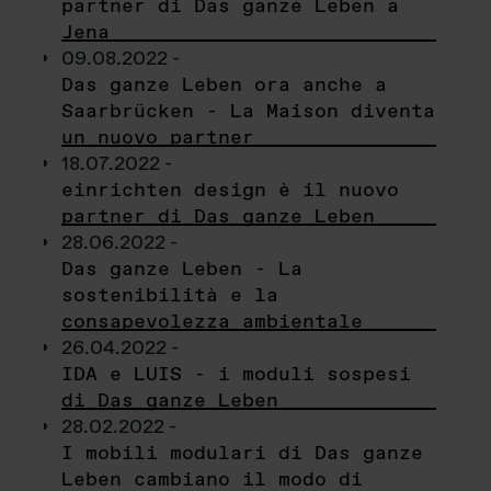
partner di Das ganze Leben a
Jena
09.08.2022 -
Das ganze Leben ora anche a
Saarbrücken - La Maison diventa
un nuovo partner
18.07.2022 -
einrichten design è il nuovo
partner di Das ganze Leben
28.06.2022 -
Das ganze Leben - La
sostenibilità e la
consapevolezza ambientale
26.04.2022 -
IDA e LUIS - i moduli sospesi
di Das ganze Leben
28.02.2022 -
I mobili modulari di Das ganze
Leben cambiano il modo di