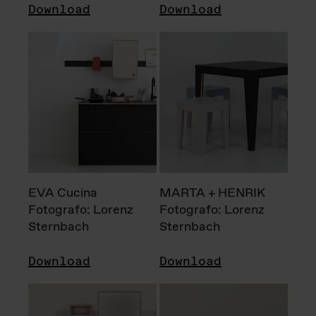
Download
Download
EVA Cucina
MARTA + HENRIK
Fotografo: Lorenz
Fotografo: Lorenz
Sternbach
Sternbach
Download
Download