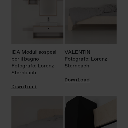
IDA Moduli sospesi
VALENTIN
per il bagno
Fotografo: Lorenz
Fotografo: Lorenz
Sternbach
Sternbach
Download
Download