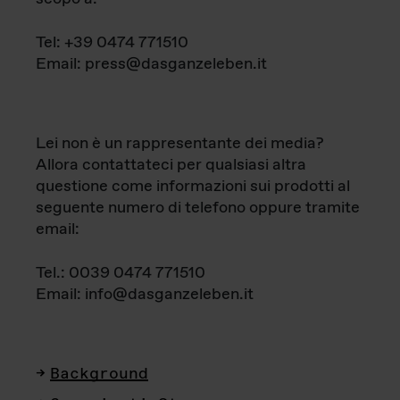
Tel: +39 0474 771510
Email: press@dasganzeleben.it
Lei non è un rappresentante dei media?
Allora contattateci per qualsiasi altra
questione come informazioni sui prodotti al
seguente numero di telefono oppure tramite
email:
Tel.: 0039 0474 771510
Email: info@dasganzeleben.it
Background