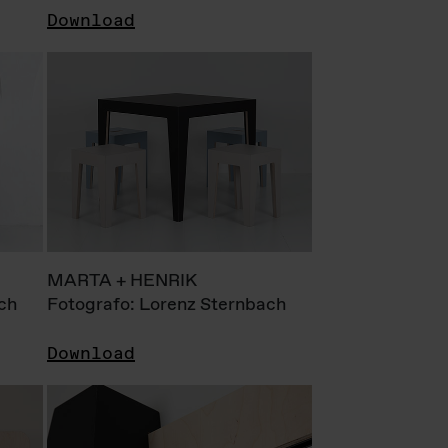
Download
MARTA + HENRIK
ch
Fotografo: Lorenz Sternbach
Download