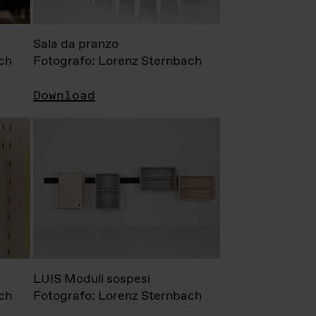
Sala da pranzo
ch
Fotografo: Lorenz Sternbach
Download
LUIS Moduli sospesi
ch
Fotografo: Lorenz Sternbach