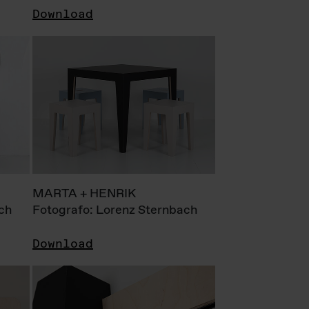
Download
MARTA + HENRIK
ch
Fotografo: Lorenz Sternbach
Download