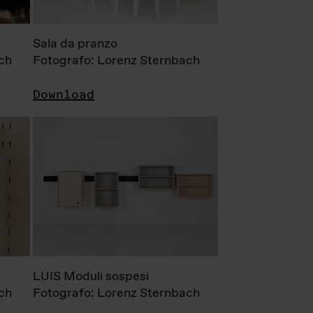
Sala da pranzo
ch
Fotografo: Lorenz Sternbach
Download
LUIS Moduli sospesi
ch
Fotografo: Lorenz Sternbach