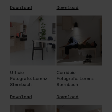
Download
Download
Ufficio
Corridoio
Fotografo: Lorenz
Fotografo: Lorenz
Sternbach
Sternbach
Download
Download