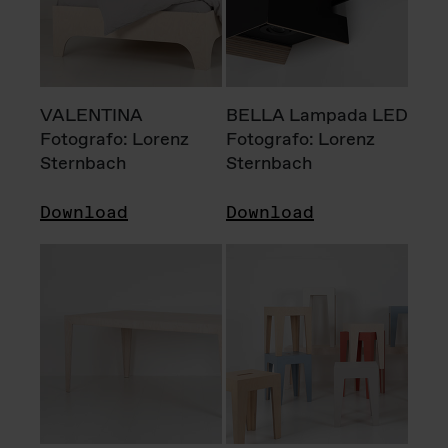
VALENTINA
BELLA Lampada LED
Fotografo: Lorenz
Fotografo: Lorenz
Sternbach
Sternbach
Download
Download