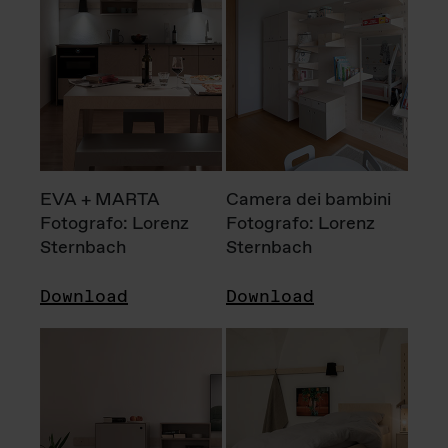
EVA + MARTA
Camera dei bambini
Fotografo: Lorenz
Fotografo: Lorenz
Sternbach
Sternbach
Download
Download