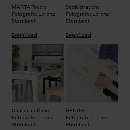
MARTA Tavolo
Sedie pratiche
Fotografo: Lorenz
Fotografo: Lorenz
Sternbach
Sternbach
Download
Download
Cucina d'ufficio
HENRIK
Fotografo: Lorenz
Fotografo: Lorenz
Sternbach
Sternbach