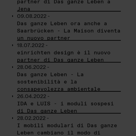
partner di Das ganze Leben a
Jena
09.08.2022 -
Das ganze Leben ora anche a
Saarbrücken - La Maison diventa
un nuovo partner
18.07.2022 -
einrichten design è il nuovo
partner di Das ganze Leben
28.06.2022 -
Das ganze Leben - La
sostenibilità e la
consapevolezza ambientale
26.04.2022 -
IDA e LUIS - i moduli sospesi
di Das ganze Leben
28.02.2022 -
I mobili modulari di Das ganze
Leben cambiano il modo di