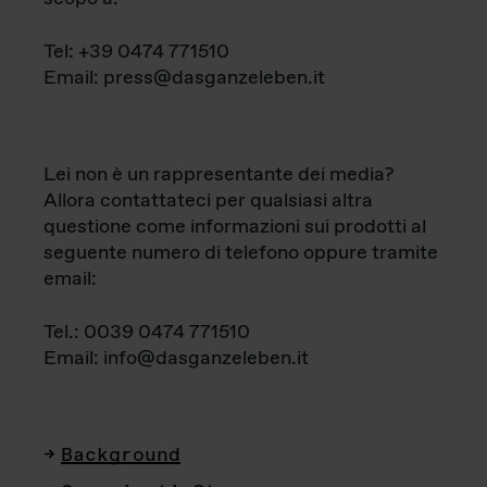
Tel: +39 0474 771510
Email: press@dasganzeleben.it
Lei non è un rappresentante dei media?
Allora contattateci per qualsiasi altra
questione come informazioni sui prodotti al
seguente numero di telefono oppure tramite
email:
Tel.: 0039 0474 771510
Email: info@dasganzeleben.it
Background