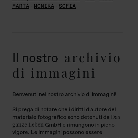
MARTA
-
MONIKA
-
SOFIA
archivio
Il nostro
di immagini
Benvenuti nel nostro archivio di immagini!
Si prega di notare che i diritti d'autore del
Das
materiale fotografico sono detenuti da
ganze Leben
GmbH e rimangono in pieno
vigore. Le immagini possono essere