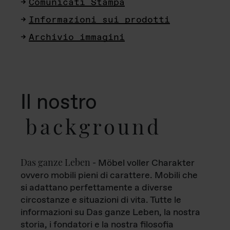
Comunicati Stampa
Informazioni sui prodotti
Archivio immagini
Il nostro
background
Das ganze Leben
- Möbel voller Charakter
ovvero mobili pieni di carattere. Mobili che
si adattano perfettamente a diverse
circostanze e situazioni di vita. Tutte le
informazioni su Das ganze Leben, la nostra
storia, i fondatori e la nostra filosofia