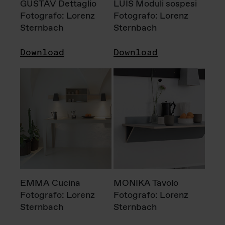
GUSTAV Dettaglio
LUIS Moduli sospesi
Fotografo: Lorenz
Fotografo: Lorenz
Sternbach
Sternbach
Download
Download
EMMA Cucina
MONIKA Tavolo
Fotografo: Lorenz
Fotografo: Lorenz
Sternbach
Sternbach