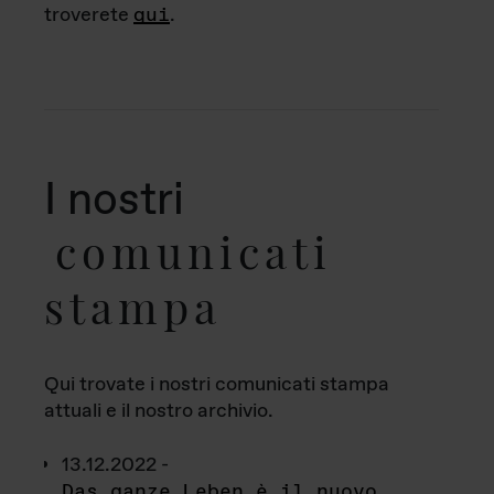
troverete
qui
.
I nostri
comunicati
stampa
Qui trovate i nostri comunicati stampa
attuali e il nostro archivio.
13.12.2022 -
Das ganze Leben è il nuovo