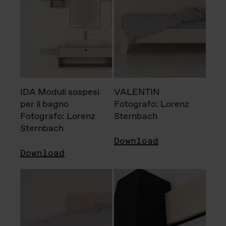
IDA Moduli sospesi
VALENTIN
per il bagno
Fotografo: Lorenz
Fotografo: Lorenz
Sternbach
Sternbach
Download
Download