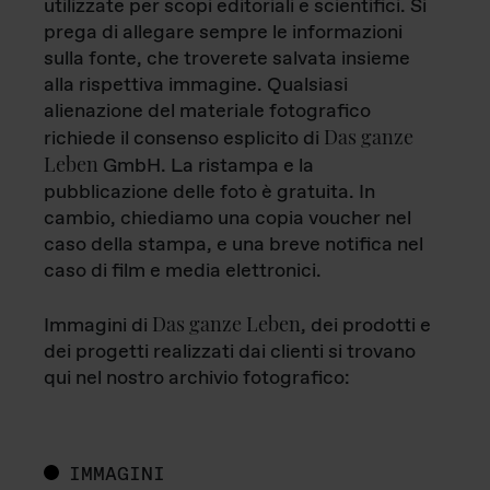
utilizzate per scopi editoriali e scientifici. Si
prega di allegare sempre le informazioni
sulla fonte, che troverete salvata insieme
alla rispettiva immagine. Qualsiasi
alienazione del materiale fotografico
Das ganze
richiede il consenso esplicito di
Leben
GmbH. La ristampa e la
pubblicazione delle foto è gratuita. In
cambio, chiediamo una copia voucher nel
caso della stampa, e una breve notifica nel
caso di film e media elettronici.
Das ganze Leben
Immagini di
, dei prodotti e
dei progetti realizzati dai clienti si trovano
qui nel nostro archivio fotografico:
IMMAGINI