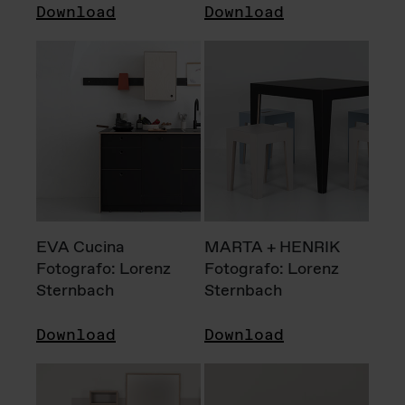
Download
Download
EVA Cucina
MARTA + HENRIK
Fotografo: Lorenz
Fotografo: Lorenz
Sternbach
Sternbach
Download
Download