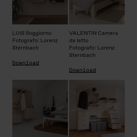
LUIS Soggiorno
VALENTIN Camera
Fotografo: Lorenz
da letto
Sternbach
Fotografo: Lorenz
Sternbach
Download
Download