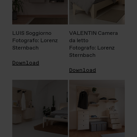
LUIS Soggiorno
VALENTIN Camera
Fotografo: Lorenz
da letto
Sternbach
Fotografo: Lorenz
Sternbach
Download
Download