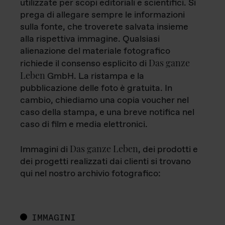
utilizzate per scopi editoriali e scientifici. Si
prega di allegare sempre le informazioni
sulla fonte, che troverete salvata insieme
alla rispettiva immagine. Qualsiasi
alienazione del materiale fotografico
Das ganze
richiede il consenso esplicito di
Leben
GmbH. La ristampa e la
pubblicazione delle foto è gratuita. In
cambio, chiediamo una copia voucher nel
caso della stampa, e una breve notifica nel
caso di film e media elettronici.
Das ganze Leben
Immagini di
, dei prodotti e
dei progetti realizzati dai clienti si trovano
qui nel nostro archivio fotografico:
IMMAGINI