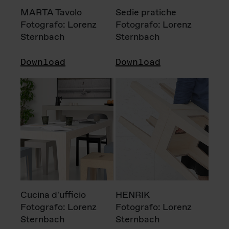
MARTA Tavolo
Sedie pratiche
Fotografo: Lorenz
Fotografo: Lorenz
Sternbach
Sternbach
Download
Download
Cucina d'ufficio
HENRIK
Fotografo: Lorenz
Fotografo: Lorenz
Sternbach
Sternbach