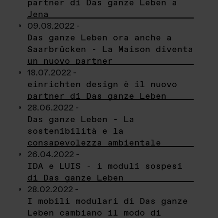
partner di Das ganze Leben a
Jena
09.08.2022 -
Das ganze Leben ora anche a
Saarbrücken - La Maison diventa
un nuovo partner
18.07.2022 -
einrichten design è il nuovo
partner di Das ganze Leben
28.06.2022 -
Das ganze Leben - La
sostenibilità e la
consapevolezza ambientale
26.04.2022 -
IDA e LUIS - i moduli sospesi
di Das ganze Leben
28.02.2022 -
I mobili modulari di Das ganze
Leben cambiano il modo di