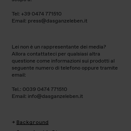
Tel: +39 0474 771510
Email: press@dasganzeleben.it
Lei non è un rappresentante dei media?
Allora contattateci per qualsiasi altra
questione come informazioni sui prodotti al
seguente numero di telefono oppure tramite
email:
Tel.: 0039 0474 771510
Email: info@dasganzeleben.it
Background