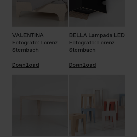
VALENTINA
BELLA Lampada LED
Fotografo: Lorenz
Fotografo: Lorenz
Sternbach
Sternbach
Download
Download