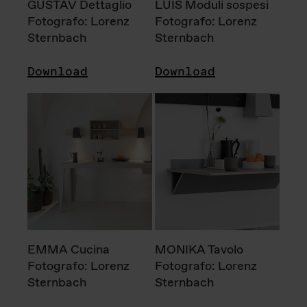
GUSTAV Dettaglio
LUIS Moduli sospesi
Fotografo: Lorenz
Fotografo: Lorenz
Sternbach
Sternbach
Download
Download
EMMA Cucina
MONIKA Tavolo
Fotografo: Lorenz
Fotografo: Lorenz
Sternbach
Sternbach