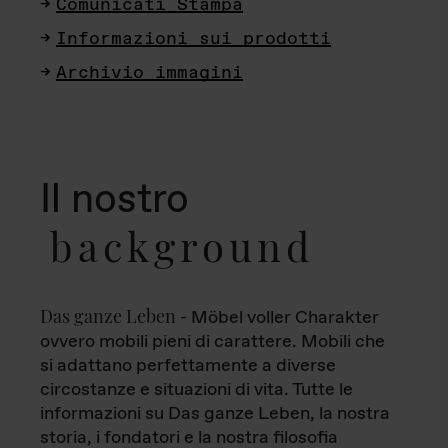
Comunicati Stampa
Informazioni sui prodotti
Archivio immagini
Il nostro
background
Das ganze Leben
- Möbel voller Charakter
ovvero mobili pieni di carattere. Mobili che
si adattano perfettamente a diverse
circostanze e situazioni di vita. Tutte le
informazioni su Das ganze Leben, la nostra
storia, i fondatori e la nostra filosofia