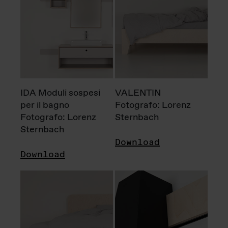
IDA Moduli sospesi
VALENTIN
per il bagno
Fotografo: Lorenz
Fotografo: Lorenz
Sternbach
Sternbach
Download
Download