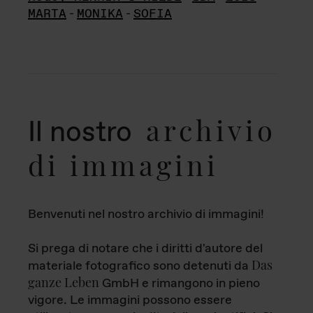
MARTA
-
MONIKA
-
SOFIA
archivio
Il nostro
di immagini
Benvenuti nel nostro archivio di immagini!
Si prega di notare che i diritti d'autore del
Das
materiale fotografico sono detenuti da
ganze Leben
GmbH e rimangono in pieno
vigore. Le immagini possono essere