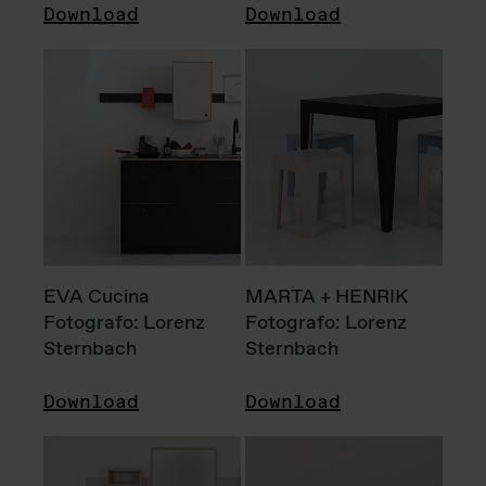
Download
Download
EVA Cucina
MARTA + HENRIK
Fotografo: Lorenz
Fotografo: Lorenz
Sternbach
Sternbach
Download
Download