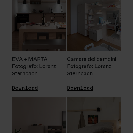
EVA + MARTA
Camera dei bambini
Fotografo: Lorenz
Fotografo: Lorenz
Sternbach
Sternbach
Download
Download