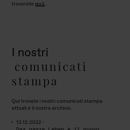
troverete
qui
.
I nostri
comunicati
stampa
Qui trovate i nostri comunicati stampa
attuali e il nostro archivio.
13.12.2022 -
Das ganze Leben è il nuovo