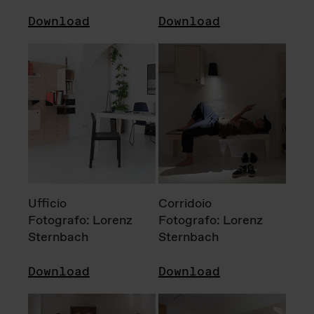
Download
Download
Ufficio
Corridoio
Fotografo: Lorenz
Fotografo: Lorenz
Sternbach
Sternbach
Download
Download