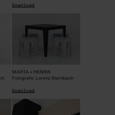
Download
MARTA + HENRIK
ch
Fotografo: Lorenz Sternbach
Download