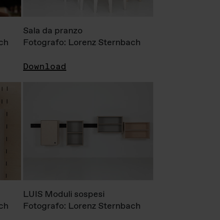
Sala da pranzo
ch
Fotografo: Lorenz Sternbach
Download
LUIS Moduli sospesi
ch
Fotografo: Lorenz Sternbach