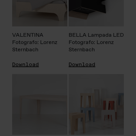
VALENTINA
BELLA Lampada LED
Fotografo: Lorenz
Fotografo: Lorenz
Sternbach
Sternbach
Download
Download