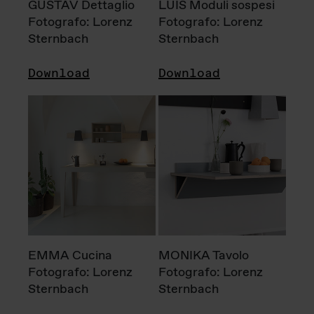
GUSTAV Dettaglio
LUIS Moduli sospesi
Fotografo: Lorenz
Fotografo: Lorenz
Sternbach
Sternbach
Download
Download
EMMA Cucina
MONIKA Tavolo
Fotografo: Lorenz
Fotografo: Lorenz
Sternbach
Sternbach