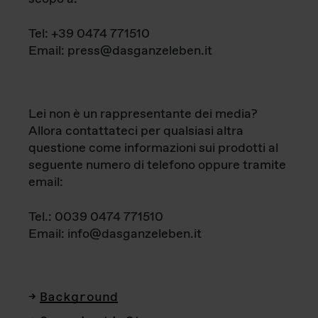
Tel: +39 0474 771510
Email: press@dasganzeleben.it
Lei non è un rappresentante dei media?
Allora contattateci per qualsiasi altra
questione come informazioni sui prodotti al
seguente numero di telefono oppure tramite
email:
Tel.: 0039 0474 771510
Email: info@dasganzeleben.it
Background