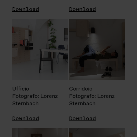
Download
Download
Ufficio
Corridoio
Fotografo: Lorenz
Fotografo: Lorenz
Sternbach
Sternbach
Download
Download