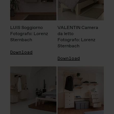
LUIS Soggiorno
VALENTIN Camera
Fotografo: Lorenz
da letto
Sternbach
Fotografo: Lorenz
Sternbach
Download
Download