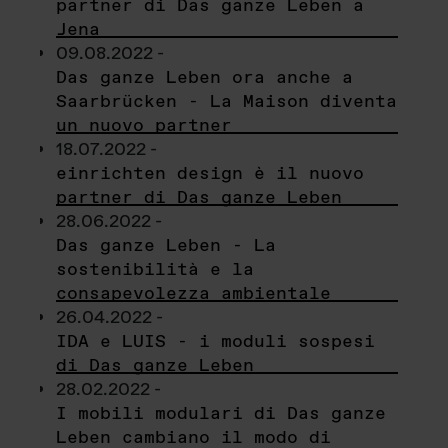
partner di Das ganze Leben a
Jena
09.08.2022 -
Das ganze Leben ora anche a
Saarbrücken - La Maison diventa
un nuovo partner
18.07.2022 -
einrichten design è il nuovo
partner di Das ganze Leben
28.06.2022 -
Das ganze Leben - La
sostenibilità e la
consapevolezza ambientale
26.04.2022 -
IDA e LUIS - i moduli sospesi
di Das ganze Leben
28.02.2022 -
I mobili modulari di Das ganze
Leben cambiano il modo di