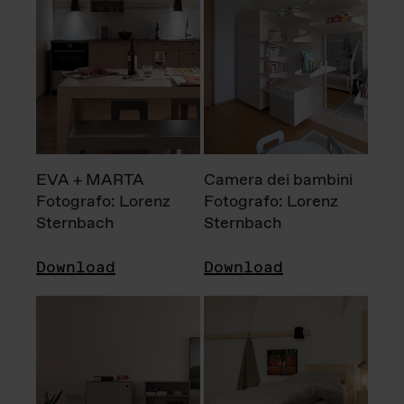
EVA + MARTA
Camera dei bambini
Fotografo: Lorenz
Fotografo: Lorenz
Sternbach
Sternbach
Download
Download