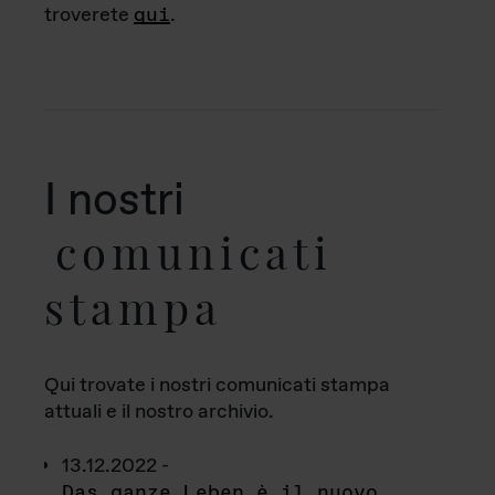
troverete
qui
.
I nostri
comunicati
stampa
Qui trovate i nostri comunicati stampa
attuali e il nostro archivio.
13.12.2022 -
Das ganze Leben è il nuovo