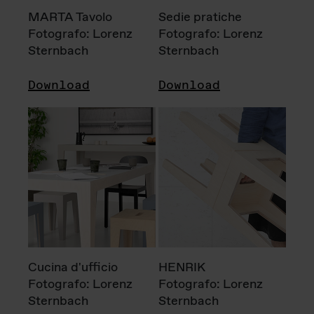
MARTA Tavolo
Sedie pratiche
Fotografo: Lorenz
Fotografo: Lorenz
Sternbach
Sternbach
Download
Download
Cucina d'ufficio
HENRIK
Fotografo: Lorenz
Fotografo: Lorenz
Sternbach
Sternbach