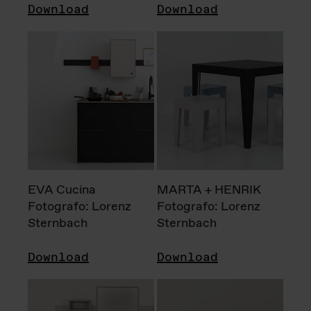
Download
Download
EVA Cucina
MARTA + HENRIK
Fotografo: Lorenz
Fotografo: Lorenz
Sternbach
Sternbach
Download
Download