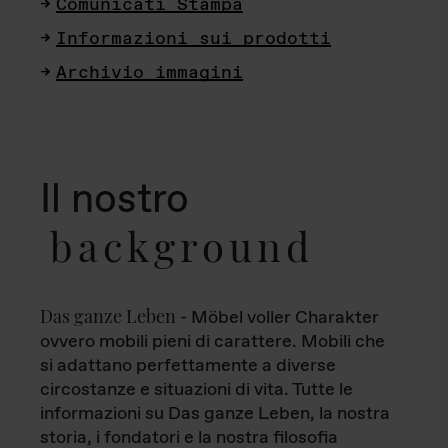
Comunicati Stampa
Informazioni sui prodotti
Archivio immagini
Il nostro
background
Das ganze Leben
- Möbel voller Charakter
ovvero mobili pieni di carattere. Mobili che
si adattano perfettamente a diverse
circostanze e situazioni di vita. Tutte le
informazioni su Das ganze Leben, la nostra
storia, i fondatori e la nostra filosofia