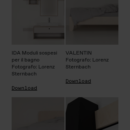
IDA Moduli sospesi
VALENTIN
per il bagno
Fotografo: Lorenz
Fotografo: Lorenz
Sternbach
Sternbach
Download
Download