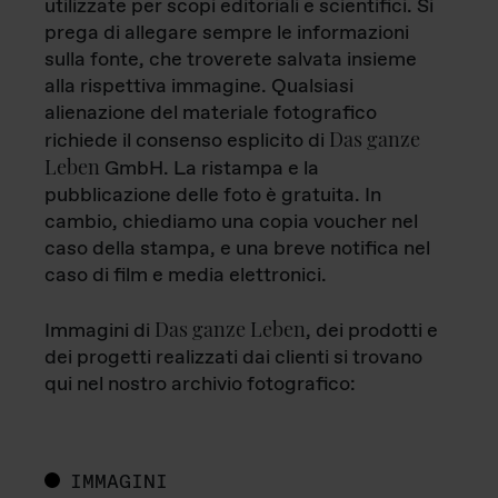
utilizzate per scopi editoriali e scientifici. Si
prega di allegare sempre le informazioni
sulla fonte, che troverete salvata insieme
alla rispettiva immagine. Qualsiasi
alienazione del materiale fotografico
Das ganze
richiede il consenso esplicito di
Leben
GmbH. La ristampa e la
pubblicazione delle foto è gratuita. In
cambio, chiediamo una copia voucher nel
caso della stampa, e una breve notifica nel
caso di film e media elettronici.
Das ganze Leben
Immagini di
, dei prodotti e
dei progetti realizzati dai clienti si trovano
qui nel nostro archivio fotografico:
IMMAGINI