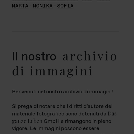
MARTA
-
MONIKA
-
SOFIA
archivio
Il nostro
di immagini
Benvenuti nel nostro archivio di immagini!
Si prega di notare che i diritti d'autore del
Das
materiale fotografico sono detenuti da
ganze Leben
GmbH e rimangono in pieno
vigore. Le immagini possono essere