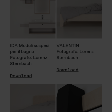
IDA Moduli sospesi
VALENTIN
per il bagno
Fotografo: Lorenz
Fotografo: Lorenz
Sternbach
Sternbach
Download
Download