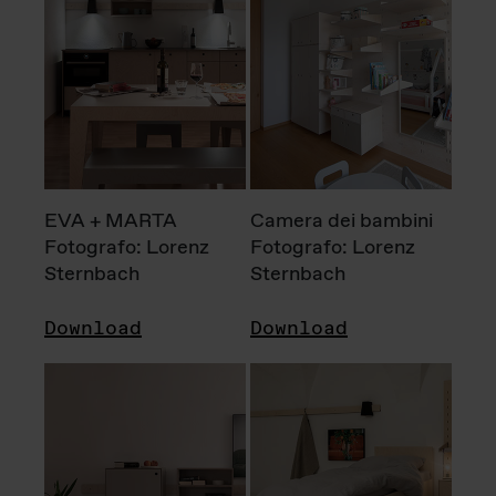
EVA + MARTA
Camera dei bambini
Fotografo: Lorenz
Fotografo: Lorenz
Sternbach
Sternbach
Download
Download