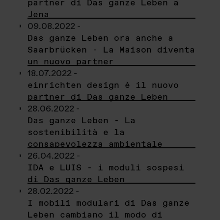
partner di Das ganze Leben a
Jena
09.08.2022 -
Das ganze Leben ora anche a
Saarbrücken - La Maison diventa
un nuovo partner
18.07.2022 -
einrichten design è il nuovo
partner di Das ganze Leben
28.06.2022 -
Das ganze Leben - La
sostenibilità e la
consapevolezza ambientale
26.04.2022 -
IDA e LUIS - i moduli sospesi
di Das ganze Leben
28.02.2022 -
I mobili modulari di Das ganze
Leben cambiano il modo di