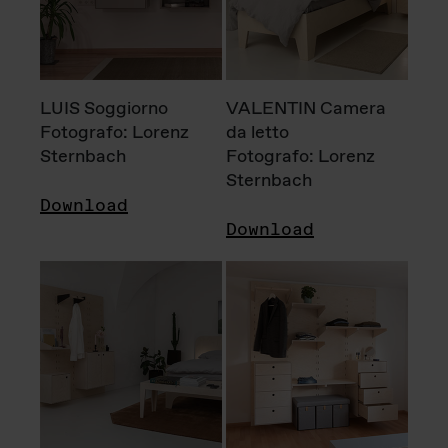
LUIS Soggiorno
VALENTIN Camera
Fotografo: Lorenz
da letto
Sternbach
Fotografo: Lorenz
Sternbach
Download
Download