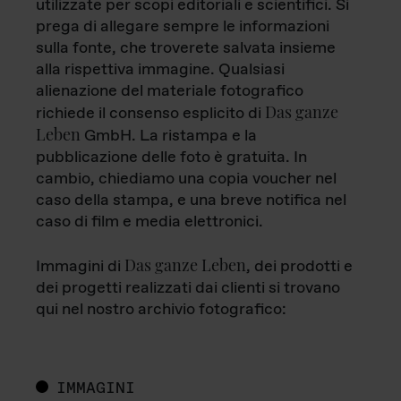
utilizzate per scopi editoriali e scientifici. Si
prega di allegare sempre le informazioni
sulla fonte, che troverete salvata insieme
alla rispettiva immagine. Qualsiasi
alienazione del materiale fotografico
Das ganze
richiede il consenso esplicito di
Leben
GmbH. La ristampa e la
pubblicazione delle foto è gratuita. In
cambio, chiediamo una copia voucher nel
caso della stampa, e una breve notifica nel
caso di film e media elettronici.
Das ganze Leben
Immagini di
, dei prodotti e
dei progetti realizzati dai clienti si trovano
qui nel nostro archivio fotografico:
IMMAGINI