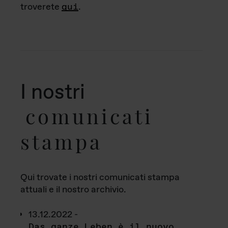
troverete
qui
.
I nostri
comunicati
stampa
Qui trovate i nostri comunicati stampa
attuali e il nostro archivio.
13.12.2022 -
Das ganze Leben è il nuovo