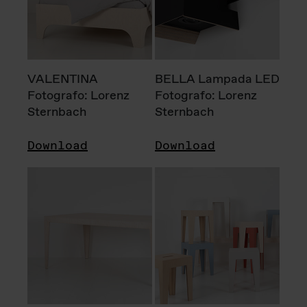
VALENTINA
BELLA Lampada LED
Fotografo: Lorenz
Fotografo: Lorenz
Sternbach
Sternbach
Download
Download