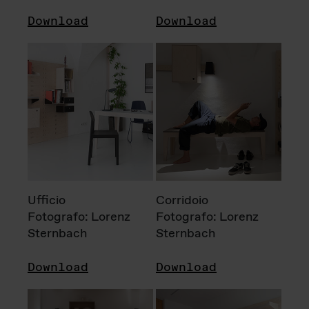
Download
Download
Ufficio
Corridoio
Fotografo: Lorenz
Fotografo: Lorenz
Sternbach
Sternbach
Download
Download