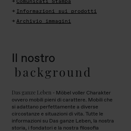
Comunicati Stampa
Informazioni sui prodotti
Archivio immagini
Il nostro
background
Das ganze Leben
- Möbel voller Charakter
ovvero mobili pieni di carattere. Mobili che
si adattano perfettamente a diverse
circostanze e situazioni di vita. Tutte le
informazioni su Das ganze Leben, la nostra
storia, i fondatori e la nostra filosofia