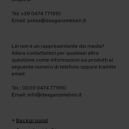
Tel: +39 0474 771510
Email: press@dasganzeleben.it
Lei non è un rappresentante dei media?
Allora contattateci per qualsiasi altra
questione come informazioni sui prodotti al
seguente numero di telefono oppure tramite
email:
Tel.: 0039 0474 771510
Email: info@dasganzeleben.it
Background