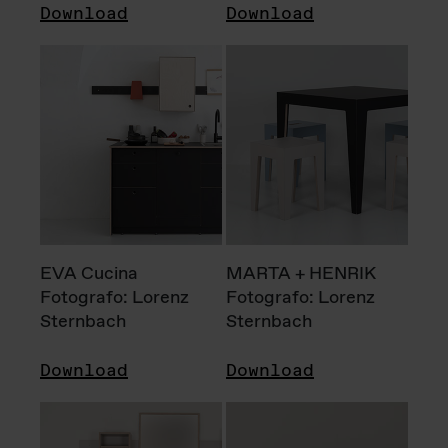
Download
Download
EVA Cucina
MARTA + HENRIK
Fotografo: Lorenz
Fotografo: Lorenz
Sternbach
Sternbach
Download
Download