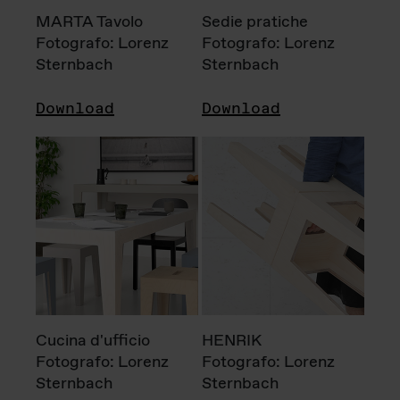
MARTA Tavolo
Sedie pratiche
Fotografo: Lorenz
Fotografo: Lorenz
Sternbach
Sternbach
Download
Download
Cucina d'ufficio
HENRIK
Fotografo: Lorenz
Fotografo: Lorenz
Sternbach
Sternbach