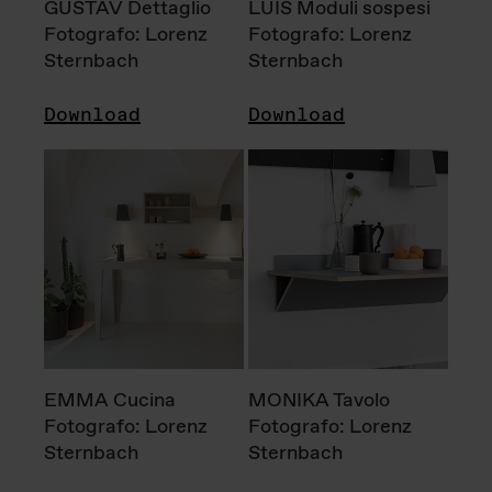
GUSTAV Dettaglio
LUIS Moduli sospesi
Fotografo: Lorenz
Fotografo: Lorenz
Sternbach
Sternbach
Download
Download
EMMA Cucina
MONIKA Tavolo
Fotografo: Lorenz
Fotografo: Lorenz
Sternbach
Sternbach