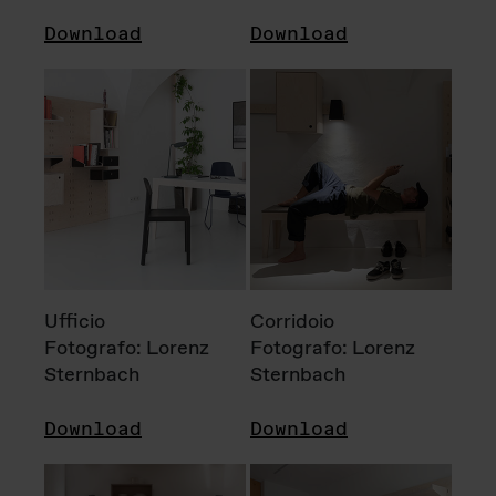
Download
Download
Ufficio
Corridoio
Fotografo: Lorenz
Fotografo: Lorenz
Sternbach
Sternbach
Download
Download