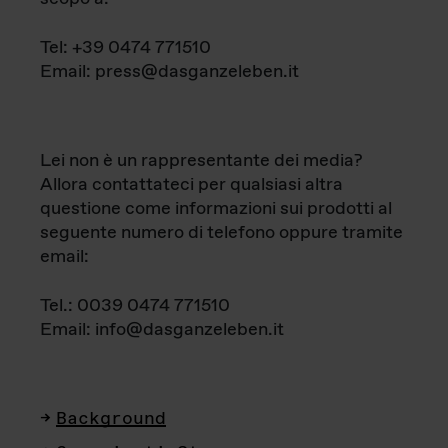
Tel: +39 0474 771510
Email: press@dasganzeleben.it
Lei non è un rappresentante dei media?
Allora contattateci per qualsiasi altra
questione come informazioni sui prodotti al
seguente numero di telefono oppure tramite
email:
Tel.: 0039 0474 771510
Email: info@dasganzeleben.it
Background