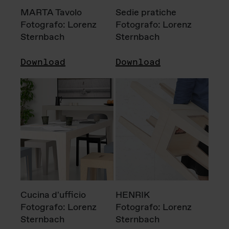
MARTA Tavolo
Sedie pratiche
Fotografo: Lorenz
Fotografo: Lorenz
Sternbach
Sternbach
Download
Download
Cucina d'ufficio
HENRIK
Fotografo: Lorenz
Fotografo: Lorenz
Sternbach
Sternbach