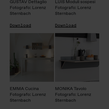
GUSTAV Dettaglio
LUIS Moduli sospesi
Fotografo: Lorenz
Fotografo: Lorenz
Sternbach
Sternbach
Download
Download
EMMA Cucina
MONIKA Tavolo
Fotografo: Lorenz
Fotografo: Lorenz
Sternbach
Sternbach