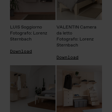
LUIS Soggiorno
VALENTIN Camera
Fotografo: Lorenz
da letto
Sternbach
Fotografo: Lorenz
Sternbach
Download
Download