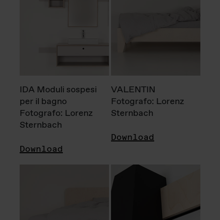
IDA Moduli sospesi
VALENTIN
per il bagno
Fotografo: Lorenz
Fotografo: Lorenz
Sternbach
Sternbach
Download
Download