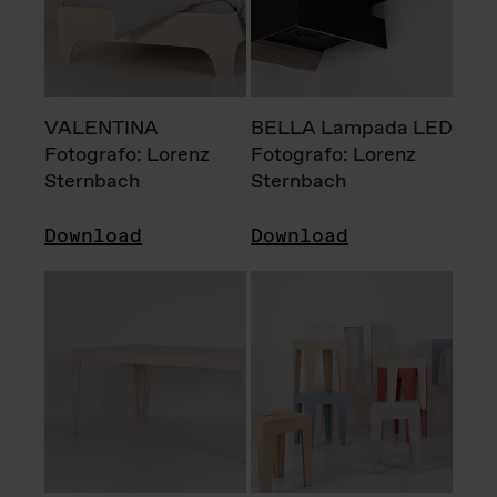
VALENTINA
BELLA Lampada LED
Fotografo: Lorenz
Fotografo: Lorenz
Sternbach
Sternbach
Download
Download