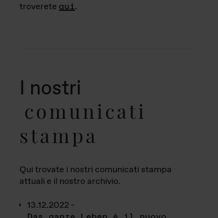
troverete
qui
.
I nostri
comunicati
stampa
Qui trovate i nostri comunicati stampa
attuali e il nostro archivio.
13.12.2022 -
Das ganze Leben è il nuovo