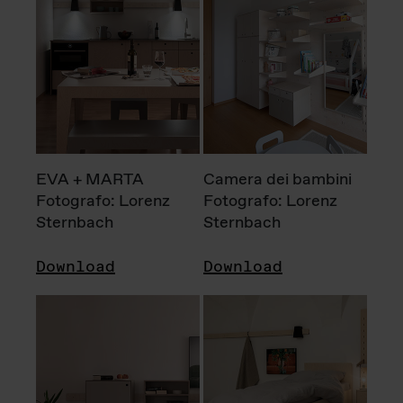
EVA + MARTA
Camera dei bambini
Fotografo: Lorenz
Fotografo: Lorenz
Sternbach
Sternbach
Download
Download