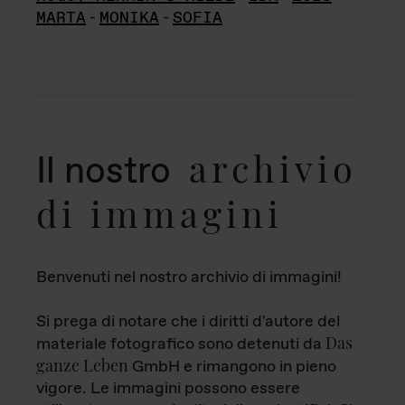
MARTA
-
MONIKA
-
SOFIA
archivio
Il nostro
di immagini
Benvenuti nel nostro archivio di immagini!
Si prega di notare che i diritti d'autore del
Das
materiale fotografico sono detenuti da
ganze Leben
GmbH e rimangono in pieno
vigore. Le immagini possono essere