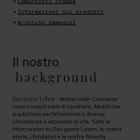
Comunicati Stampa
Informazioni sui prodotti
Archivio immagini
Il nostro
background
Das ganze Leben
- Möbel voller Charakter
ovvero mobili pieni di carattere. Mobili che
si adattano perfettamente a diverse
circostanze e situazioni di vita. Tutte le
informazioni su Das ganze Leben, la nostra
storia, i fondatori e la nostra filosofia