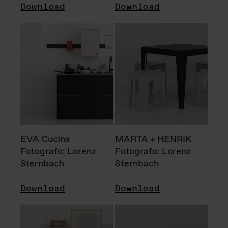
Download
Download
EVA Cucina
MARTA + HENRIK
Fotografo: Lorenz
Fotografo: Lorenz
Sternbach
Sternbach
Download
Download