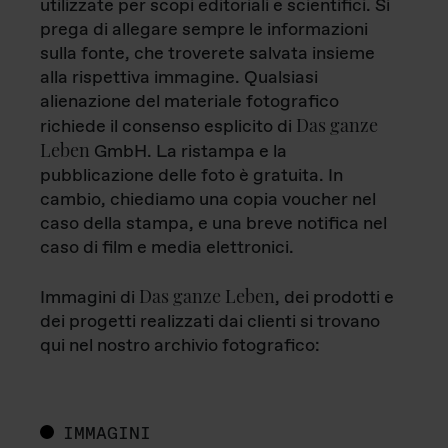
utilizzate per scopi editoriali e scientifici. Si
prega di allegare sempre le informazioni
sulla fonte, che troverete salvata insieme
alla rispettiva immagine. Qualsiasi
alienazione del materiale fotografico
Das ganze
richiede il consenso esplicito di
Leben
GmbH. La ristampa e la
pubblicazione delle foto è gratuita. In
cambio, chiediamo una copia voucher nel
caso della stampa, e una breve notifica nel
caso di film e media elettronici.
Das ganze Leben
Immagini di
, dei prodotti e
dei progetti realizzati dai clienti si trovano
qui nel nostro archivio fotografico:
IMMAGINI