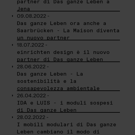
partner di Das ganze Leben a
Jena
09.08.2022 -
Das ganze Leben ora anche a
Saarbrücken - La Maison diventa
un nuovo partner
18.07.2022 -
einrichten design è il nuovo
partner di Das ganze Leben
28.06.2022 -
Das ganze Leben - La
sostenibilità e la
consapevolezza ambientale
26.04.2022 -
IDA e LUIS - i moduli sospesi
di Das ganze Leben
28.02.2022 -
I mobili modulari di Das ganze
Leben cambiano il modo di