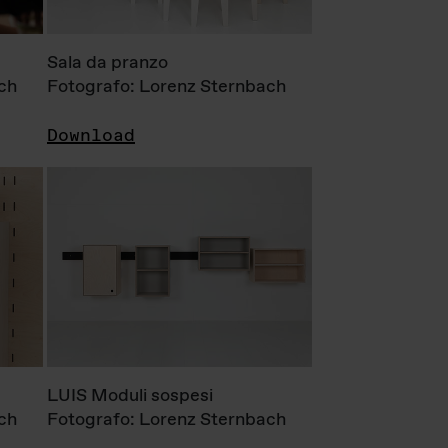
Sala da pranzo
ch
Fotografo: Lorenz Sternbach
Download
LUIS Moduli sospesi
ch
Fotografo: Lorenz Sternbach