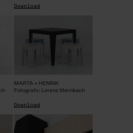
Download
MARTA + HENRIK
ch
Fotografo: Lorenz Sternbach
Download