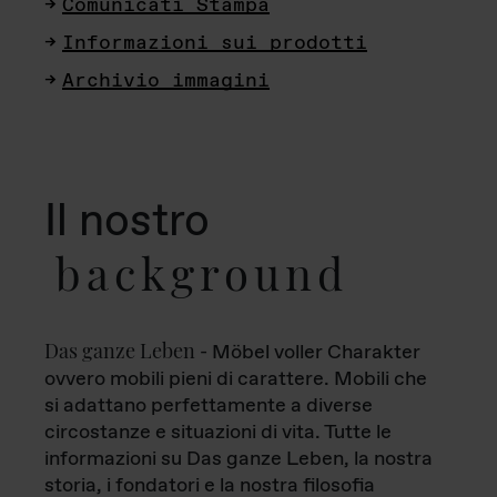
Comunicati Stampa
Informazioni sui prodotti
Archivio immagini
Il nostro
background
Das ganze Leben
- Möbel voller Charakter
ovvero mobili pieni di carattere. Mobili che
si adattano perfettamente a diverse
circostanze e situazioni di vita. Tutte le
informazioni su Das ganze Leben, la nostra
storia, i fondatori e la nostra filosofia