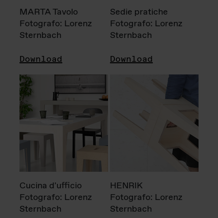
MARTA Tavolo
Sedie pratiche
Fotografo: Lorenz
Fotografo: Lorenz
Sternbach
Sternbach
Download
Download
Cucina d'ufficio
HENRIK
Fotografo: Lorenz
Fotografo: Lorenz
Sternbach
Sternbach