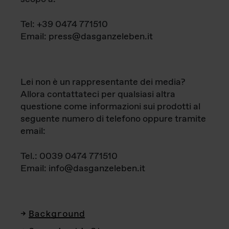
Tel: +39 0474 771510
Email: press@dasganzeleben.it
Lei non è un rappresentante dei media?
Allora contattateci per qualsiasi altra
questione come informazioni sui prodotti al
seguente numero di telefono oppure tramite
email:
Tel.: 0039 0474 771510
Email: info@dasganzeleben.it
Background