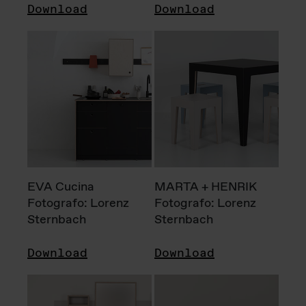
Download
Download
EVA Cucina
MARTA + HENRIK
Fotografo: Lorenz
Fotografo: Lorenz
Sternbach
Sternbach
Download
Download