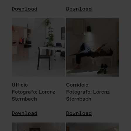
Download
Download
Ufficio
Corridoio
Fotografo: Lorenz
Fotografo: Lorenz
Sternbach
Sternbach
Download
Download