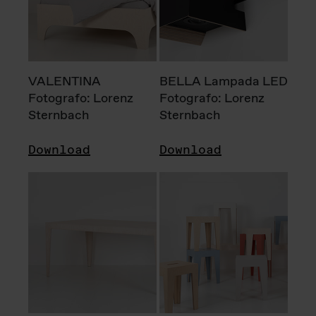
VALENTINA
BELLA Lampada LED
Fotografo: Lorenz
Fotografo: Lorenz
Sternbach
Sternbach
Download
Download