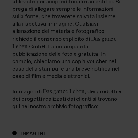
utilizzate per scopi editoriali e scientifici. Si
prega di allegare sempre le informazioni
sulla fonte, che troverete salvata insieme
alla rispettiva immagine. Qualsiasi
alienazione del materiale fotografico
Das ganze
richiede il consenso esplicito di
Leben
GmbH. La ristampa e la
pubblicazione delle foto è gratuita. In
cambio, chiediamo una copia voucher nel
caso della stampa, e una breve notifica nel
caso di film e media elettronici.
Das ganze Leben
Immagini di
, dei prodotti e
dei progetti realizzati dai clienti si trovano
qui nel nostro archivio fotografico:
IMMAGINI