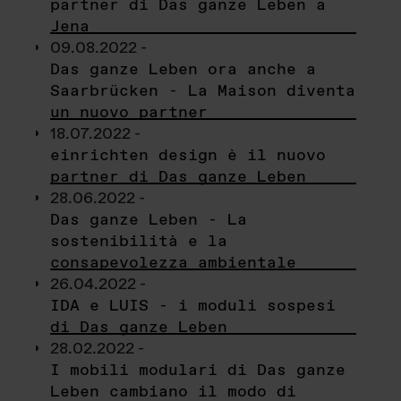
partner di Das ganze Leben a
Jena
09.08.2022 -
Das ganze Leben ora anche a
Saarbrücken - La Maison diventa
un nuovo partner
18.07.2022 -
einrichten design è il nuovo
partner di Das ganze Leben
28.06.2022 -
Das ganze Leben - La
sostenibilità e la
consapevolezza ambientale
26.04.2022 -
IDA e LUIS - i moduli sospesi
di Das ganze Leben
28.02.2022 -
I mobili modulari di Das ganze
Leben cambiano il modo di