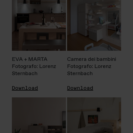
EVA + MARTA
Camera dei bambini
Fotografo: Lorenz
Fotografo: Lorenz
Sternbach
Sternbach
Download
Download