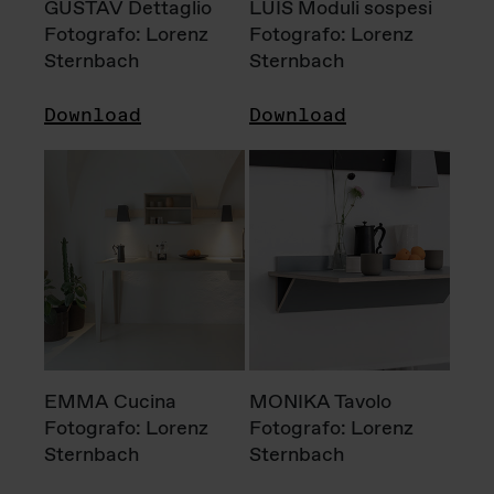
GUSTAV Dettaglio
LUIS Moduli sospesi
Fotografo: Lorenz
Fotografo: Lorenz
Sternbach
Sternbach
Download
Download
EMMA Cucina
MONIKA Tavolo
Fotografo: Lorenz
Fotografo: Lorenz
Sternbach
Sternbach