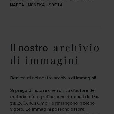
MARTA
-
MONIKA
-
SOFIA
archivio
Il nostro
di immagini
Benvenuti nel nostro archivio di immagini!
Si prega di notare che i diritti d'autore del
Das
materiale fotografico sono detenuti da
ganze Leben
GmbH e rimangono in pieno
vigore. Le immagini possono essere