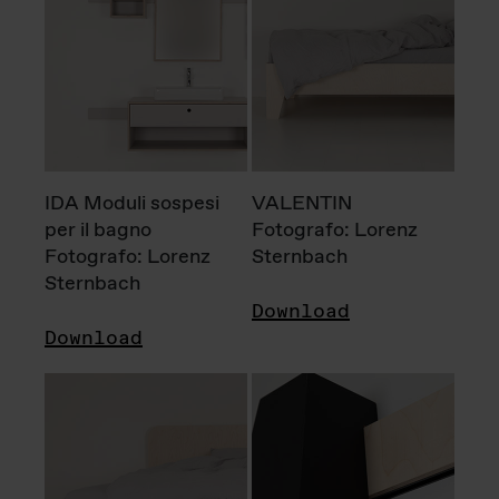
IDA Moduli sospesi
VALENTIN
per il bagno
Fotografo: Lorenz
Fotografo: Lorenz
Sternbach
Sternbach
Download
Download