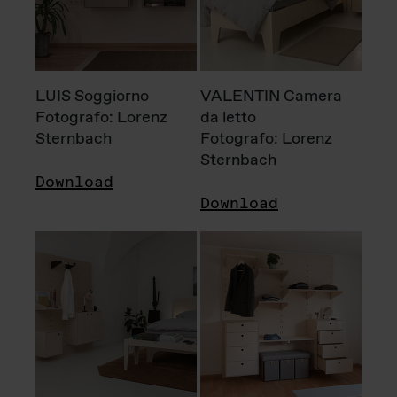
LUIS Soggiorno
VALENTIN Camera
Fotografo: Lorenz
da letto
Sternbach
Fotografo: Lorenz
Sternbach
Download
Download