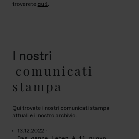
troverete
qui
.
I nostri
comunicati
stampa
Qui trovate i nostri comunicati stampa
attuali e il nostro archivio.
13.12.2022 -
Das ganze Leben è il nuovo