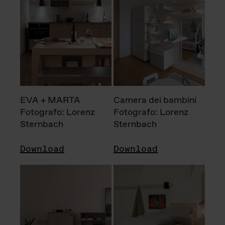
EVA + MARTA
Camera dei bambini
Fotografo: Lorenz
Fotografo: Lorenz
Sternbach
Sternbach
Download
Download