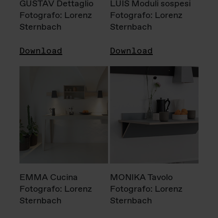
GUSTAV Dettaglio
LUIS Moduli sospesi
Fotografo: Lorenz
Fotografo: Lorenz
Sternbach
Sternbach
Download
Download
EMMA Cucina
MONIKA Tavolo
Fotografo: Lorenz
Fotografo: Lorenz
Sternbach
Sternbach