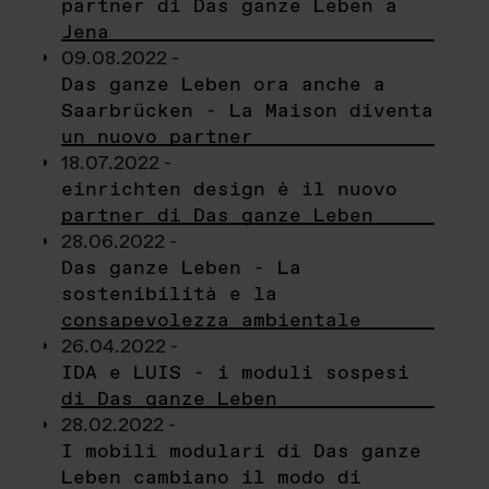
partner di Das ganze Leben a
Jena
09.08.2022 -
Das ganze Leben ora anche a
Saarbrücken - La Maison diventa
un nuovo partner
18.07.2022 -
einrichten design è il nuovo
partner di Das ganze Leben
28.06.2022 -
Das ganze Leben - La
sostenibilità e la
consapevolezza ambientale
26.04.2022 -
IDA e LUIS - i moduli sospesi
di Das ganze Leben
28.02.2022 -
I mobili modulari di Das ganze
Leben cambiano il modo di