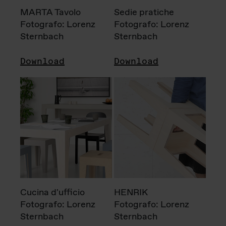
MARTA Tavolo
Sedie pratiche
Fotografo: Lorenz
Fotografo: Lorenz
Sternbach
Sternbach
Download
Download
Cucina d'ufficio
HENRIK
Fotografo: Lorenz
Fotografo: Lorenz
Sternbach
Sternbach