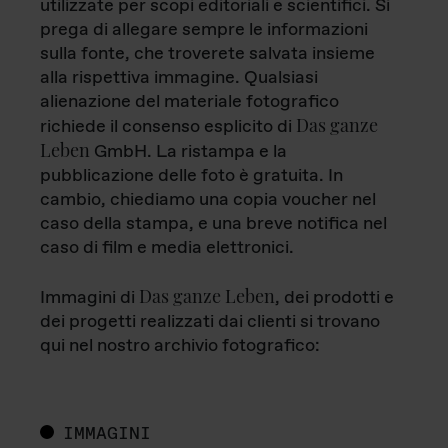
utilizzate per scopi editoriali e scientifici. Si
prega di allegare sempre le informazioni
sulla fonte, che troverete salvata insieme
alla rispettiva immagine. Qualsiasi
alienazione del materiale fotografico
Das ganze
richiede il consenso esplicito di
Leben
GmbH. La ristampa e la
pubblicazione delle foto è gratuita. In
cambio, chiediamo una copia voucher nel
caso della stampa, e una breve notifica nel
caso di film e media elettronici.
Das ganze Leben
Immagini di
, dei prodotti e
dei progetti realizzati dai clienti si trovano
qui nel nostro archivio fotografico:
IMMAGINI