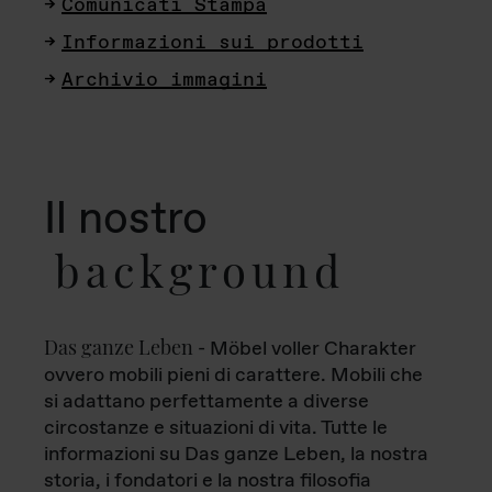
Comunicati Stampa
Informazioni sui prodotti
Archivio immagini
Il nostro
background
Das ganze Leben
- Möbel voller Charakter
ovvero mobili pieni di carattere. Mobili che
si adattano perfettamente a diverse
circostanze e situazioni di vita. Tutte le
informazioni su Das ganze Leben, la nostra
storia, i fondatori e la nostra filosofia