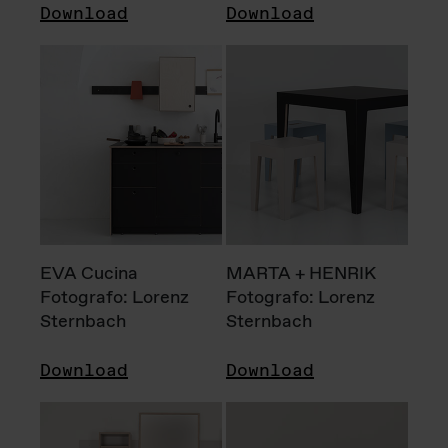
Download
Download
EVA Cucina
MARTA + HENRIK
Fotografo: Lorenz
Fotografo: Lorenz
Sternbach
Sternbach
Download
Download