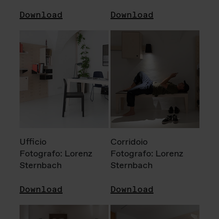
Download
Download
Ufficio
Corridoio
Fotografo: Lorenz
Fotografo: Lorenz
Sternbach
Sternbach
Download
Download