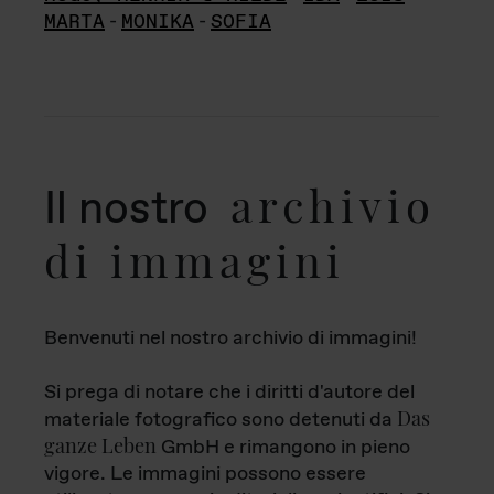
MARTA
-
MONIKA
-
SOFIA
archivio
Il nostro
di immagini
Benvenuti nel nostro archivio di immagini!
Si prega di notare che i diritti d'autore del
Das
materiale fotografico sono detenuti da
ganze Leben
GmbH e rimangono in pieno
vigore. Le immagini possono essere