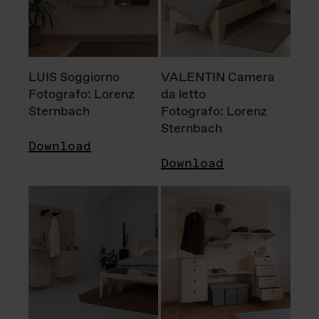
LUIS Soggiorno
VALENTIN Camera
Fotografo: Lorenz
da letto
Sternbach
Fotografo: Lorenz
Sternbach
Download
Download