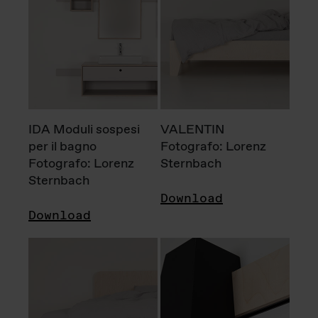
IDA Moduli sospesi
VALENTIN
per il bagno
Fotografo: Lorenz
Fotografo: Lorenz
Sternbach
Sternbach
Download
Download