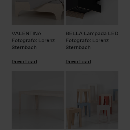
VALENTINA
BELLA Lampada LED
Fotografo: Lorenz
Fotografo: Lorenz
Sternbach
Sternbach
Download
Download