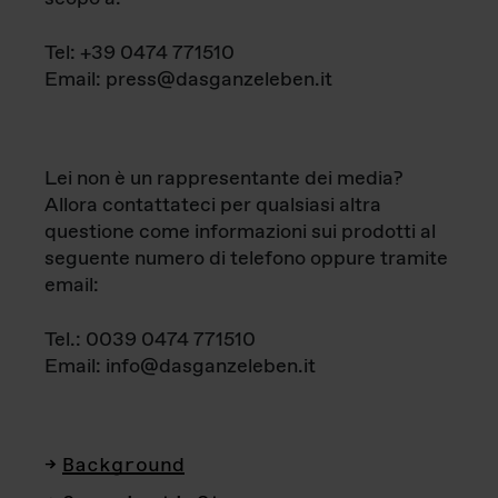
Tel: +39 0474 771510
Email: press@dasganzeleben.it
Lei non è un rappresentante dei media?
Allora contattateci per qualsiasi altra
questione come informazioni sui prodotti al
seguente numero di telefono oppure tramite
email:
Tel.: 0039 0474 771510
Email: info@dasganzeleben.it
Background