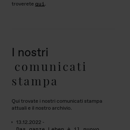
troverete
qui
.
I nostri
comunicati
stampa
Qui trovate i nostri comunicati stampa
attuali e il nostro archivio.
13.12.2022 -
Das ganze Leben è il nuovo