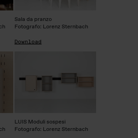
Sala da pranzo
ch
Fotografo: Lorenz Sternbach
Download
LUIS Moduli sospesi
ch
Fotografo: Lorenz Sternbach