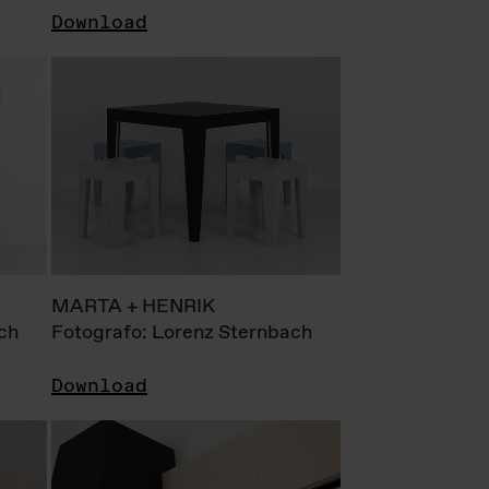
Download
MARTA + HENRIK
ch
Fotografo: Lorenz Sternbach
Download