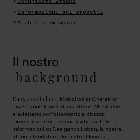
Comunicati Stampa
Informazioni sui prodotti
Archivio immagini
Il nostro
background
Das ganze Leben
- Möbel voller Charakter
ovvero mobili pieni di carattere. Mobili che
si adattano perfettamente a diverse
circostanze e situazioni di vita. Tutte le
informazioni su Das ganze Leben, la nostra
storia, i fondatori e la nostra filosofia