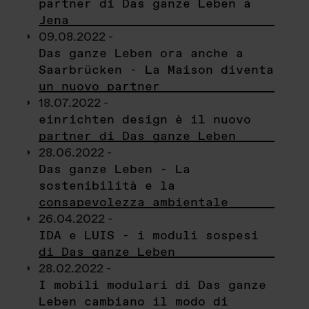
partner di Das ganze Leben a
Jena
09.08.2022 -
Das ganze Leben ora anche a
Saarbrücken - La Maison diventa
un nuovo partner
18.07.2022 -
einrichten design è il nuovo
partner di Das ganze Leben
28.06.2022 -
Das ganze Leben - La
sostenibilità e la
consapevolezza ambientale
26.04.2022 -
IDA e LUIS - i moduli sospesi
di Das ganze Leben
28.02.2022 -
I mobili modulari di Das ganze
Leben cambiano il modo di