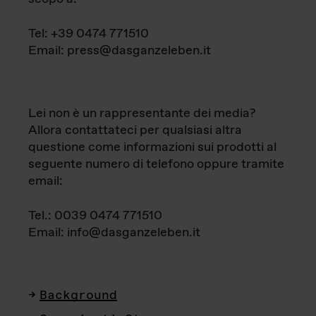
Tel: +39 0474 771510
Email: press@dasganzeleben.it
Lei non è un rappresentante dei media?
Allora contattateci per qualsiasi altra
questione come informazioni sui prodotti al
seguente numero di telefono oppure tramite
email:
Tel.: 0039 0474 771510
Email: info@dasganzeleben.it
Background