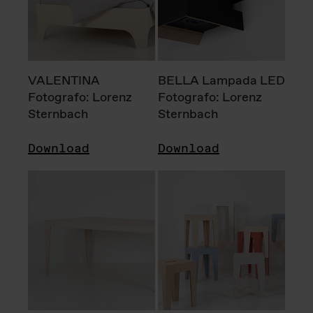
VALENTINA
BELLA Lampada LED
Fotografo: Lorenz
Fotografo: Lorenz
Sternbach
Sternbach
Download
Download