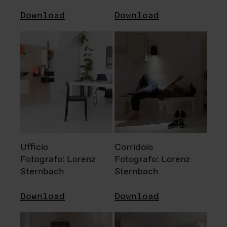
Download
Download
Ufficio
Corridoio
Fotografo: Lorenz
Fotografo: Lorenz
Sternbach
Sternbach
Download
Download