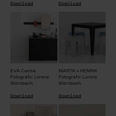
Download
Download
EVA Cucina
MARTA + HENRIK
Fotografo: Lorenz
Fotografo: Lorenz
Sternbach
Sternbach
Download
Download