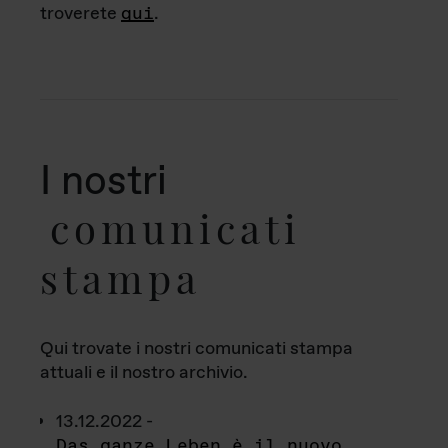
troverete
qui
.
I nostri
comunicati
stampa
Qui trovate i nostri comunicati stampa
attuali e il nostro archivio.
13.12.2022 -
Das ganze Leben è il nuovo