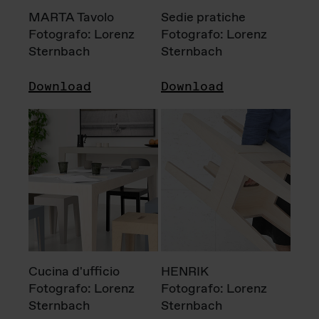
MARTA Tavolo
Sedie pratiche
Fotografo: Lorenz
Fotografo: Lorenz
Sternbach
Sternbach
Download
Download
Cucina d'ufficio
HENRIK
Fotografo: Lorenz
Fotografo: Lorenz
Sternbach
Sternbach