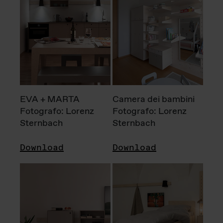
EVA + MARTA
Camera dei bambini
Fotografo: Lorenz
Fotografo: Lorenz
Sternbach
Sternbach
Download
Download