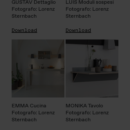
GUSTAV Dettaglio
LUIS Moduli sospesi
Fotografo: Lorenz
Fotografo: Lorenz
Sternbach
Sternbach
Download
Download
EMMA Cucina
MONIKA Tavolo
Fotografo: Lorenz
Fotografo: Lorenz
Sternbach
Sternbach