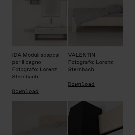
IDA Moduli sospesi
VALENTIN
per il bagno
Fotografo: Lorenz
Fotografo: Lorenz
Sternbach
Sternbach
Download
Download