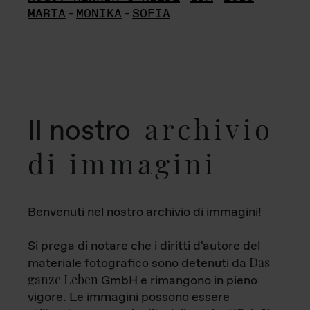
MARTA
-
MONIKA
-
SOFIA
archivio
Il nostro
di immagini
Benvenuti nel nostro archivio di immagini!
Si prega di notare che i diritti d'autore del
Das
materiale fotografico sono detenuti da
ganze Leben
GmbH e rimangono in pieno
vigore. Le immagini possono essere