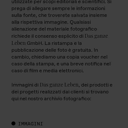
utilizzate per scopi editoriali e scientifici. Si
prega di allegare sempre le informazioni
sulla fonte, che troverete salvata insieme
alla rispettiva immagine. Qualsiasi
alienazione del materiale fotografico
Das ganze
richiede il consenso esplicito di
Leben
GmbH. La ristampa e la
pubblicazione delle foto è gratuita. In
cambio, chiediamo una copia voucher nel
caso della stampa, e una breve notifica nel
caso di film e media elettronici.
Das ganze Leben
Immagini di
, dei prodotti e
dei progetti realizzati dai clienti si trovano
qui nel nostro archivio fotografico:
IMMAGINI