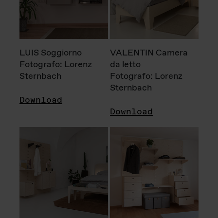
LUIS Soggiorno
VALENTIN Camera
Fotografo: Lorenz
da letto
Sternbach
Fotografo: Lorenz
Sternbach
Download
Download