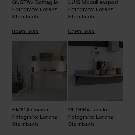
GUSTAV Dettaglio
LUIS Moduli sospesi
Fotografo: Lorenz
Fotografo: Lorenz
Sternbach
Sternbach
Download
Download
EMMA Cucina
MONIKA Tavolo
Fotografo: Lorenz
Fotografo: Lorenz
Sternbach
Sternbach