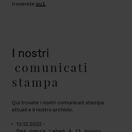
troverete
qui
.
I nostri
comunicati
stampa
Qui trovate i nostri comunicati stampa
attuali e il nostro archivio.
13.12.2022 -
Das ganze Leben è il nuovo