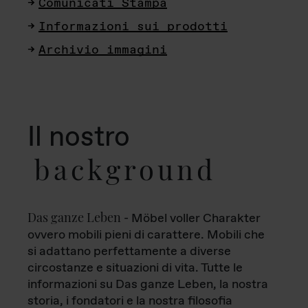
Comunicati Stampa
Informazioni sui prodotti
Archivio immagini
Il nostro
background
Das ganze Leben
- Möbel voller Charakter
ovvero mobili pieni di carattere. Mobili che
si adattano perfettamente a diverse
circostanze e situazioni di vita. Tutte le
informazioni su Das ganze Leben, la nostra
storia, i fondatori e la nostra filosofia