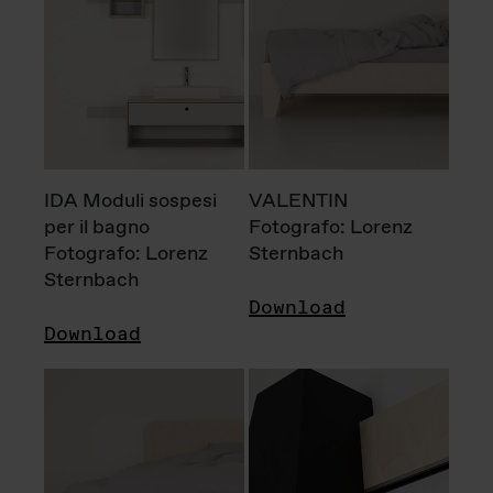
IDA Moduli sospesi
VALENTIN
per il bagno
Fotografo: Lorenz
Fotografo: Lorenz
Sternbach
Sternbach
Download
Download