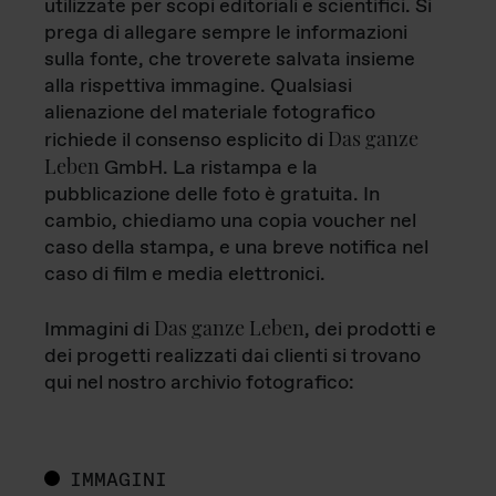
utilizzate per scopi editoriali e scientifici. Si
prega di allegare sempre le informazioni
sulla fonte, che troverete salvata insieme
alla rispettiva immagine. Qualsiasi
alienazione del materiale fotografico
Das ganze
richiede il consenso esplicito di
Leben
GmbH. La ristampa e la
pubblicazione delle foto è gratuita. In
cambio, chiediamo una copia voucher nel
caso della stampa, e una breve notifica nel
caso di film e media elettronici.
Das ganze Leben
Immagini di
, dei prodotti e
dei progetti realizzati dai clienti si trovano
qui nel nostro archivio fotografico:
IMMAGINI