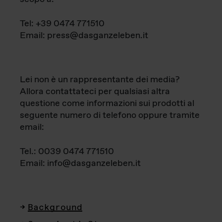
Tel: +39 0474 771510
Email: press@dasganzeleben.it
Lei non è un rappresentante dei media?
Allora contattateci per qualsiasi altra
questione come informazioni sui prodotti al
seguente numero di telefono oppure tramite
email:
Tel.: 0039 0474 771510
Email: info@dasganzeleben.it
Background