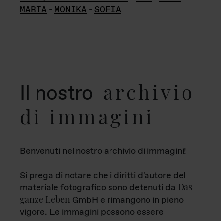
MARTA
-
MONIKA
-
SOFIA
archivio
Il nostro
di immagini
Benvenuti nel nostro archivio di immagini!
Si prega di notare che i diritti d'autore del
Das
materiale fotografico sono detenuti da
ganze Leben
GmbH e rimangono in pieno
vigore. Le immagini possono essere