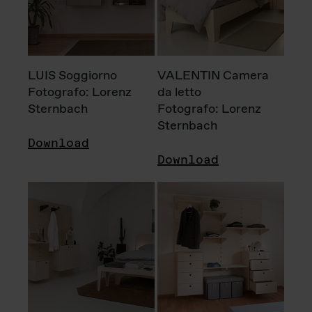
LUIS Soggiorno
VALENTIN Camera
Fotografo: Lorenz
da letto
Sternbach
Fotografo: Lorenz
Sternbach
Download
Download