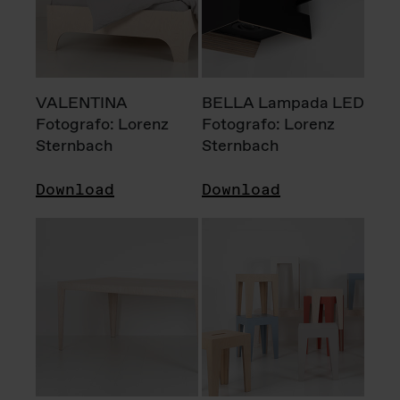
VALENTINA
BELLA Lampada LED
Fotografo: Lorenz
Fotografo: Lorenz
Sternbach
Sternbach
Download
Download