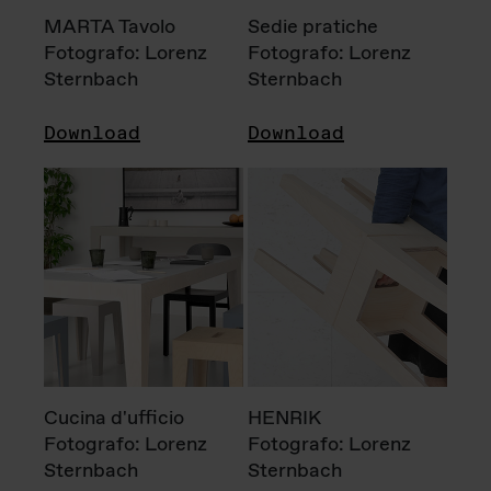
MARTA Tavolo
Sedie pratiche
Fotografo: Lorenz
Fotografo: Lorenz
Sternbach
Sternbach
Download
Download
Cucina d'ufficio
HENRIK
Fotografo: Lorenz
Fotografo: Lorenz
Sternbach
Sternbach