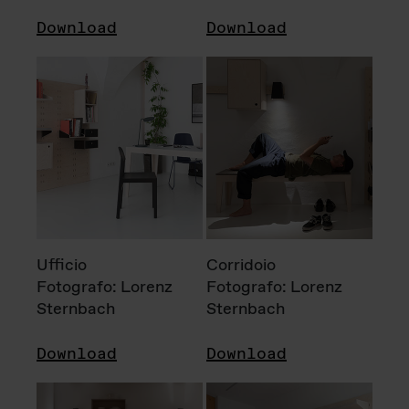
Download
Download
Ufficio
Corridoio
Fotografo: Lorenz
Fotografo: Lorenz
Sternbach
Sternbach
Download
Download