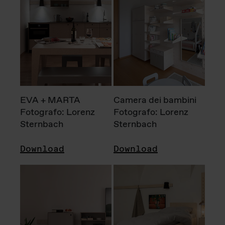
EVA + MARTA
Camera dei bambini
Fotografo: Lorenz
Fotografo: Lorenz
Sternbach
Sternbach
Download
Download