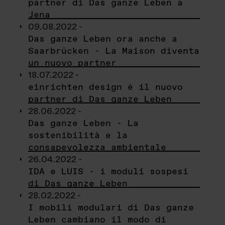
partner di Das ganze Leben a
Jena
09.08.2022 -
Das ganze Leben ora anche a
Saarbrücken - La Maison diventa
un nuovo partner
18.07.2022 -
einrichten design è il nuovo
partner di Das ganze Leben
28.06.2022 -
Das ganze Leben - La
sostenibilità e la
consapevolezza ambientale
26.04.2022 -
IDA e LUIS - i moduli sospesi
di Das ganze Leben
28.02.2022 -
I mobili modulari di Das ganze
Leben cambiano il modo di