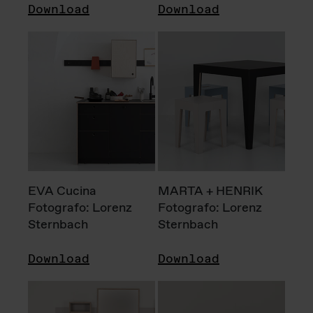
Download
Download
EVA Cucina
MARTA + HENRIK
Fotografo: Lorenz
Fotografo: Lorenz
Sternbach
Sternbach
Download
Download