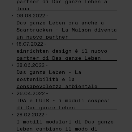
partner di Das ganze Leben a
Jena
09.08.2022 -
Das ganze Leben ora anche a
Saarbrücken - La Maison diventa
un nuovo partner
18.07.2022 -
einrichten design è il nuovo
partner di Das ganze Leben
28.06.2022 -
Das ganze Leben - La
sostenibilità e la
consapevolezza ambientale
26.04.2022 -
IDA e LUIS - i moduli sospesi
di Das ganze Leben
28.02.2022 -
I mobili modulari di Das ganze
Leben cambiano il modo di