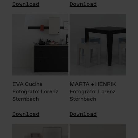
Download
Download
EVA Cucina
MARTA + HENRIK
Fotografo: Lorenz
Fotografo: Lorenz
Sternbach
Sternbach
Download
Download