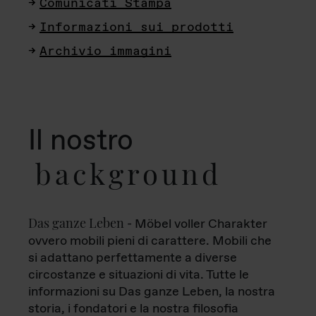
Comunicati Stampa
Informazioni sui prodotti
Archivio immagini
Il nostro
background
Das ganze Leben
- Möbel voller Charakter
ovvero mobili pieni di carattere. Mobili che
si adattano perfettamente a diverse
circostanze e situazioni di vita. Tutte le
informazioni su Das ganze Leben, la nostra
storia, i fondatori e la nostra filosofia