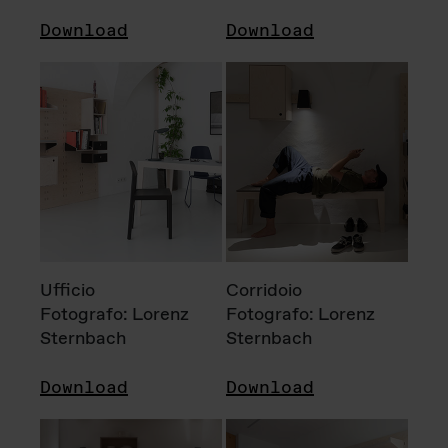
Download
Download
Ufficio
Corridoio
Fotografo: Lorenz
Fotografo: Lorenz
Sternbach
Sternbach
Download
Download