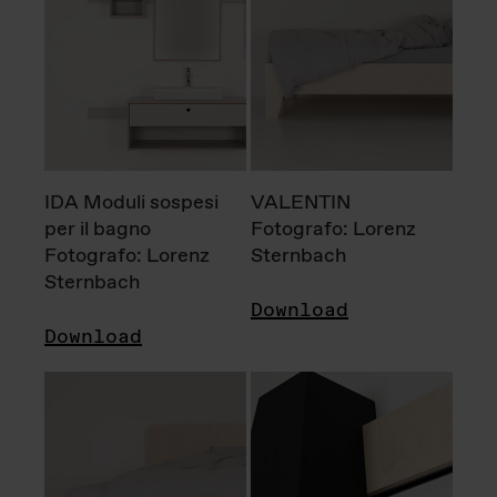
IDA Moduli sospesi
VALENTIN
per il bagno
Fotografo: Lorenz
Fotografo: Lorenz
Sternbach
Sternbach
Download
Download