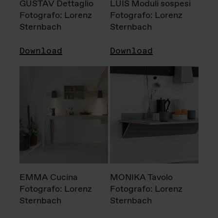
GUSTAV Dettaglio
LUIS Moduli sospesi
Fotografo: Lorenz
Fotografo: Lorenz
Sternbach
Sternbach
Download
Download
EMMA Cucina
MONIKA Tavolo
Fotografo: Lorenz
Fotografo: Lorenz
Sternbach
Sternbach