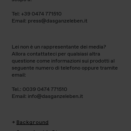
Tel: +39 0474 771510
Email: press@dasganzeleben.it
Lei non è un rappresentante dei media?
Allora contattateci per qualsiasi altra
questione come informazioni sui prodotti al
seguente numero di telefono oppure tramite
email:
Tel.: 0039 0474 771510
Email: info@dasganzeleben.it
Background