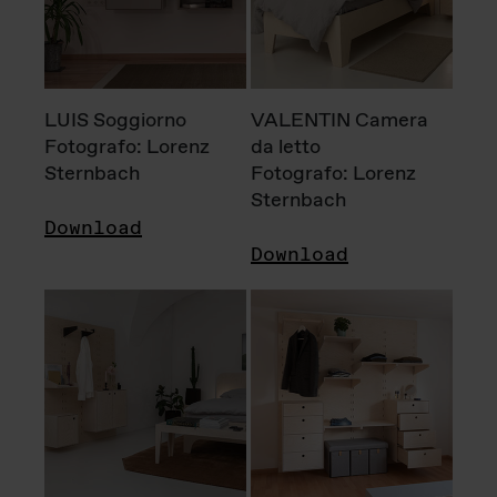
LUIS Soggiorno
VALENTIN Camera
Fotografo: Lorenz
da letto
Sternbach
Fotografo: Lorenz
Sternbach
Download
Download