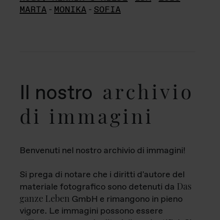
MARTA
-
MONIKA
-
SOFIA
archivio
Il nostro
di immagini
Benvenuti nel nostro archivio di immagini!
Si prega di notare che i diritti d'autore del
Das
materiale fotografico sono detenuti da
ganze Leben
GmbH e rimangono in pieno
vigore. Le immagini possono essere