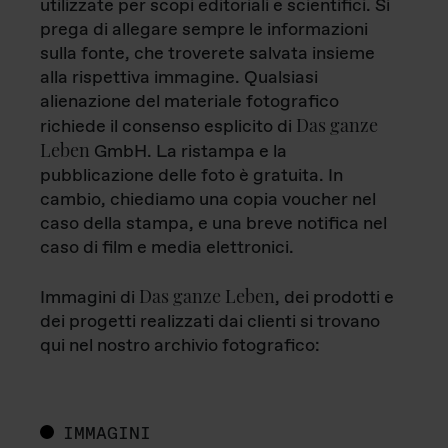
utilizzate per scopi editoriali e scientifici. Si
prega di allegare sempre le informazioni
sulla fonte, che troverete salvata insieme
alla rispettiva immagine. Qualsiasi
alienazione del materiale fotografico
Das ganze
richiede il consenso esplicito di
Leben
GmbH. La ristampa e la
pubblicazione delle foto è gratuita. In
cambio, chiediamo una copia voucher nel
caso della stampa, e una breve notifica nel
caso di film e media elettronici.
Das ganze Leben
Immagini di
, dei prodotti e
dei progetti realizzati dai clienti si trovano
qui nel nostro archivio fotografico:
IMMAGINI