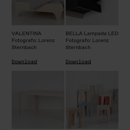
VALENTINA
BELLA Lampada LED
Fotografo: Lorenz
Fotografo: Lorenz
Sternbach
Sternbach
Download
Download