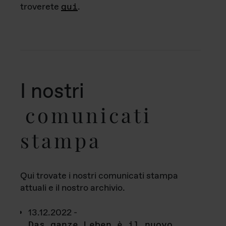
troverete
qui
.
I nostri
comunicati
stampa
Qui trovate i nostri comunicati stampa
attuali e il nostro archivio.
13.12.2022 -
Das ganze Leben è il nuovo