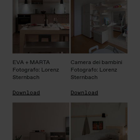
EVA + MARTA
Camera dei bambini
Fotografo: Lorenz
Fotografo: Lorenz
Sternbach
Sternbach
Download
Download