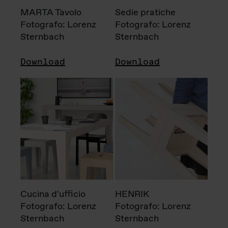
MARTA Tavolo
Sedie pratiche
Fotografo: Lorenz
Fotografo: Lorenz
Sternbach
Sternbach
Download
Download
Cucina d'ufficio
HENRIK
Fotografo: Lorenz
Fotografo: Lorenz
Sternbach
Sternbach