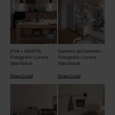
EVA + MARTA
Camera dei bambini
Fotografo: Lorenz
Fotografo: Lorenz
Sternbach
Sternbach
Download
Download