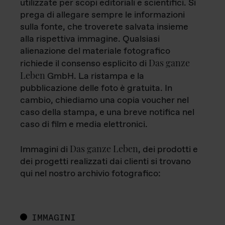
utilizzate per scopi editoriali e scientifici. Si
prega di allegare sempre le informazioni
sulla fonte, che troverete salvata insieme
alla rispettiva immagine. Qualsiasi
alienazione del materiale fotografico
Das ganze
richiede il consenso esplicito di
Leben
GmbH. La ristampa e la
pubblicazione delle foto è gratuita. In
cambio, chiediamo una copia voucher nel
caso della stampa, e una breve notifica nel
caso di film e media elettronici.
Das ganze Leben
Immagini di
, dei prodotti e
dei progetti realizzati dai clienti si trovano
qui nel nostro archivio fotografico:
IMMAGINI