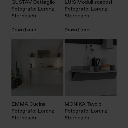
GUSTAV Dettaglio
LUIS Moduli sospesi
Fotografo: Lorenz
Fotografo: Lorenz
Sternbach
Sternbach
Download
Download
EMMA Cucina
MONIKA Tavolo
Fotografo: Lorenz
Fotografo: Lorenz
Sternbach
Sternbach