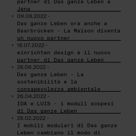
partner di Das ganze Leben a
Jena
09.08.2022 -
Das ganze Leben ora anche a
Saarbrücken - La Maison diventa
un nuovo partner
18.07.2022 -
einrichten design è il nuovo
partner di Das ganze Leben
28.06.2022 -
Das ganze Leben - La
sostenibilità e la
consapevolezza ambientale
26.04.2022 -
IDA e LUIS - i moduli sospesi
di Das ganze Leben
28.02.2022 -
I mobili modulari di Das ganze
Leben cambiano il modo di