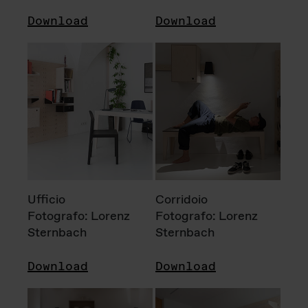
Download
Download
Ufficio
Corridoio
Fotografo: Lorenz
Fotografo: Lorenz
Sternbach
Sternbach
Download
Download