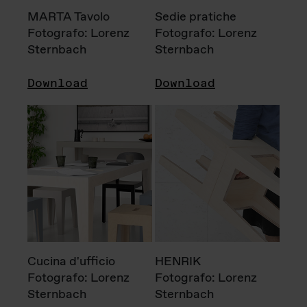
MARTA Tavolo
Sedie pratiche
Fotografo: Lorenz
Fotografo: Lorenz
Sternbach
Sternbach
Download
Download
Cucina d'ufficio
HENRIK
Fotografo: Lorenz
Fotografo: Lorenz
Sternbach
Sternbach