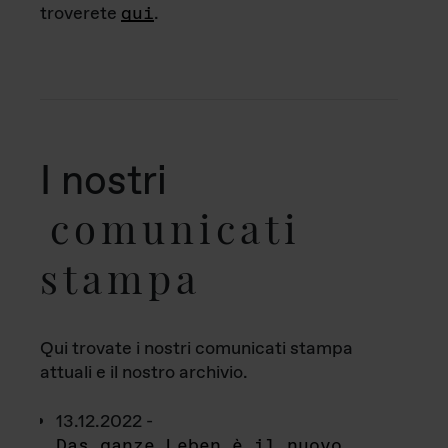
troverete
qui
.
I nostri
comunicati
stampa
Qui trovate i nostri comunicati stampa
attuali e il nostro archivio.
13.12.2022 -
Das ganze Leben è il nuovo