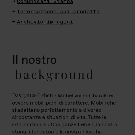
Comunicati Stampa
Informazioni sui prodotti
Archivio immagini
Il nostro
background
Das ganze Leben
- Möbel voller Charakter
ovvero mobili pieni di carattere. Mobili che
si adattano perfettamente a diverse
circostanze e situazioni di vita. Tutte le
informazioni su Das ganze Leben, la nostra
storia, i fondatori e la nostra filosofia