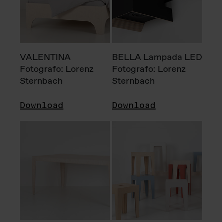
VALENTINA
BELLA Lampada LED
Fotografo: Lorenz
Fotografo: Lorenz
Sternbach
Sternbach
Download
Download