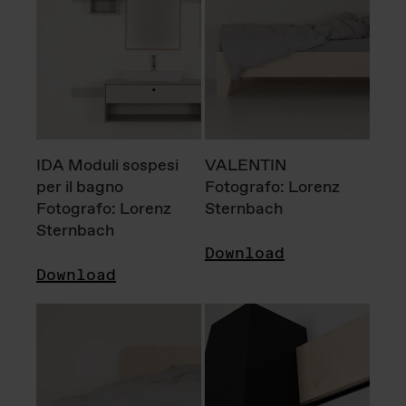
IDA Moduli sospesi
VALENTIN
per il bagno
Fotografo: Lorenz
Fotografo: Lorenz
Sternbach
Sternbach
Download
Download