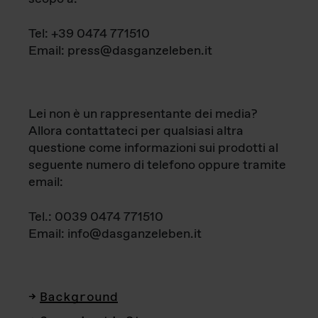
Tel: +39 0474 771510
Email: press@dasganzeleben.it
Lei non è un rappresentante dei media?
Allora contattateci per qualsiasi altra
questione come informazioni sui prodotti al
seguente numero di telefono oppure tramite
email:
Tel.: 0039 0474 771510
Email: info@dasganzeleben.it
Background