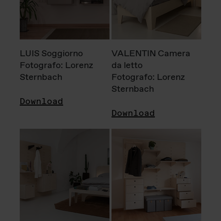
LUIS Soggiorno
VALENTIN Camera
Fotografo: Lorenz
da letto
Sternbach
Fotografo: Lorenz
Sternbach
Download
Download