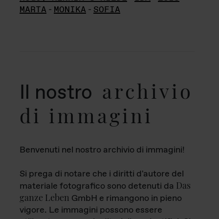
MARTA
-
MONIKA
-
SOFIA
archivio
Il nostro
di immagini
Benvenuti nel nostro archivio di immagini!
Si prega di notare che i diritti d'autore del
Das
materiale fotografico sono detenuti da
ganze Leben
GmbH e rimangono in pieno
vigore. Le immagini possono essere