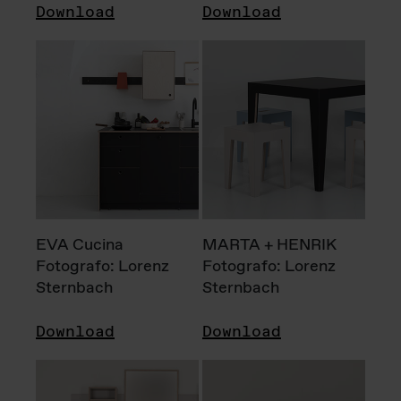
Download
Download
EVA Cucina
MARTA + HENRIK
Fotografo: Lorenz
Fotografo: Lorenz
Sternbach
Sternbach
Download
Download