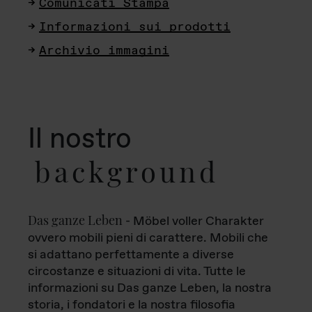
Comunicati Stampa
Informazioni sui prodotti
Archivio immagini
Il nostro
background
Das ganze Leben
- Möbel voller Charakter
ovvero mobili pieni di carattere. Mobili che
si adattano perfettamente a diverse
circostanze e situazioni di vita. Tutte le
informazioni su Das ganze Leben, la nostra
storia, i fondatori e la nostra filosofia