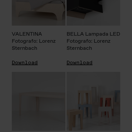
VALENTINA
BELLA Lampada LED
Fotografo: Lorenz
Fotografo: Lorenz
Sternbach
Sternbach
Download
Download