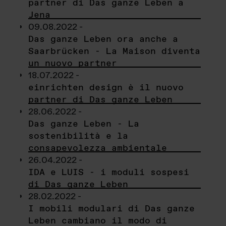
partner di Das ganze Leben a
Jena
09.08.2022 -
Das ganze Leben ora anche a
Saarbrücken - La Maison diventa
un nuovo partner
18.07.2022 -
einrichten design è il nuovo
partner di Das ganze Leben
28.06.2022 -
Das ganze Leben - La
sostenibilità e la
consapevolezza ambientale
26.04.2022 -
IDA e LUIS - i moduli sospesi
di Das ganze Leben
28.02.2022 -
I mobili modulari di Das ganze
Leben cambiano il modo di