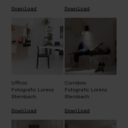
Download
Download
Ufficio
Corridoio
Fotografo: Lorenz
Fotografo: Lorenz
Sternbach
Sternbach
Download
Download