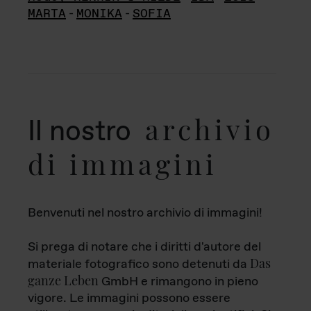
MARTA
-
MONIKA
-
SOFIA
archivio
Il nostro
di immagini
Benvenuti nel nostro archivio di immagini!
Si prega di notare che i diritti d'autore del
Das
materiale fotografico sono detenuti da
ganze Leben
GmbH e rimangono in pieno
vigore. Le immagini possono essere