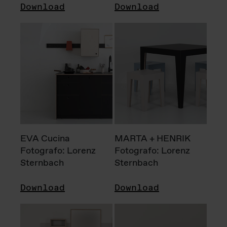
Download
Download
EVA Cucina
MARTA + HENRIK
Fotografo: Lorenz
Fotografo: Lorenz
Sternbach
Sternbach
Download
Download