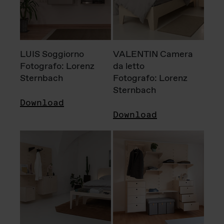
LUIS Soggiorno
VALENTIN Camera
Fotografo: Lorenz
da letto
Sternbach
Fotografo: Lorenz
Sternbach
Download
Download