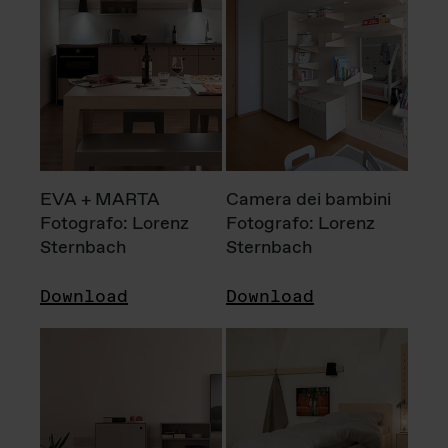
EVA + MARTA
Camera dei bambini
Fotografo: Lorenz
Fotografo: Lorenz
Sternbach
Sternbach
Download
Download