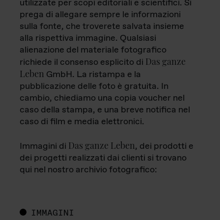
utilizzate per scopi editoriali e scientifici. Si
prega di allegare sempre le informazioni
sulla fonte, che troverete salvata insieme
alla rispettiva immagine. Qualsiasi
alienazione del materiale fotografico
Das ganze
richiede il consenso esplicito di
Leben
GmbH. La ristampa e la
pubblicazione delle foto è gratuita. In
cambio, chiediamo una copia voucher nel
caso della stampa, e una breve notifica nel
caso di film e media elettronici.
Das ganze Leben
Immagini di
, dei prodotti e
dei progetti realizzati dai clienti si trovano
qui nel nostro archivio fotografico:
IMMAGINI