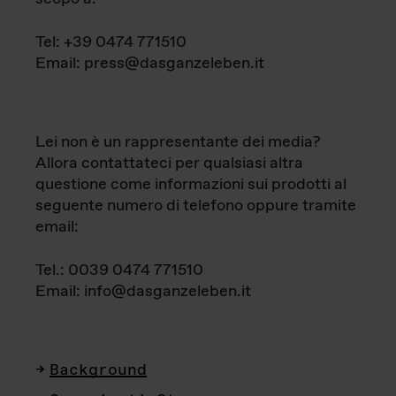
Tel: +39 0474 771510
Email: press@dasganzeleben.it
Lei non è un rappresentante dei media?
Allora contattateci per qualsiasi altra
questione come informazioni sui prodotti al
seguente numero di telefono oppure tramite
email:
Tel.: 0039 0474 771510
Email: info@dasganzeleben.it
Background