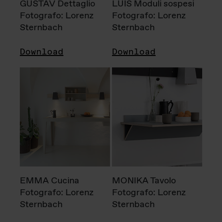
GUSTAV Dettaglio
LUIS Moduli sospesi
Fotografo: Lorenz
Fotografo: Lorenz
Sternbach
Sternbach
Download
Download
EMMA Cucina
MONIKA Tavolo
Fotografo: Lorenz
Fotografo: Lorenz
Sternbach
Sternbach