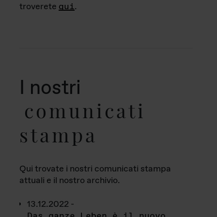
troverete
qui
.
I nostri
comunicati
stampa
Qui trovate i nostri comunicati stampa
attuali e il nostro archivio.
13.12.2022 -
Das ganze Leben è il nuovo