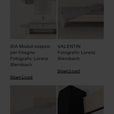
IDA Moduli sospesi
VALENTIN
per il bagno
Fotografo: Lorenz
Fotografo: Lorenz
Sternbach
Sternbach
Download
Download