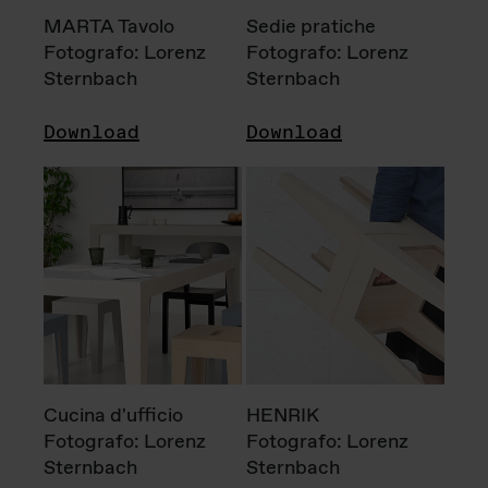
MARTA Tavolo
Sedie pratiche
Fotografo: Lorenz
Fotografo: Lorenz
Sternbach
Sternbach
Download
Download
Cucina d'ufficio
HENRIK
Fotografo: Lorenz
Fotografo: Lorenz
Sternbach
Sternbach