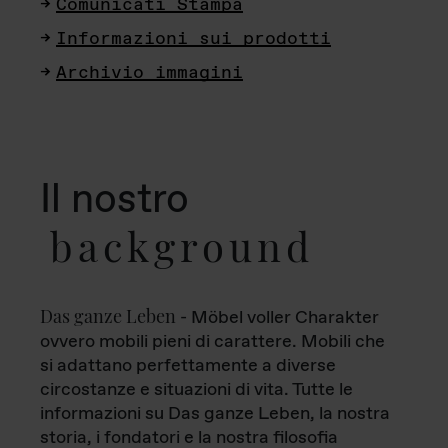
Comunicati Stampa
Informazioni sui prodotti
Archivio immagini
Il nostro
background
Das ganze Leben
- Möbel voller Charakter
ovvero mobili pieni di carattere. Mobili che
si adattano perfettamente a diverse
circostanze e situazioni di vita. Tutte le
informazioni su Das ganze Leben, la nostra
storia, i fondatori e la nostra filosofia