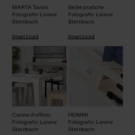
MARTA Tavolo
Sedie pratiche
Fotografo: Lorenz
Fotografo: Lorenz
Sternbach
Sternbach
Download
Download
Cucina d'ufficio
HENRIK
Fotografo: Lorenz
Fotografo: Lorenz
Sternbach
Sternbach