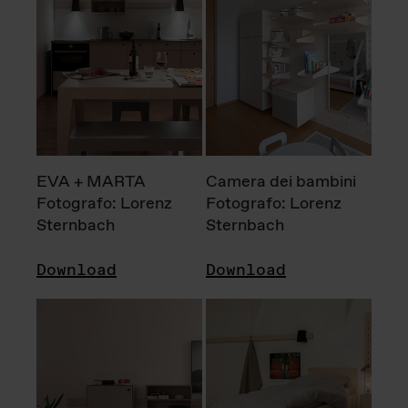
EVA + MARTA
Camera dei bambini
Fotografo: Lorenz
Fotografo: Lorenz
Sternbach
Sternbach
Download
Download