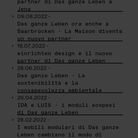
partner di Das ganze Leben a
Jena
09.08.2022 -
Das ganze Leben ora anche a
Saarbrücken - La Maison diventa
un nuovo partner
18.07.2022 -
einrichten design è il nuovo
partner di Das ganze Leben
28.06.2022 -
Das ganze Leben - La
sostenibilità e la
consapevolezza ambientale
26.04.2022 -
IDA e LUIS - i moduli sospesi
di Das ganze Leben
28.02.2022 -
I mobili modulari di Das ganze
Leben cambiano il modo di