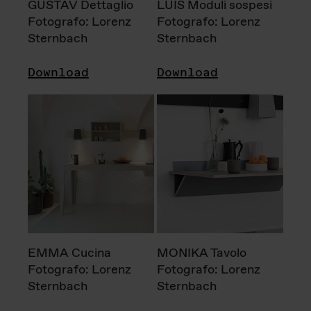
GUSTAV Dettaglio
LUIS Moduli sospesi
Fotografo: Lorenz
Fotografo: Lorenz
Sternbach
Sternbach
Download
Download
EMMA Cucina
MONIKA Tavolo
Fotografo: Lorenz
Fotografo: Lorenz
Sternbach
Sternbach