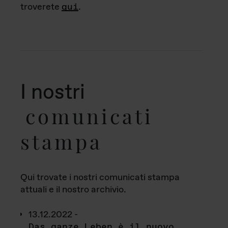
troverete
qui
.
I nostri
comunicati
stampa
Qui trovate i nostri comunicati stampa
attuali e il nostro archivio.
13.12.2022 -
Das ganze Leben è il nuovo