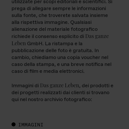
utilizzate per scopi editoriali e scientifici. Si
prega di allegare sempre le informazioni
sulla fonte, che troverete salvata insieme
alla rispettiva immagine. Qualsiasi
alienazione del materiale fotografico
Das ganze
richiede il consenso esplicito di
Leben
GmbH. La ristampa e la
pubblicazione delle foto è gratuita. In
cambio, chiediamo una copia voucher nel
caso della stampa, e una breve notifica nel
caso di film e media elettronici.
Das ganze Leben
Immagini di
, dei prodotti e
dei progetti realizzati dai clienti si trovano
qui nel nostro archivio fotografico:
IMMAGINI