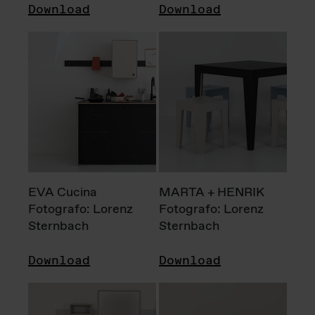
Download
Download
EVA Cucina
MARTA + HENRIK
Fotografo: Lorenz
Fotografo: Lorenz
Sternbach
Sternbach
Download
Download