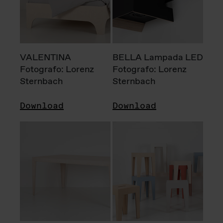
VALENTINA
BELLA Lampada LED
Fotografo: Lorenz
Fotografo: Lorenz
Sternbach
Sternbach
Download
Download