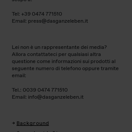
Tel: +39 0474 771510
Email: press@dasganzeleben.it
Lei non è un rappresentante dei media?
Allora contattateci per qualsiasi altra
questione come informazioni sui prodotti al
seguente numero di telefono oppure tramite
email:
Tel.: 0039 0474 771510
Email: info@dasganzeleben.it
Background