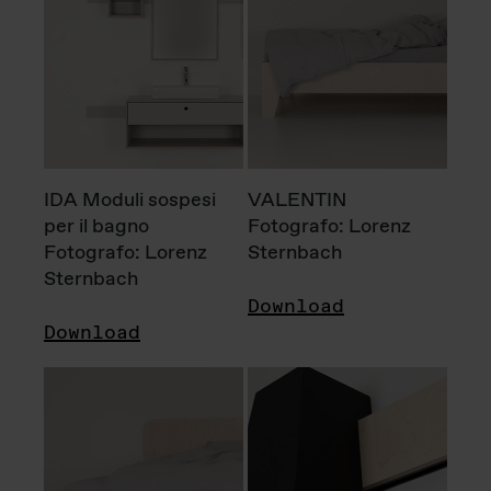
IDA Moduli sospesi
VALENTIN
per il bagno
Fotografo: Lorenz
Fotografo: Lorenz
Sternbach
Sternbach
Download
Download