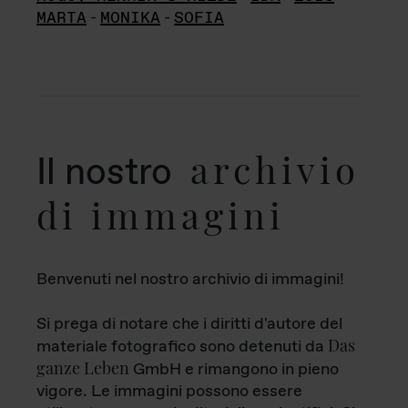
MARTA
-
MONIKA
-
SOFIA
archivio
Il nostro
di immagini
Benvenuti nel nostro archivio di immagini!
Si prega di notare che i diritti d'autore del
Das
materiale fotografico sono detenuti da
ganze Leben
GmbH e rimangono in pieno
vigore. Le immagini possono essere