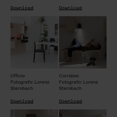
Download
Download
Ufficio
Corridoio
Fotografo: Lorenz
Fotografo: Lorenz
Sternbach
Sternbach
Download
Download