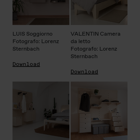
LUIS Soggiorno
VALENTIN Camera
Fotografo: Lorenz
da letto
Sternbach
Fotografo: Lorenz
Sternbach
Download
Download