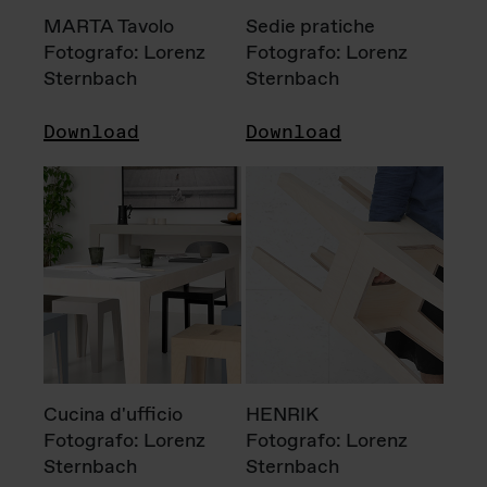
MARTA Tavolo
Sedie pratiche
Fotografo: Lorenz
Fotografo: Lorenz
Sternbach
Sternbach
Download
Download
Cucina d'ufficio
HENRIK
Fotografo: Lorenz
Fotografo: Lorenz
Sternbach
Sternbach