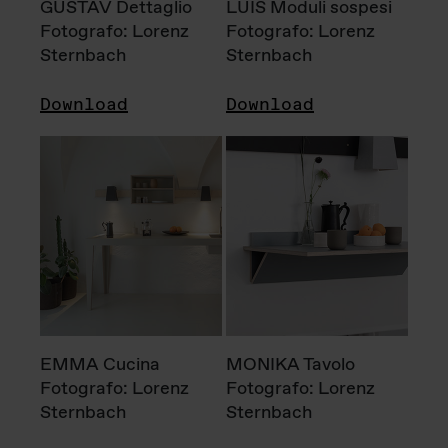
GUSTAV Dettaglio
LUIS Moduli sospesi
Fotografo: Lorenz
Fotografo: Lorenz
Sternbach
Sternbach
Download
Download
EMMA Cucina
MONIKA Tavolo
Fotografo: Lorenz
Fotografo: Lorenz
Sternbach
Sternbach