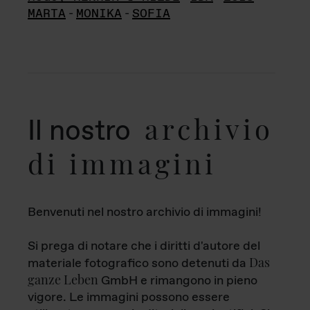
MARTA
-
MONIKA
-
SOFIA
archivio
Il nostro
di immagini
Benvenuti nel nostro archivio di immagini!
Si prega di notare che i diritti d'autore del
Das
materiale fotografico sono detenuti da
ganze Leben
GmbH e rimangono in pieno
vigore. Le immagini possono essere