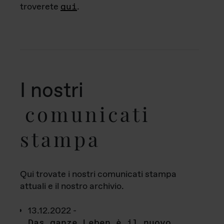
troverete
qui
.
I nostri
comunicati
stampa
Qui trovate i nostri comunicati stampa
attuali e il nostro archivio.
13.12.2022 -
Das ganze Leben è il nuovo