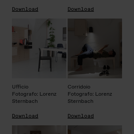
Download
Download
Ufficio
Corridoio
Fotografo: Lorenz
Fotografo: Lorenz
Sternbach
Sternbach
Download
Download