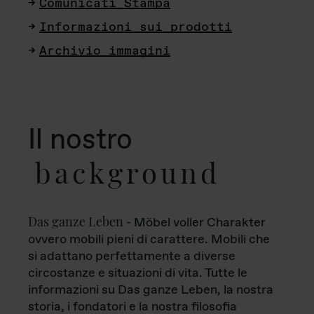
Comunicati Stampa
Informazioni sui prodotti
Archivio immagini
Il nostro
background
Das ganze Leben
- Möbel voller Charakter
ovvero mobili pieni di carattere. Mobili che
si adattano perfettamente a diverse
circostanze e situazioni di vita. Tutte le
informazioni su Das ganze Leben, la nostra
storia, i fondatori e la nostra filosofia