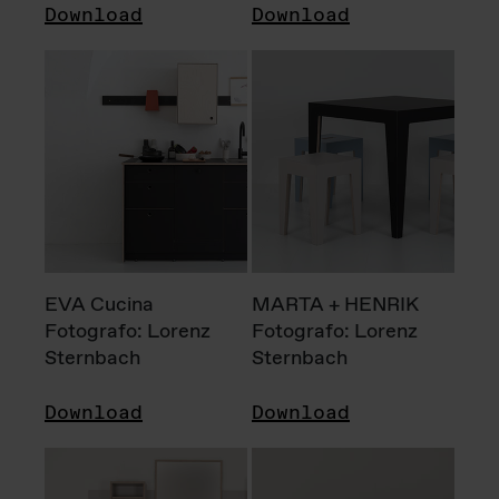
Download
Download
EVA Cucina
MARTA + HENRIK
Fotografo: Lorenz
Fotografo: Lorenz
Sternbach
Sternbach
Download
Download