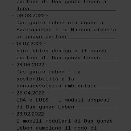
partner di Das ganze Leben a
Jena
09.08.2022 -
Das ganze Leben ora anche a
Saarbrücken - La Maison diventa
un nuovo partner
18.07.2022 -
einrichten design è il nuovo
partner di Das ganze Leben
28.06.2022 -
Das ganze Leben - La
sostenibilità e la
consapevolezza ambientale
26.04.2022 -
IDA e LUIS - i moduli sospesi
di Das ganze Leben
28.02.2022 -
I mobili modulari di Das ganze
Leben cambiano il modo di