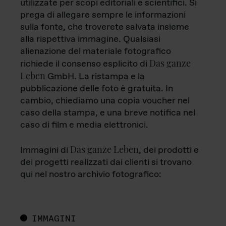
utilizzate per scopi editoriali e scientifici. Si
prega di allegare sempre le informazioni
sulla fonte, che troverete salvata insieme
alla rispettiva immagine. Qualsiasi
alienazione del materiale fotografico
Das ganze
richiede il consenso esplicito di
Leben
GmbH. La ristampa e la
pubblicazione delle foto è gratuita. In
cambio, chiediamo una copia voucher nel
caso della stampa, e una breve notifica nel
caso di film e media elettronici.
Das ganze Leben
Immagini di
, dei prodotti e
dei progetti realizzati dai clienti si trovano
qui nel nostro archivio fotografico:
IMMAGINI