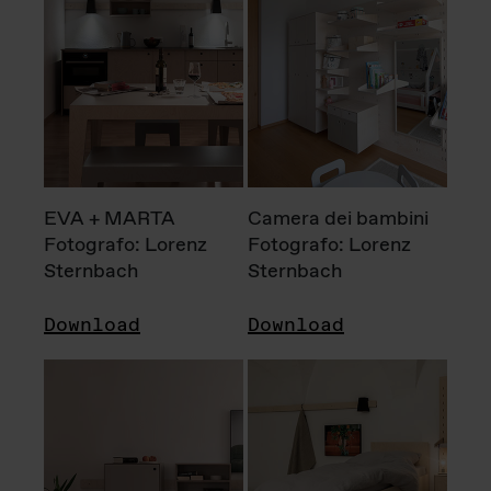
EVA + MARTA
Camera dei bambini
Fotografo: Lorenz
Fotografo: Lorenz
Sternbach
Sternbach
Download
Download