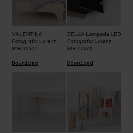
VALENTINA
BELLA Lampada LED
Fotografo: Lorenz
Fotografo: Lorenz
Sternbach
Sternbach
Download
Download