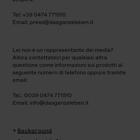
Tel: +39 0474 771510
Email: press@dasganzeleben.it
Lei non è un rappresentante dei media?
Allora contattateci per qualsiasi altra
questione come informazioni sui prodotti al
seguente numero di telefono oppure tramite
email:
Tel.: 0039 0474 771510
Email: info@dasganzeleben.it
Background