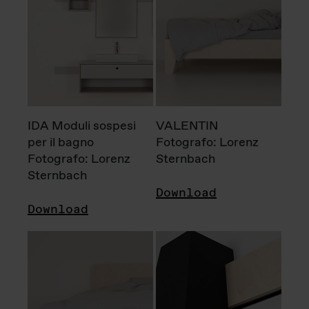
IDA Moduli sospesi
VALENTIN
per il bagno
Fotografo: Lorenz
Fotografo: Lorenz
Sternbach
Sternbach
Download
Download