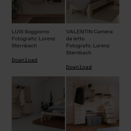
LUIS Soggiorno
VALENTIN Camera
Fotografo: Lorenz
da letto
Sternbach
Fotografo: Lorenz
Sternbach
Download
Download