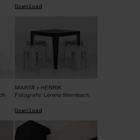
Download
MARTA + HENRIK
ch
Fotografo: Lorenz Sternbach
Download