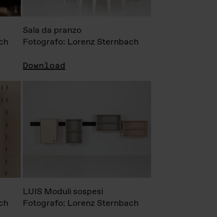
Sala da pranzo
ch
Fotografo: Lorenz Sternbach
Download
LUIS Moduli sospesi
ch
Fotografo: Lorenz Sternbach