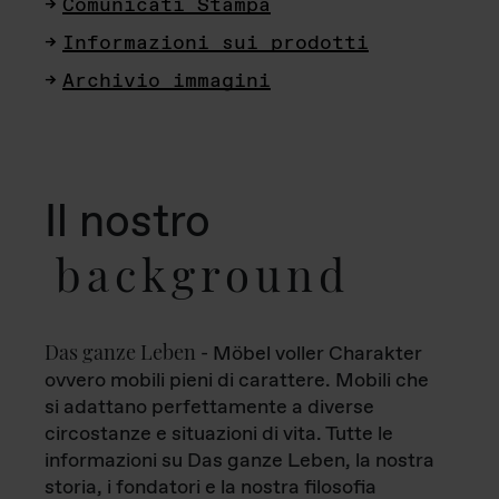
Comunicati Stampa
Informazioni sui prodotti
Archivio immagini
Il nostro
background
Das ganze Leben
- Möbel voller Charakter
ovvero mobili pieni di carattere. Mobili che
si adattano perfettamente a diverse
circostanze e situazioni di vita. Tutte le
informazioni su Das ganze Leben, la nostra
storia, i fondatori e la nostra filosofia