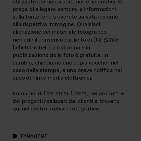
utilizzate per scopi editoriali e scientifici. Si
prega di allegare sempre le informazioni
sulla fonte, che troverete salvata insieme
alla rispettiva immagine. Qualsiasi
alienazione del materiale fotografico
Das ganze
richiede il consenso esplicito di
Leben
GmbH. La ristampa e la
pubblicazione delle foto è gratuita. In
cambio, chiediamo una copia voucher nel
caso della stampa, e una breve notifica nel
caso di film e media elettronici.
Das ganze Leben
Immagini di
, dei prodotti e
dei progetti realizzati dai clienti si trovano
qui nel nostro archivio fotografico:
IMMAGINI