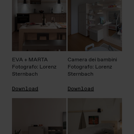
EVA + MARTA
Camera dei bambini
Fotografo: Lorenz
Fotografo: Lorenz
Sternbach
Sternbach
Download
Download