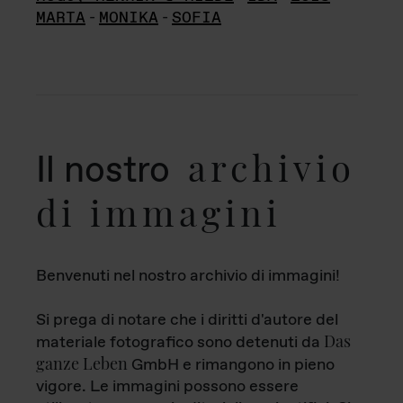
MARTA
-
MONIKA
-
SOFIA
archivio
Il nostro
di immagini
Benvenuti nel nostro archivio di immagini!
Si prega di notare che i diritti d'autore del
Das
materiale fotografico sono detenuti da
ganze Leben
GmbH e rimangono in pieno
vigore. Le immagini possono essere