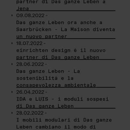
partner di Das ganze Leben a
Jena
09.08.2022 -
Das ganze Leben ora anche a
Saarbrücken - La Maison diventa
un nuovo partner
18.07.2022 -
einrichten design è il nuovo
partner di Das ganze Leben
28.06.2022 -
Das ganze Leben - La
sostenibilità e la
consapevolezza ambientale
26.04.2022 -
IDA e LUIS - i moduli sospesi
di Das ganze Leben
28.02.2022 -
I mobili modulari di Das ganze
Leben cambiano il modo di