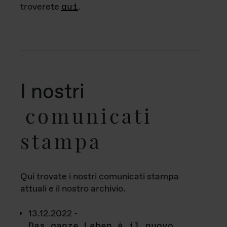
troverete
qui
.
I nostri
comunicati
stampa
Qui trovate i nostri comunicati stampa
attuali e il nostro archivio.
13.12.2022 -
Das ganze Leben è il nuovo