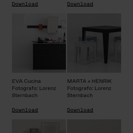
Download
Download
EVA Cucina
MARTA + HENRIK
Fotografo: Lorenz
Fotografo: Lorenz
Sternbach
Sternbach
Download
Download