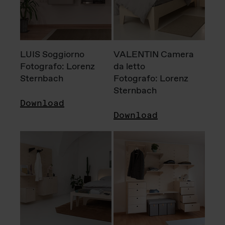
LUIS Soggiorno
VALENTIN Camera
Fotografo: Lorenz
da letto
Sternbach
Fotografo: Lorenz
Sternbach
Download
Download