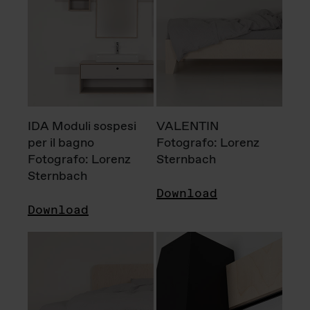
IDA Moduli sospesi
VALENTIN
per il bagno
Fotografo: Lorenz
Fotografo: Lorenz
Sternbach
Sternbach
Download
Download