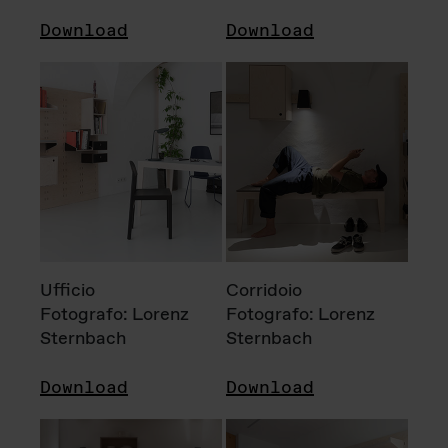
Download
Download
Ufficio
Corridoio
Fotografo: Lorenz
Fotografo: Lorenz
Sternbach
Sternbach
Download
Download