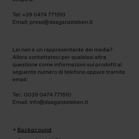
Tel: +39 0474 771510
Email: press@dasganzeleben.it
Lei non è un rappresentante dei media?
Allora contattateci per qualsiasi altra
questione come informazioni sui prodotti al
seguente numero di telefono oppure tramite
email:
Tel.: 0039 0474 771510
Email: info@dasganzeleben.it
Background