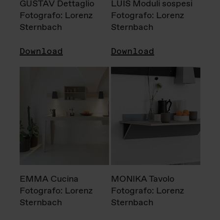
GUSTAV Dettaglio
LUIS Moduli sospesi
Fotografo: Lorenz
Fotografo: Lorenz
Sternbach
Sternbach
Download
Download
EMMA Cucina
MONIKA Tavolo
Fotografo: Lorenz
Fotografo: Lorenz
Sternbach
Sternbach