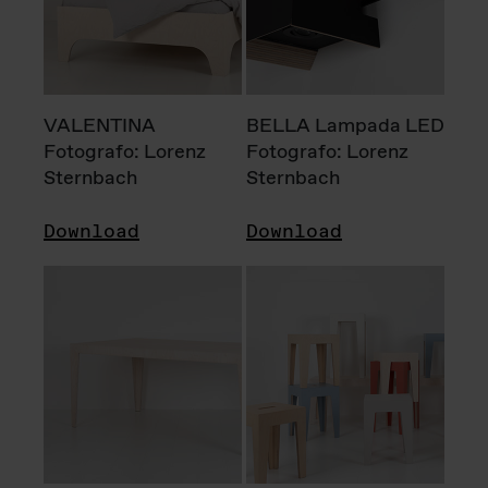
VALENTINA
BELLA Lampada LED
Fotografo: Lorenz
Fotografo: Lorenz
Sternbach
Sternbach
Download
Download