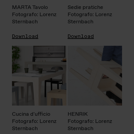
MARTA Tavolo
Sedie pratiche
Fotografo: Lorenz
Fotografo: Lorenz
Sternbach
Sternbach
Download
Download
Cucina d'ufficio
HENRIK
Fotografo: Lorenz
Fotografo: Lorenz
Sternbach
Sternbach