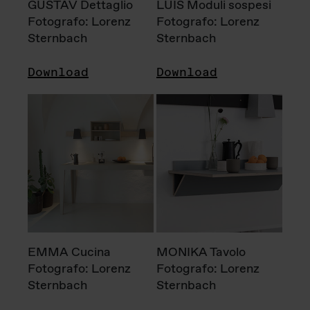
GUSTAV Dettaglio
LUIS Moduli sospesi
Fotografo: Lorenz
Fotografo: Lorenz
Sternbach
Sternbach
Download
Download
EMMA Cucina
MONIKA Tavolo
Fotografo: Lorenz
Fotografo: Lorenz
Sternbach
Sternbach