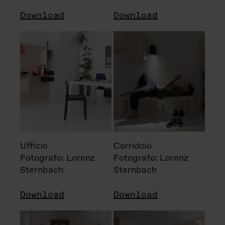
Download
Download
Ufficio
Corridoio
Fotografo: Lorenz
Fotografo: Lorenz
Sternbach
Sternbach
Download
Download