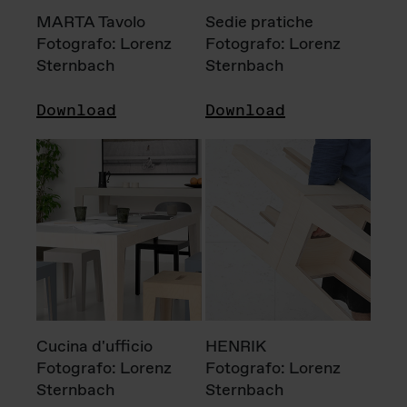
MARTA Tavolo
Sedie pratiche
Fotografo: Lorenz
Fotografo: Lorenz
Sternbach
Sternbach
Download
Download
Cucina d'ufficio
HENRIK
Fotografo: Lorenz
Fotografo: Lorenz
Sternbach
Sternbach