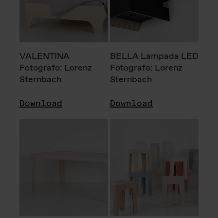
VALENTINA
BELLA Lampada LED
Fotografo: Lorenz
Fotografo: Lorenz
Sternbach
Sternbach
Download
Download