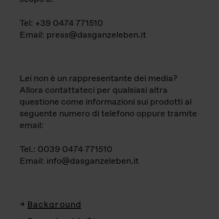
Tel: +39 0474 771510
Email: press@dasganzeleben.it
Lei non è un rappresentante dei media?
Allora contattateci per qualsiasi altra
questione come informazioni sui prodotti al
seguente numero di telefono oppure tramite
email:
Tel.: 0039 0474 771510
Email: info@dasganzeleben.it
Background