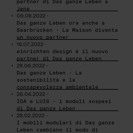
partner di Das ganze Leben a
Jena
09.08.2022 -
Das ganze Leben ora anche a
Saarbrücken - La Maison diventa
un nuovo partner
18.07.2022 -
einrichten design è il nuovo
partner di Das ganze Leben
28.06.2022 -
Das ganze Leben - La
sostenibilità e la
consapevolezza ambientale
26.04.2022 -
IDA e LUIS - i moduli sospesi
di Das ganze Leben
28.02.2022 -
I mobili modulari di Das ganze
Leben cambiano il modo di