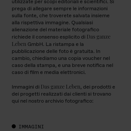
utilizzate per scopi editoriali e scientifici. Si
prega di allegare sempre le informazioni
sulla fonte, che troverete salvata insieme
alla rispettiva immagine. Qualsiasi
alienazione del materiale fotografico
Das ganze
richiede il consenso esplicito di
Leben
GmbH. La ristampa e la
pubblicazione delle foto è gratuita. In
cambio, chiediamo una copia voucher nel
caso della stampa, e una breve notifica nel
caso di film e media elettronici.
Das ganze Leben
Immagini di
, dei prodotti e
dei progetti realizzati dai clienti si trovano
qui nel nostro archivio fotografico:
IMMAGINI