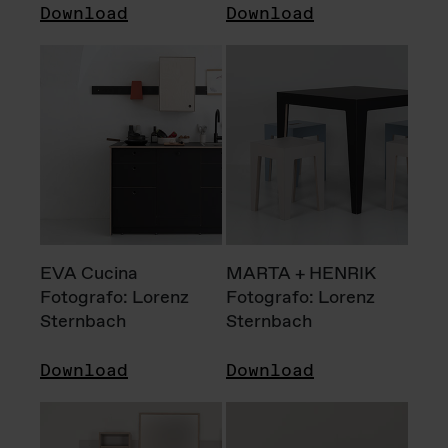
Download
Download
EVA Cucina
MARTA + HENRIK
Fotografo: Lorenz
Fotografo: Lorenz
Sternbach
Sternbach
Download
Download