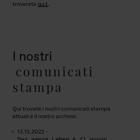
troverete
qui
.
I nostri
comunicati
stampa
Qui trovate i nostri comunicati stampa
attuali e il nostro archivio.
13.12.2022 -
Das ganze Leben è il nuovo