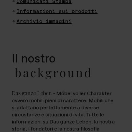
Comunicati Stampa
Informazioni sui prodotti
Archivio immagini
Il nostro
background
Das ganze Leben
- Möbel voller Charakter
ovvero mobili pieni di carattere. Mobili che
si adattano perfettamente a diverse
circostanze e situazioni di vita. Tutte le
informazioni su Das ganze Leben, la nostra
storia, i fondatori e la nostra filosofia