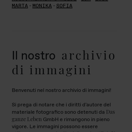
MARTA
-
MONIKA
-
SOFIA
archivio
Il nostro
di immagini
Benvenuti nel nostro archivio di immagini!
Si prega di notare che i diritti d'autore del
Das
materiale fotografico sono detenuti da
ganze Leben
GmbH e rimangono in pieno
vigore. Le immagini possono essere