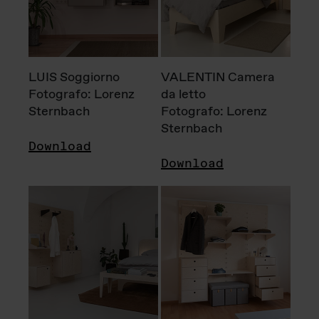
LUIS Soggiorno
VALENTIN Camera
Fotografo: Lorenz
da letto
Sternbach
Fotografo: Lorenz
Sternbach
Download
Download