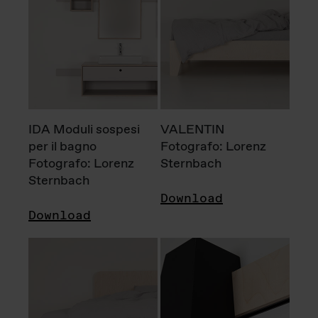
IDA Moduli sospesi
VALENTIN
per il bagno
Fotografo: Lorenz
Fotografo: Lorenz
Sternbach
Sternbach
Download
Download