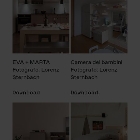
EVA + MARTA
Camera dei bambini
Fotografo: Lorenz
Fotografo: Lorenz
Sternbach
Sternbach
Download
Download