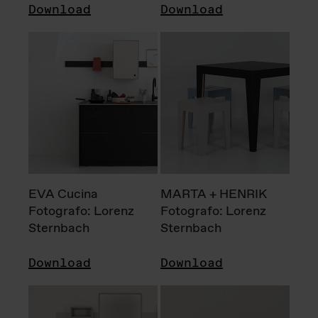
Download
Download
EVA Cucina
MARTA + HENRIK
Fotografo: Lorenz
Fotografo: Lorenz
Sternbach
Sternbach
Download
Download