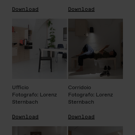
Download
Download
Ufficio
Corridoio
Fotografo: Lorenz
Fotografo: Lorenz
Sternbach
Sternbach
Download
Download