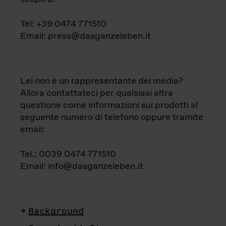
Tel: +39 0474 771510
Email: press@dasganzeleben.it
Lei non è un rappresentante dei media?
Allora contattateci per qualsiasi altra
questione come informazioni sui prodotti al
seguente numero di telefono oppure tramite
email:
Tel.: 0039 0474 771510
Email: info@dasganzeleben.it
Background