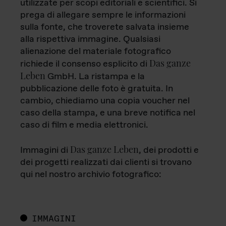
utilizzate per scopi editoriali e scientifici. Si
prega di allegare sempre le informazioni
sulla fonte, che troverete salvata insieme
alla rispettiva immagine. Qualsiasi
alienazione del materiale fotografico
Das ganze
richiede il consenso esplicito di
Leben
GmbH. La ristampa e la
pubblicazione delle foto è gratuita. In
cambio, chiediamo una copia voucher nel
caso della stampa, e una breve notifica nel
caso di film e media elettronici.
Das ganze Leben
Immagini di
, dei prodotti e
dei progetti realizzati dai clienti si trovano
qui nel nostro archivio fotografico:
IMMAGINI