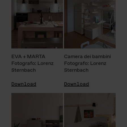
EVA + MARTA
Camera dei bambini
Fotografo: Lorenz
Fotografo: Lorenz
Sternbach
Sternbach
Download
Download