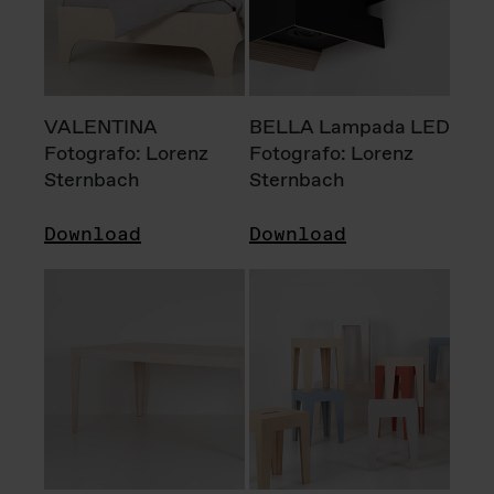
VALENTINA
BELLA Lampada LED
Fotografo: Lorenz
Fotografo: Lorenz
Sternbach
Sternbach
Download
Download