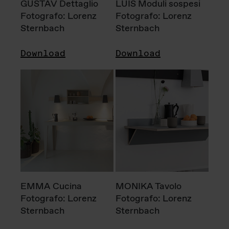
GUSTAV Dettaglio
LUIS Moduli sospesi
Fotografo: Lorenz
Fotografo: Lorenz
Sternbach
Sternbach
Download
Download
EMMA Cucina
MONIKA Tavolo
Fotografo: Lorenz
Fotografo: Lorenz
Sternbach
Sternbach