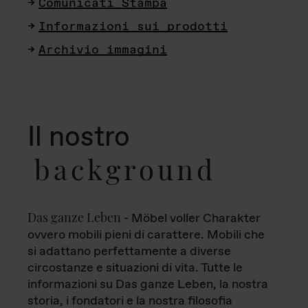
Comunicati Stampa
Informazioni sui prodotti
Archivio immagini
Il nostro
background
Das ganze Leben
- Möbel voller Charakter
ovvero mobili pieni di carattere. Mobili che
si adattano perfettamente a diverse
circostanze e situazioni di vita. Tutte le
informazioni su Das ganze Leben, la nostra
storia, i fondatori e la nostra filosofia