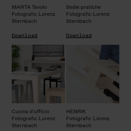
MARTA Tavolo
Sedie pratiche
Fotografo: Lorenz
Fotografo: Lorenz
Sternbach
Sternbach
Download
Download
Cucina d'ufficio
HENRIK
Fotografo: Lorenz
Fotografo: Lorenz
Sternbach
Sternbach