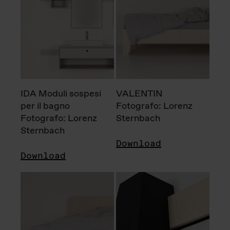
IDA Moduli sospesi
VALENTIN
per il bagno
Fotografo: Lorenz
Fotografo: Lorenz
Sternbach
Sternbach
Download
Download