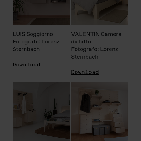
LUIS Soggiorno
VALENTIN Camera
Fotografo: Lorenz
da letto
Sternbach
Fotografo: Lorenz
Sternbach
Download
Download