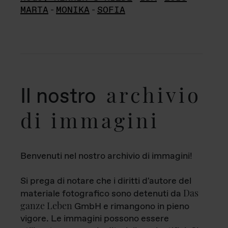
MARTA
-
MONIKA
-
SOFIA
archivio
Il nostro
di immagini
Benvenuti nel nostro archivio di immagini!
Si prega di notare che i diritti d'autore del
Das
materiale fotografico sono detenuti da
ganze Leben
GmbH e rimangono in pieno
vigore. Le immagini possono essere