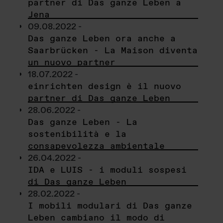
partner di Das ganze Leben a
Jena
09.08.2022 -
Das ganze Leben ora anche a
Saarbrücken - La Maison diventa
un nuovo partner
18.07.2022 -
einrichten design è il nuovo
partner di Das ganze Leben
28.06.2022 -
Das ganze Leben - La
sostenibilità e la
consapevolezza ambientale
26.04.2022 -
IDA e LUIS - i moduli sospesi
di Das ganze Leben
28.02.2022 -
I mobili modulari di Das ganze
Leben cambiano il modo di