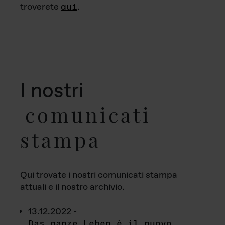
troverete
qui
.
I nostri
comunicati
stampa
Qui trovate i nostri comunicati stampa
attuali e il nostro archivio.
13.12.2022 -
Das ganze Leben è il nuovo