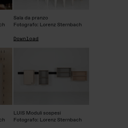
Sala da pranzo
ch
Fotografo: Lorenz Sternbach
Download
LUIS Moduli sospesi
ch
Fotografo: Lorenz Sternbach