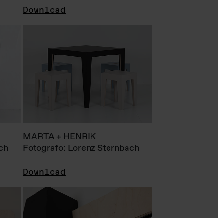
Download
MARTA + HENRIK
ch
Fotografo: Lorenz Sternbach
Download