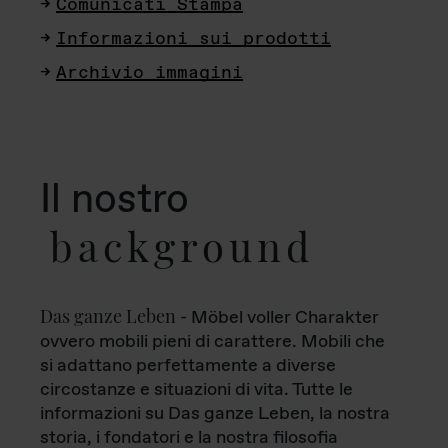
Comunicati Stampa
Informazioni sui prodotti
Archivio immagini
Il nostro
background
Das ganze Leben
- Möbel voller Charakter
ovvero mobili pieni di carattere. Mobili che
si adattano perfettamente a diverse
circostanze e situazioni di vita. Tutte le
informazioni su Das ganze Leben, la nostra
storia, i fondatori e la nostra filosofia