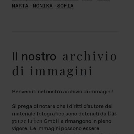
MARTA
-
MONIKA
-
SOFIA
archivio
Il nostro
di immagini
Benvenuti nel nostro archivio di immagini!
Si prega di notare che i diritti d'autore del
Das
materiale fotografico sono detenuti da
ganze Leben
GmbH e rimangono in pieno
vigore. Le immagini possono essere