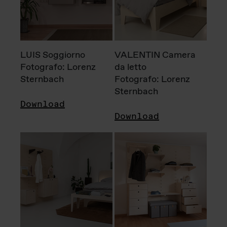
LUIS Soggiorno
VALENTIN Camera
Fotografo: Lorenz
da letto
Sternbach
Fotografo: Lorenz
Sternbach
Download
Download