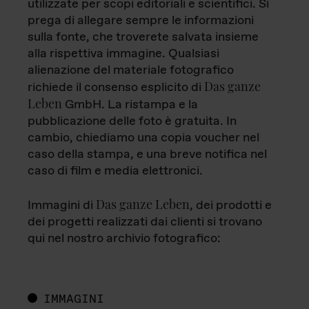
utilizzate per scopi editoriali e scientifici. Si
prega di allegare sempre le informazioni
sulla fonte, che troverete salvata insieme
alla rispettiva immagine. Qualsiasi
alienazione del materiale fotografico
Das ganze
richiede il consenso esplicito di
Leben
GmbH. La ristampa e la
pubblicazione delle foto è gratuita. In
cambio, chiediamo una copia voucher nel
caso della stampa, e una breve notifica nel
caso di film e media elettronici.
Das ganze Leben
Immagini di
, dei prodotti e
dei progetti realizzati dai clienti si trovano
qui nel nostro archivio fotografico:
IMMAGINI