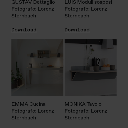
GUSTAV Dettaglio
LUIS Moduli sospesi
Fotografo: Lorenz
Fotografo: Lorenz
Sternbach
Sternbach
Download
Download
EMMA Cucina
MONIKA Tavolo
Fotografo: Lorenz
Fotografo: Lorenz
Sternbach
Sternbach