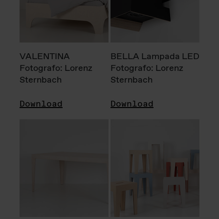
VALENTINA
BELLA Lampada LED
Fotografo: Lorenz
Fotografo: Lorenz
Sternbach
Sternbach
Download
Download