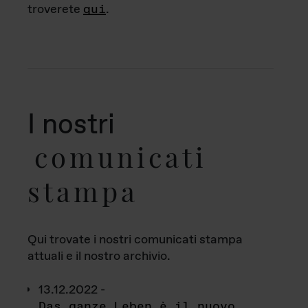
troverete
qui
.
I nostri
comunicati
stampa
Qui trovate i nostri comunicati stampa
attuali e il nostro archivio.
13.12.2022 -
Das ganze Leben è il nuovo