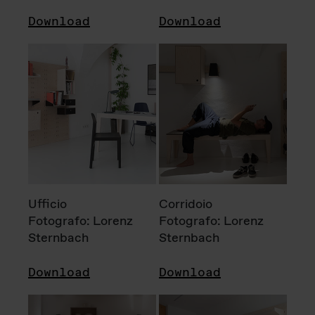
Download
Download
Ufficio
Corridoio
Fotografo: Lorenz
Fotografo: Lorenz
Sternbach
Sternbach
Download
Download