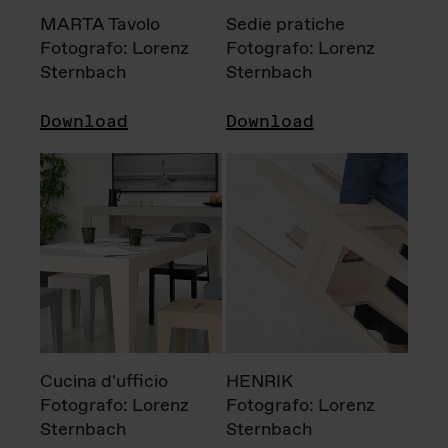
MARTA Tavolo
Sedie pratiche
Fotografo: Lorenz
Fotografo: Lorenz
Sternbach
Sternbach
Download
Download
Cucina d'ufficio
HENRIK
Fotografo: Lorenz
Fotografo: Lorenz
Sternbach
Sternbach