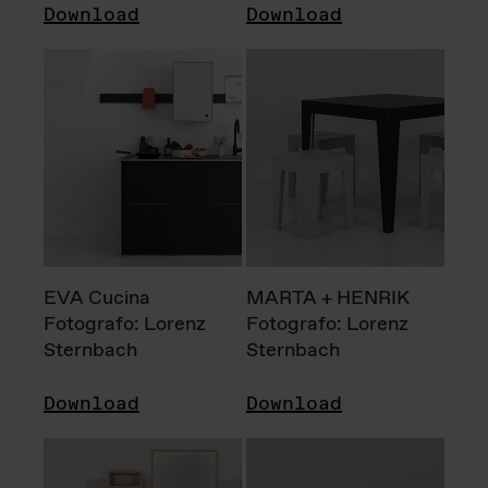
Download
Download
EVA Cucina
MARTA + HENRIK
Fotografo: Lorenz
Fotografo: Lorenz
Sternbach
Sternbach
Download
Download