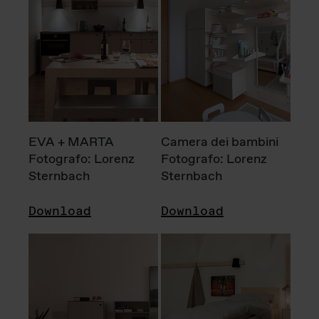
EVA + MARTA
Camera dei bambini
Fotografo: Lorenz
Fotografo: Lorenz
Sternbach
Sternbach
Download
Download