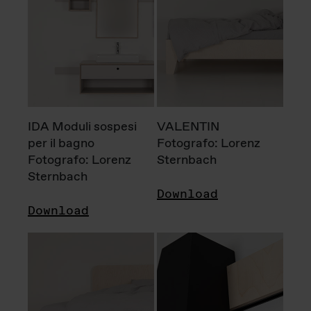
IDA Moduli sospesi
VALENTIN
per il bagno
Fotografo: Lorenz
Fotografo: Lorenz
Sternbach
Sternbach
Download
Download