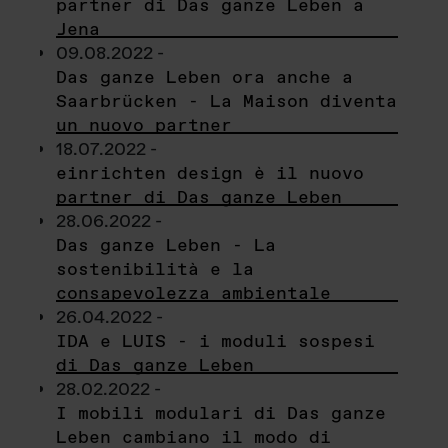
partner di Das ganze Leben a
Jena
09.08.2022 -
Das ganze Leben ora anche a
Saarbrücken - La Maison diventa
un nuovo partner
18.07.2022 -
einrichten design è il nuovo
partner di Das ganze Leben
28.06.2022 -
Das ganze Leben - La
sostenibilità e la
consapevolezza ambientale
26.04.2022 -
IDA e LUIS - i moduli sospesi
di Das ganze Leben
28.02.2022 -
I mobili modulari di Das ganze
Leben cambiano il modo di