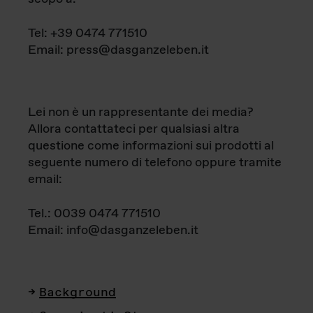
Tel: +39 0474 771510
Email: press@dasganzeleben.it
Lei non è un rappresentante dei media?
Allora contattateci per qualsiasi altra
questione come informazioni sui prodotti al
seguente numero di telefono oppure tramite
email:
Tel.: 0039 0474 771510
Email: info@dasganzeleben.it
Background