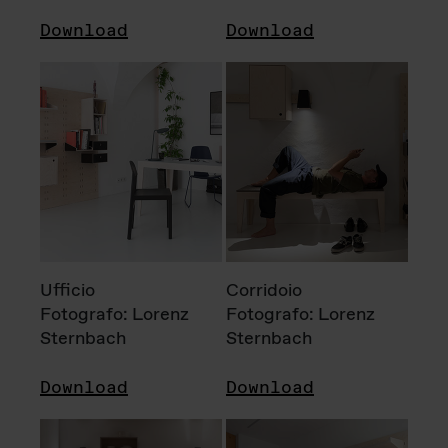
Download
Download
Ufficio
Corridoio
Fotografo: Lorenz
Fotografo: Lorenz
Sternbach
Sternbach
Download
Download