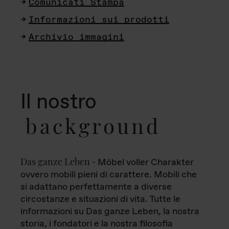
Comunicati Stampa
Informazioni sui prodotti
Archivio immagini
Il nostro
background
Das ganze Leben
- Möbel voller Charakter
ovvero mobili pieni di carattere. Mobili che
si adattano perfettamente a diverse
circostanze e situazioni di vita. Tutte le
informazioni su Das ganze Leben, la nostra
storia, i fondatori e la nostra filosofia