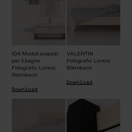
IDA Moduli sospesi
VALENTIN
per il bagno
Fotografo: Lorenz
Fotografo: Lorenz
Sternbach
Sternbach
Download
Download