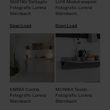
GUSTAV Dettaglio
LUIS Moduli sospesi
Fotografo: Lorenz
Fotografo: Lorenz
Sternbach
Sternbach
Download
Download
EMMA Cucina
MONIKA Tavolo
Fotografo: Lorenz
Fotografo: Lorenz
Sternbach
Sternbach