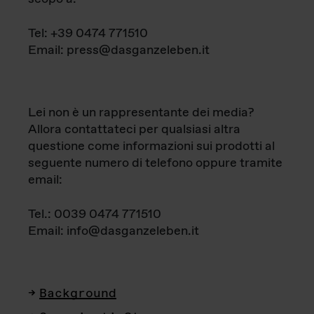
Tel: +39 0474 771510
Email: press@dasganzeleben.it
Lei non è un rappresentante dei media?
Allora contattateci per qualsiasi altra
questione come informazioni sui prodotti al
seguente numero di telefono oppure tramite
email:
Tel.: 0039 0474 771510
Email: info@dasganzeleben.it
Background