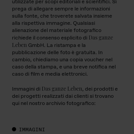
utilizzate per scopi editoriali e scientifici. Si
prega di allegare sempre le informazioni
sulla fonte, che troverete salvata insieme
alla rispettiva immagine. Qualsiasi
alienazione del materiale fotografico
Das ganze
richiede il consenso esplicito di
Leben
GmbH. La ristampa e la
pubblicazione delle foto è gratuita. In
cambio, chiediamo una copia voucher nel
caso della stampa, e una breve notifica nel
caso di film e media elettronici.
Das ganze Leben
Immagini di
, dei prodotti e
dei progetti realizzati dai clienti si trovano
qui nel nostro archivio fotografico:
IMMAGINI