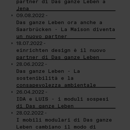
partner di Das ganze Leben a
Jena
09.08.2022 -
Das ganze Leben ora anche a
Saarbrücken - La Maison diventa
un nuovo partner
18.07.2022 -
einrichten design è il nuovo
partner di Das ganze Leben
28.06.2022 -
Das ganze Leben - La
sostenibilità e la
consapevolezza ambientale
26.04.2022 -
IDA e LUIS - i moduli sospesi
di Das ganze Leben
28.02.2022 -
I mobili modulari di Das ganze
Leben cambiano il modo di