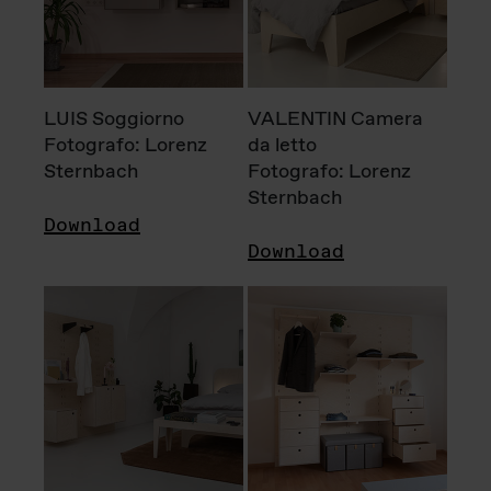
LUIS Soggiorno
VALENTIN Camera
Fotografo: Lorenz
da letto
Sternbach
Fotografo: Lorenz
Sternbach
Download
Download