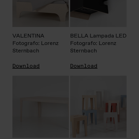
VALENTINA
BELLA Lampada LED
Fotografo: Lorenz
Fotografo: Lorenz
Sternbach
Sternbach
Download
Download