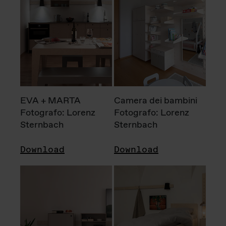
EVA + MARTA
Camera dei bambini
Fotografo: Lorenz
Fotografo: Lorenz
Sternbach
Sternbach
Download
Download