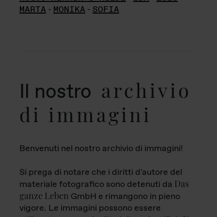
MARTA
-
MONIKA
-
SOFIA
archivio
Il nostro
di immagini
Benvenuti nel nostro archivio di immagini!
Si prega di notare che i diritti d'autore del
Das
materiale fotografico sono detenuti da
ganze Leben
GmbH e rimangono in pieno
vigore. Le immagini possono essere