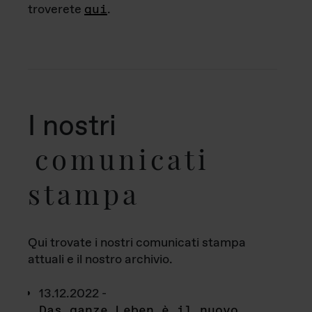
troverete
qui
.
I nostri
comunicati
stampa
Qui trovate i nostri comunicati stampa
attuali e il nostro archivio.
13.12.2022 -
Das ganze Leben è il nuovo