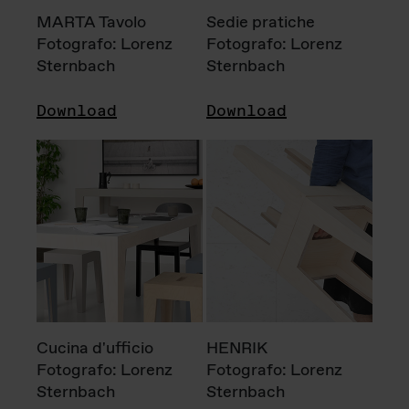
MARTA Tavolo
Sedie pratiche
Fotografo: Lorenz
Fotografo: Lorenz
Sternbach
Sternbach
Download
Download
Cucina d'ufficio
HENRIK
Fotografo: Lorenz
Fotografo: Lorenz
Sternbach
Sternbach