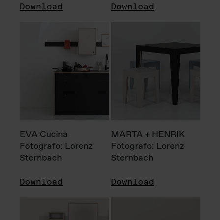
Download
Download
EVA Cucina
MARTA + HENRIK
Fotografo: Lorenz
Fotografo: Lorenz
Sternbach
Sternbach
Download
Download