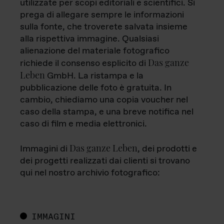
utilizzate per scopi editoriali e scientifici. Si
prega di allegare sempre le informazioni
sulla fonte, che troverete salvata insieme
alla rispettiva immagine. Qualsiasi
alienazione del materiale fotografico
Das ganze
richiede il consenso esplicito di
Leben
GmbH. La ristampa e la
pubblicazione delle foto è gratuita. In
cambio, chiediamo una copia voucher nel
caso della stampa, e una breve notifica nel
caso di film e media elettronici.
Das ganze Leben
Immagini di
, dei prodotti e
dei progetti realizzati dai clienti si trovano
qui nel nostro archivio fotografico:
IMMAGINI