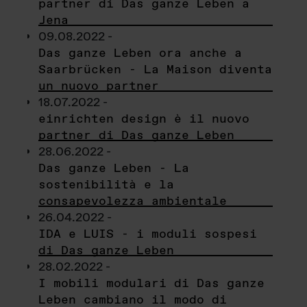
partner di Das ganze Leben a
Jena
09.08.2022 -
Das ganze Leben ora anche a
Saarbrücken - La Maison diventa
un nuovo partner
18.07.2022 -
einrichten design è il nuovo
partner di Das ganze Leben
28.06.2022 -
Das ganze Leben - La
sostenibilità e la
consapevolezza ambientale
26.04.2022 -
IDA e LUIS - i moduli sospesi
di Das ganze Leben
28.02.2022 -
I mobili modulari di Das ganze
Leben cambiano il modo di