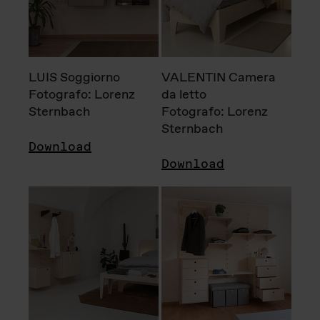
LUIS Soggiorno
VALENTIN Camera
Fotografo: Lorenz
da letto
Sternbach
Fotografo: Lorenz
Sternbach
Download
Download