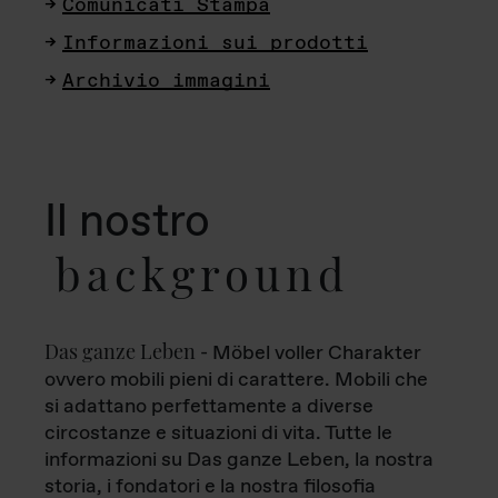
Comunicati Stampa
Informazioni sui prodotti
Archivio immagini
Il nostro
background
Das ganze Leben
- Möbel voller Charakter
ovvero mobili pieni di carattere. Mobili che
si adattano perfettamente a diverse
circostanze e situazioni di vita. Tutte le
informazioni su Das ganze Leben, la nostra
storia, i fondatori e la nostra filosofia