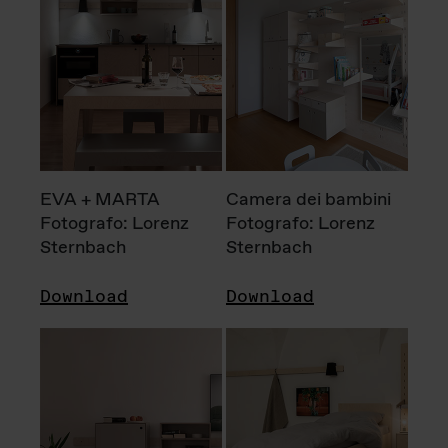
EVA + MARTA
Camera dei bambini
Fotografo: Lorenz
Fotografo: Lorenz
Sternbach
Sternbach
Download
Download