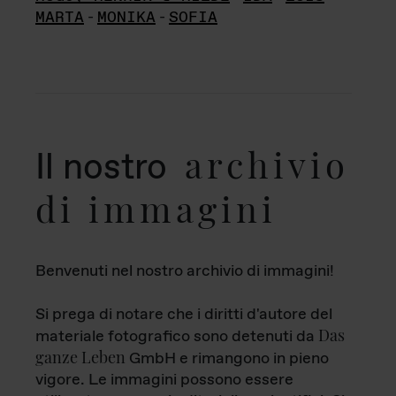
MARTA
-
MONIKA
-
SOFIA
archivio
Il nostro
di immagini
Benvenuti nel nostro archivio di immagini!
Si prega di notare che i diritti d'autore del
Das
materiale fotografico sono detenuti da
ganze Leben
GmbH e rimangono in pieno
vigore. Le immagini possono essere