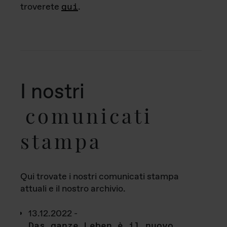
troverete
qui
.
I nostri
comunicati
stampa
Qui trovate i nostri comunicati stampa
attuali e il nostro archivio.
13.12.2022 -
Das ganze Leben è il nuovo