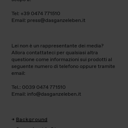
Tel: +39 0474 771510
Email: press@dasganzeleben.it
Lei non è un rappresentante dei media?
Allora contattateci per qualsiasi altra
questione come informazioni sui prodotti al
seguente numero di telefono oppure tramite
email:
Tel.: 0039 0474 771510
Email: info@dasganzeleben.it
Background