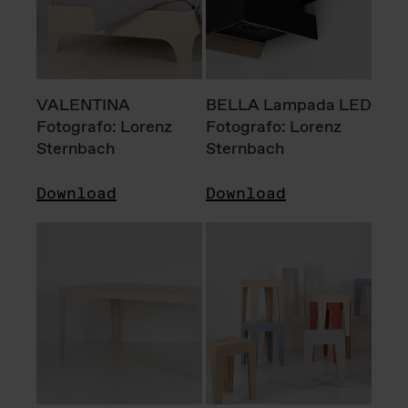
VALENTINA
BELLA Lampada LED
Fotografo: Lorenz
Fotografo: Lorenz
Sternbach
Sternbach
Download
Download