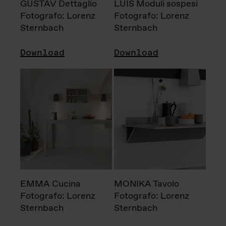
GUSTAV Dettaglio
LUIS Moduli sospesi
Fotografo: Lorenz
Fotografo: Lorenz
Sternbach
Sternbach
Download
Download
EMMA Cucina
MONIKA Tavolo
Fotografo: Lorenz
Fotografo: Lorenz
Sternbach
Sternbach