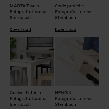
MARTA Tavolo
Sedie pratiche
Fotografo: Lorenz
Fotografo: Lorenz
Sternbach
Sternbach
Download
Download
Cucina d'ufficio
HENRIK
Fotografo: Lorenz
Fotografo: Lorenz
Sternbach
Sternbach