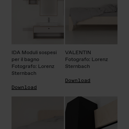
IDA Moduli sospesi
VALENTIN
per il bagno
Fotografo: Lorenz
Fotografo: Lorenz
Sternbach
Sternbach
Download
Download