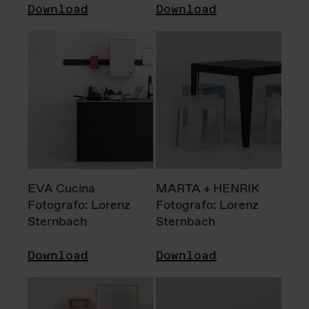
Download
Download
EVA Cucina
MARTA + HENRIK
Fotografo: Lorenz
Fotografo: Lorenz
Sternbach
Sternbach
Download
Download