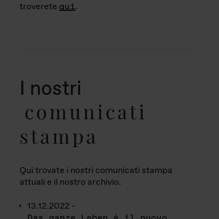
troverete
qui
.
I nostri
comunicati
stampa
Qui trovate i nostri comunicati stampa
attuali e il nostro archivio.
13.12.2022 -
Das ganze Leben è il nuovo