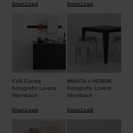
Download
Download
EVA Cucina
MARTA + HENRIK
Fotografo: Lorenz
Fotografo: Lorenz
Sternbach
Sternbach
Download
Download