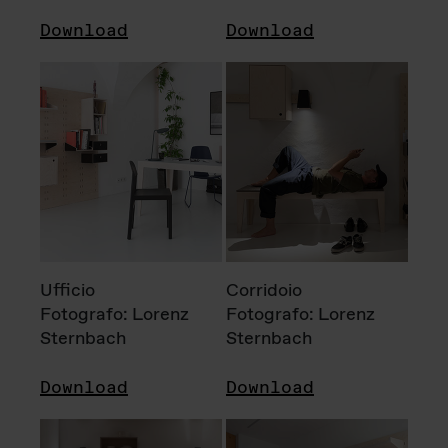
Download
Download
Ufficio
Corridoio
Fotografo: Lorenz
Fotografo: Lorenz
Sternbach
Sternbach
Download
Download