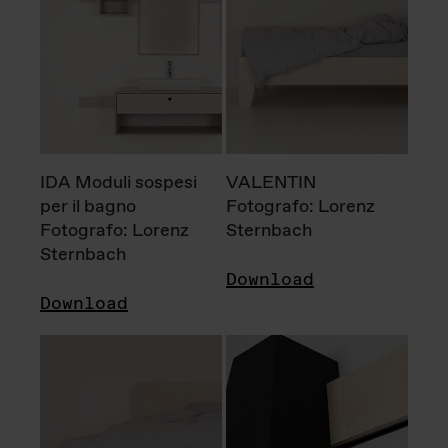
IDA Moduli sospesi
VALENTIN
per il bagno
Fotografo: Lorenz
Fotografo: Lorenz
Sternbach
Sternbach
Download
Download