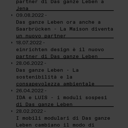
partner di Das ganze Leben a
Jena
09.08.2022 -
Das ganze Leben ora anche a
Saarbrücken - La Maison diventa
un nuovo partner
18.07.2022 -
einrichten design è il nuovo
partner di Das ganze Leben
28.06.2022 -
Das ganze Leben - La
sostenibilità e la
consapevolezza ambientale
26.04.2022 -
IDA e LUIS - i moduli sospesi
di Das ganze Leben
28.02.2022 -
I mobili modulari di Das ganze
Leben cambiano il modo di