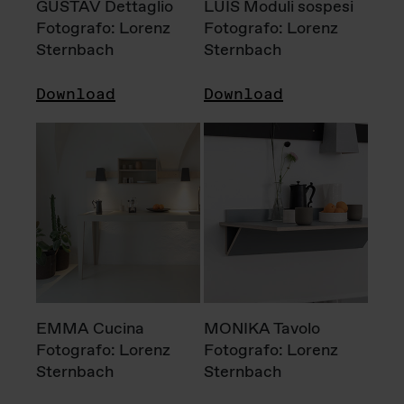
GUSTAV Dettaglio
LUIS Moduli sospesi
Fotografo: Lorenz
Fotografo: Lorenz
Sternbach
Sternbach
Download
Download
EMMA Cucina
MONIKA Tavolo
Fotografo: Lorenz
Fotografo: Lorenz
Sternbach
Sternbach