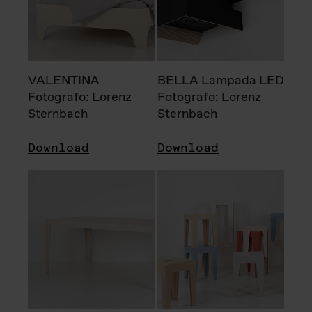
VALENTINA
BELLA Lampada LED
Fotografo: Lorenz
Fotografo: Lorenz
Sternbach
Sternbach
Download
Download