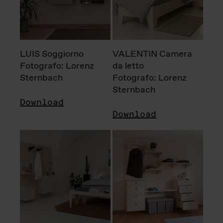
LUIS Soggiorno
VALENTIN Camera
Fotografo: Lorenz
da letto
Sternbach
Fotografo: Lorenz
Sternbach
Download
Download