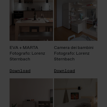
EVA + MARTA
Camera dei bambini
Fotografo: Lorenz
Fotografo: Lorenz
Sternbach
Sternbach
Download
Download