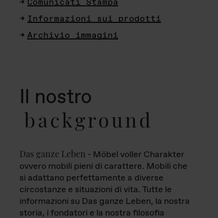
Comunicati Stampa
Informazioni sui prodotti
Archivio immagini
Il nostro
background
Das ganze Leben
- Möbel voller Charakter
ovvero mobili pieni di carattere. Mobili che
si adattano perfettamente a diverse
circostanze e situazioni di vita. Tutte le
informazioni su Das ganze Leben, la nostra
storia, i fondatori e la nostra filosofia