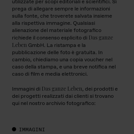
utilizzate per scopi editoriali e scientifici. Si
prega di allegare sempre le informazioni
sulla fonte, che troverete salvata insieme
alla rispettiva immagine. Qualsiasi
alienazione del materiale fotografico
Das ganze
richiede il consenso esplicito di
Leben
GmbH. La ristampa e la
pubblicazione delle foto è gratuita. In
cambio, chiediamo una copia voucher nel
caso della stampa, e una breve notifica nel
caso di film e media elettronici.
Das ganze Leben
Immagini di
, dei prodotti e
dei progetti realizzati dai clienti si trovano
qui nel nostro archivio fotografico:
IMMAGINI