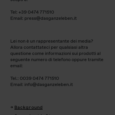
Tel: +39 0474 771510
Email: press@dasganzeleben.it
Lei non è un rappresentante dei media?
Allora contattateci per qualsiasi altra
questione come informazioni sui prodotti al
seguente numero di telefono oppure tramite
email:
Tel.: 0039 0474 771510
Email: info@dasganzeleben.it
Background