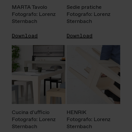
MARTA Tavolo
Sedie pratiche
Fotografo: Lorenz
Fotografo: Lorenz
Sternbach
Sternbach
Download
Download
Cucina d'ufficio
HENRIK
Fotografo: Lorenz
Fotografo: Lorenz
Sternbach
Sternbach