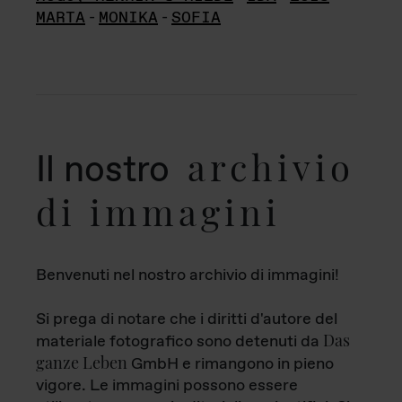
MARTA
-
MONIKA
-
SOFIA
archivio
Il nostro
di immagini
Benvenuti nel nostro archivio di immagini!
Si prega di notare che i diritti d'autore del
Das
materiale fotografico sono detenuti da
ganze Leben
GmbH e rimangono in pieno
vigore. Le immagini possono essere