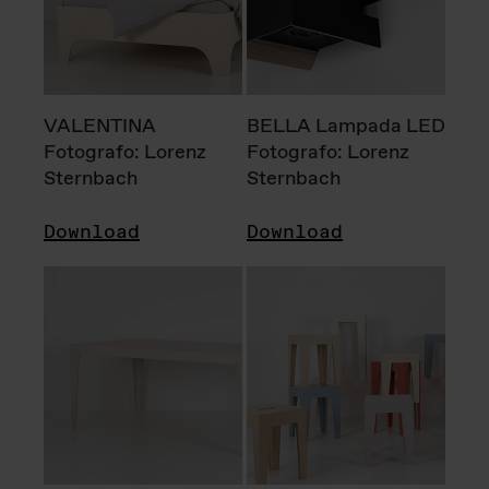
VALENTINA
BELLA Lampada LED
Fotografo: Lorenz
Fotografo: Lorenz
Sternbach
Sternbach
Download
Download