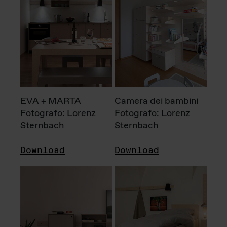
EVA + MARTA
Camera dei bambini
Fotografo: Lorenz
Fotografo: Lorenz
Sternbach
Sternbach
Download
Download