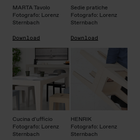
MARTA Tavolo
Sedie pratiche
Fotografo: Lorenz
Fotografo: Lorenz
Sternbach
Sternbach
Download
Download
Cucina d'ufficio
HENRIK
Fotografo: Lorenz
Fotografo: Lorenz
Sternbach
Sternbach