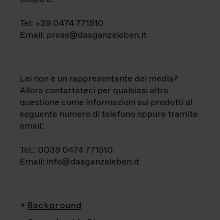
Tel: +39 0474 771510
Email: press@dasganzeleben.it
Lei non è un rappresentante dei media?
Allora contattateci per qualsiasi altra
questione come informazioni sui prodotti al
seguente numero di telefono oppure tramite
email:
Tel.: 0039 0474 771510
Email: info@dasganzeleben.it
Background