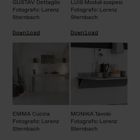
GUSTAV Dettaglio
LUIS Moduli sospesi
Fotografo: Lorenz
Fotografo: Lorenz
Sternbach
Sternbach
Download
Download
EMMA Cucina
MONIKA Tavolo
Fotografo: Lorenz
Fotografo: Lorenz
Sternbach
Sternbach