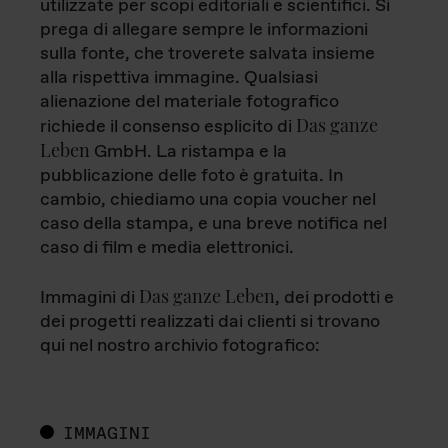
utilizzate per scopi editoriali e scientifici. Si
prega di allegare sempre le informazioni
sulla fonte, che troverete salvata insieme
alla rispettiva immagine. Qualsiasi
alienazione del materiale fotografico
Das ganze
richiede il consenso esplicito di
Leben
GmbH. La ristampa e la
pubblicazione delle foto è gratuita. In
cambio, chiediamo una copia voucher nel
caso della stampa, e una breve notifica nel
caso di film e media elettronici.
Das ganze Leben
Immagini di
, dei prodotti e
dei progetti realizzati dai clienti si trovano
qui nel nostro archivio fotografico:
IMMAGINI