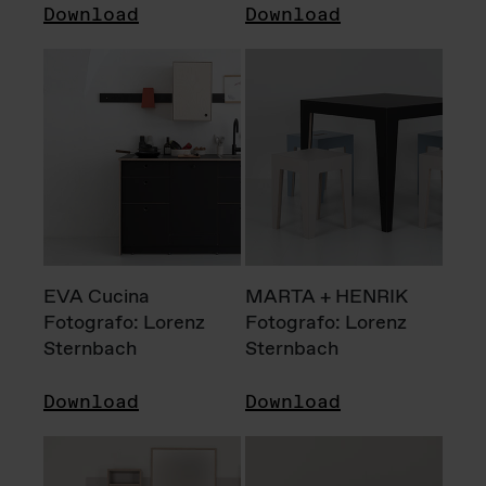
Download
Download
EVA Cucina
MARTA + HENRIK
Fotografo: Lorenz
Fotografo: Lorenz
Sternbach
Sternbach
Download
Download