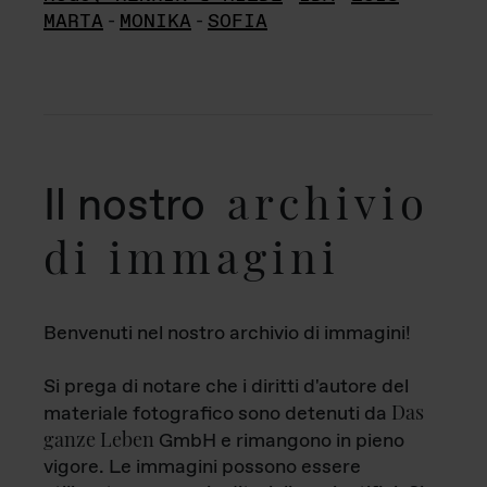
MARTA
-
MONIKA
-
SOFIA
archivio
Il nostro
di immagini
Benvenuti nel nostro archivio di immagini!
Si prega di notare che i diritti d'autore del
Das
materiale fotografico sono detenuti da
ganze Leben
GmbH e rimangono in pieno
vigore. Le immagini possono essere