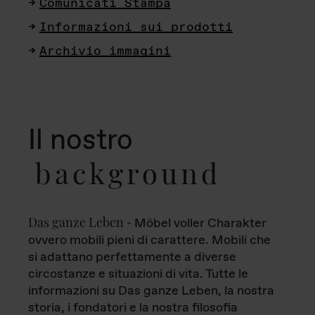
Comunicati Stampa
Informazioni sui prodotti
Archivio immagini
Il nostro
background
Das ganze Leben
- Möbel voller Charakter
ovvero mobili pieni di carattere. Mobili che
si adattano perfettamente a diverse
circostanze e situazioni di vita. Tutte le
informazioni su Das ganze Leben, la nostra
storia, i fondatori e la nostra filosofia