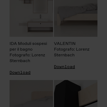
IDA Moduli sospesi
VALENTIN
per il bagno
Fotografo: Lorenz
Fotografo: Lorenz
Sternbach
Sternbach
Download
Download