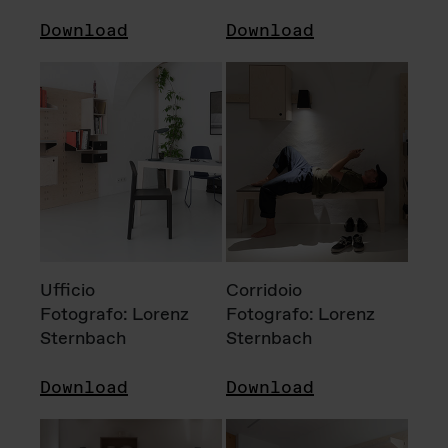
Download
Download
Ufficio
Corridoio
Fotografo: Lorenz
Fotografo: Lorenz
Sternbach
Sternbach
Download
Download