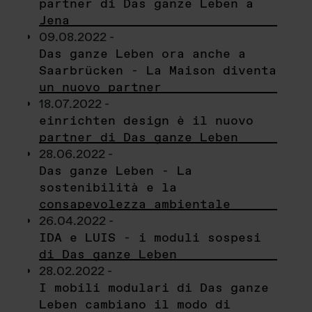
partner di Das ganze Leben a
Jena
09.08.2022 -
Das ganze Leben ora anche a
Saarbrücken - La Maison diventa
un nuovo partner
18.07.2022 -
einrichten design è il nuovo
partner di Das ganze Leben
28.06.2022 -
Das ganze Leben - La
sostenibilità e la
consapevolezza ambientale
26.04.2022 -
IDA e LUIS - i moduli sospesi
di Das ganze Leben
28.02.2022 -
I mobili modulari di Das ganze
Leben cambiano il modo di