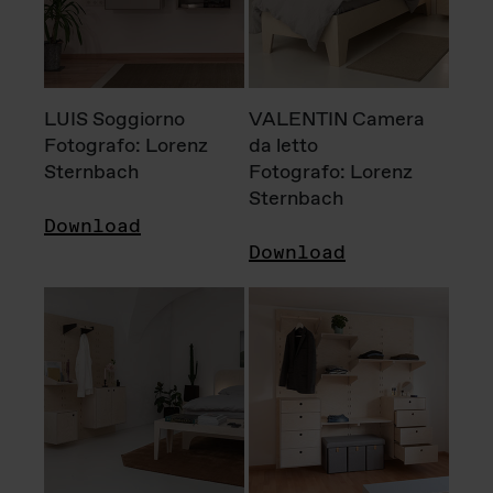
LUIS Soggiorno
VALENTIN Camera
Fotografo: Lorenz
da letto
Sternbach
Fotografo: Lorenz
Sternbach
Download
Download