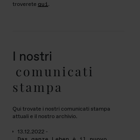
troverete
qui
.
I nostri
comunicati
stampa
Qui trovate i nostri comunicati stampa
attuali e il nostro archivio.
13.12.2022 -
Das ganze Leben è il nuovo