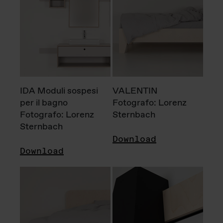
IDA Moduli sospesi
VALENTIN
per il bagno
Fotografo: Lorenz
Fotografo: Lorenz
Sternbach
Sternbach
Download
Download