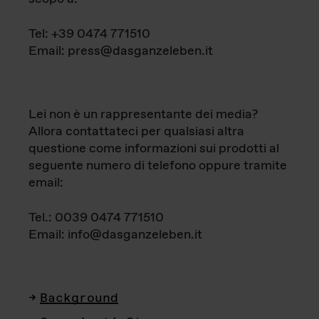
Tel: +39 0474 771510
Email: press@dasganzeleben.it
Lei non è un rappresentante dei media?
Allora contattateci per qualsiasi altra
questione come informazioni sui prodotti al
seguente numero di telefono oppure tramite
email:
Tel.: 0039 0474 771510
Email: info@dasganzeleben.it
Background