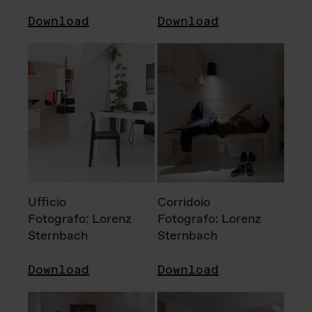
Download
Download
Ufficio
Corridoio
Fotografo: Lorenz
Fotografo: Lorenz
Sternbach
Sternbach
Download
Download