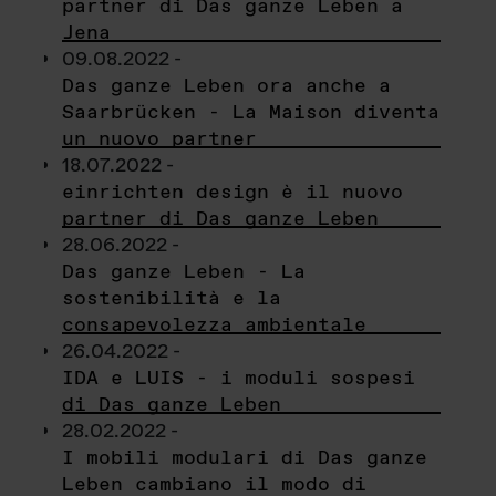
partner di Das ganze Leben a
Jena
09.08.2022 -
Das ganze Leben ora anche a
Saarbrücken - La Maison diventa
un nuovo partner
18.07.2022 -
einrichten design è il nuovo
partner di Das ganze Leben
28.06.2022 -
Das ganze Leben - La
sostenibilità e la
consapevolezza ambientale
26.04.2022 -
IDA e LUIS - i moduli sospesi
di Das ganze Leben
28.02.2022 -
I mobili modulari di Das ganze
Leben cambiano il modo di