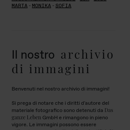
MARTA
-
MONIKA
-
SOFIA
archivio
Il nostro
di immagini
Benvenuti nel nostro archivio di immagini!
Si prega di notare che i diritti d'autore del
Das
materiale fotografico sono detenuti da
ganze Leben
GmbH e rimangono in pieno
vigore. Le immagini possono essere