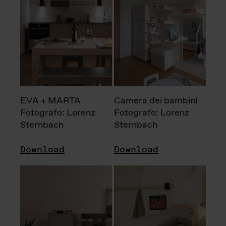
EVA + MARTA
Camera dei bambini
Fotografo: Lorenz
Fotografo: Lorenz
Sternbach
Sternbach
Download
Download