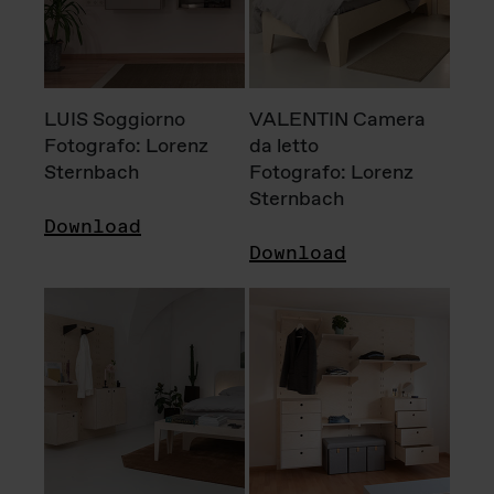
LUIS Soggiorno
VALENTIN Camera
Fotografo: Lorenz
da letto
Sternbach
Fotografo: Lorenz
Sternbach
Download
Download