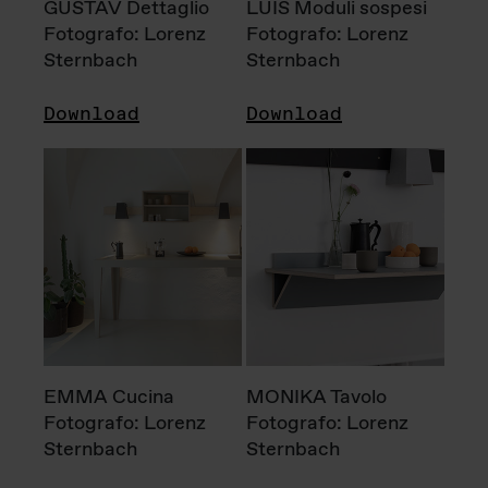
GUSTAV Dettaglio
LUIS Moduli sospesi
Fotografo: Lorenz
Fotografo: Lorenz
Sternbach
Sternbach
Download
Download
EMMA Cucina
MONIKA Tavolo
Fotografo: Lorenz
Fotografo: Lorenz
Sternbach
Sternbach