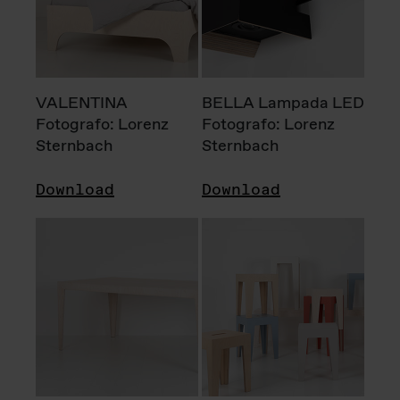
VALENTINA
BELLA Lampada LED
Fotografo: Lorenz
Fotografo: Lorenz
Sternbach
Sternbach
Download
Download