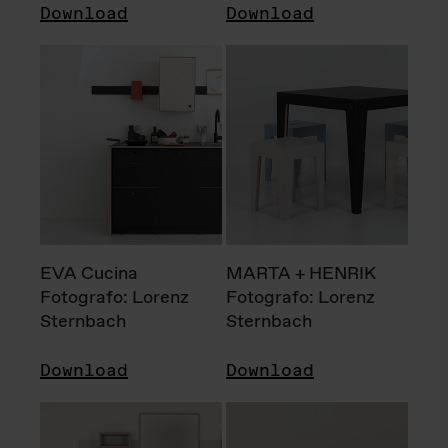
Download
Download
EVA Cucina
MARTA + HENRIK
Fotografo: Lorenz
Fotografo: Lorenz
Sternbach
Sternbach
Download
Download