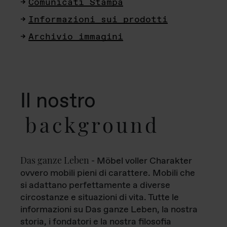
Comunicati Stampa
Informazioni sui prodotti
Archivio immagini
Il nostro
background
Das ganze Leben
- Möbel voller Charakter
ovvero mobili pieni di carattere. Mobili che
si adattano perfettamente a diverse
circostanze e situazioni di vita. Tutte le
informazioni su Das ganze Leben, la nostra
storia, i fondatori e la nostra filosofia