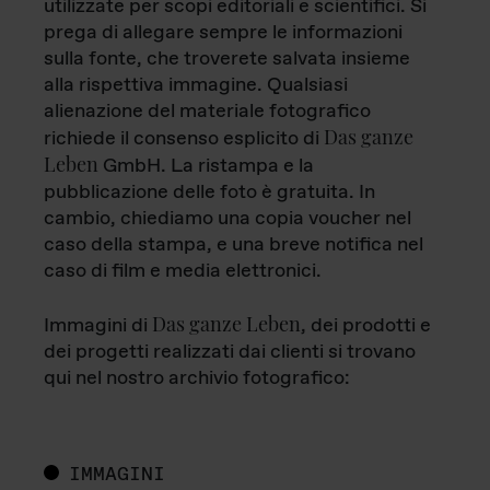
utilizzate per scopi editoriali e scientifici. Si
prega di allegare sempre le informazioni
sulla fonte, che troverete salvata insieme
alla rispettiva immagine. Qualsiasi
alienazione del materiale fotografico
Das ganze
richiede il consenso esplicito di
Leben
GmbH. La ristampa e la
pubblicazione delle foto è gratuita. In
cambio, chiediamo una copia voucher nel
caso della stampa, e una breve notifica nel
caso di film e media elettronici.
Das ganze Leben
Immagini di
, dei prodotti e
dei progetti realizzati dai clienti si trovano
qui nel nostro archivio fotografico:
IMMAGINI