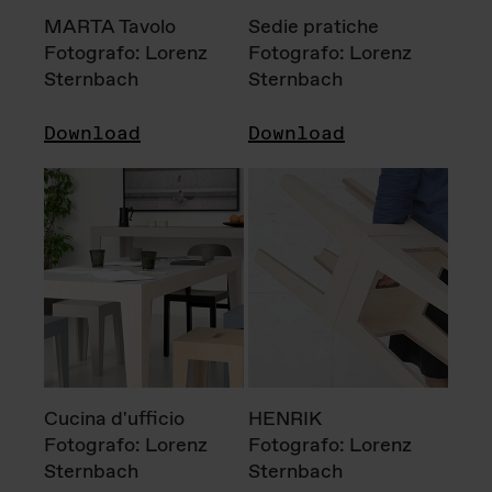
MARTA Tavolo
Sedie pratiche
Fotografo: Lorenz
Fotografo: Lorenz
Sternbach
Sternbach
Download
Download
Cucina d'ufficio
HENRIK
Fotografo: Lorenz
Fotografo: Lorenz
Sternbach
Sternbach