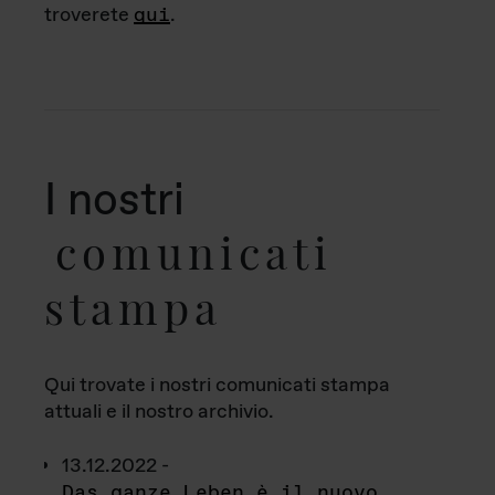
troverete
qui
.
I nostri
comunicati
stampa
Qui trovate i nostri comunicati stampa
attuali e il nostro archivio.
13.12.2022 -
Das ganze Leben è il nuovo