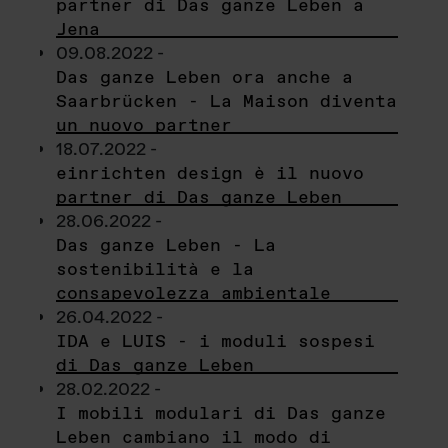
partner di Das ganze Leben a
Jena
09.08.2022 -
Das ganze Leben ora anche a
Saarbrücken - La Maison diventa
un nuovo partner
18.07.2022 -
einrichten design è il nuovo
partner di Das ganze Leben
28.06.2022 -
Das ganze Leben - La
sostenibilità e la
consapevolezza ambientale
26.04.2022 -
IDA e LUIS - i moduli sospesi
di Das ganze Leben
28.02.2022 -
I mobili modulari di Das ganze
Leben cambiano il modo di