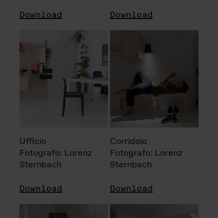
Download
Download
Ufficio
Corridoio
Fotografo: Lorenz
Fotografo: Lorenz
Sternbach
Sternbach
Download
Download