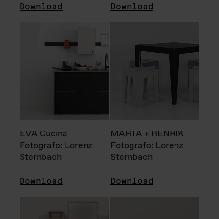
Download
Download
EVA Cucina
MARTA + HENRIK
Fotografo: Lorenz
Fotografo: Lorenz
Sternbach
Sternbach
Download
Download