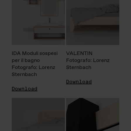
IDA Moduli sospesi
VALENTIN
per il bagno
Fotografo: Lorenz
Fotografo: Lorenz
Sternbach
Sternbach
Download
Download