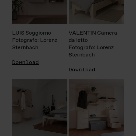
LUIS Soggiorno
VALENTIN Camera
Fotografo: Lorenz
da letto
Sternbach
Fotografo: Lorenz
Sternbach
Download
Download