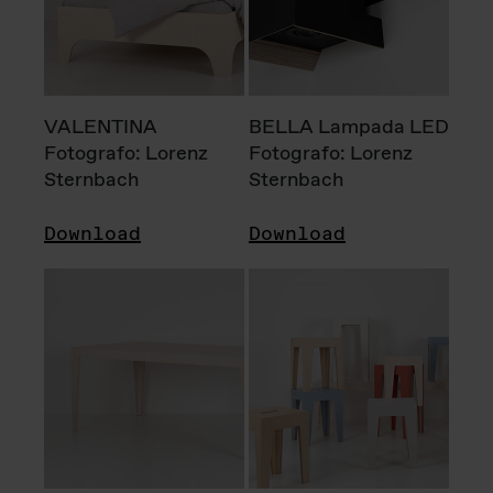
VALENTINA
BELLA Lampada LED
Fotografo: Lorenz
Fotografo: Lorenz
Sternbach
Sternbach
Download
Download