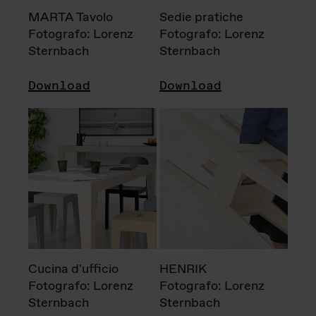
MARTA Tavolo
Sedie pratiche
Fotografo: Lorenz
Fotografo: Lorenz
Sternbach
Sternbach
Download
Download
Cucina d'ufficio
HENRIK
Fotografo: Lorenz
Fotografo: Lorenz
Sternbach
Sternbach