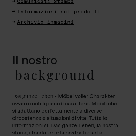
Comunicati Stampa
Informazioni sui prodotti
Archivio immagini
Il nostro
background
Das ganze Leben
- Möbel voller Charakter
ovvero mobili pieni di carattere. Mobili che
si adattano perfettamente a diverse
circostanze e situazioni di vita. Tutte le
informazioni su Das ganze Leben, la nostra
storia, i fondatori e la nostra filosofia