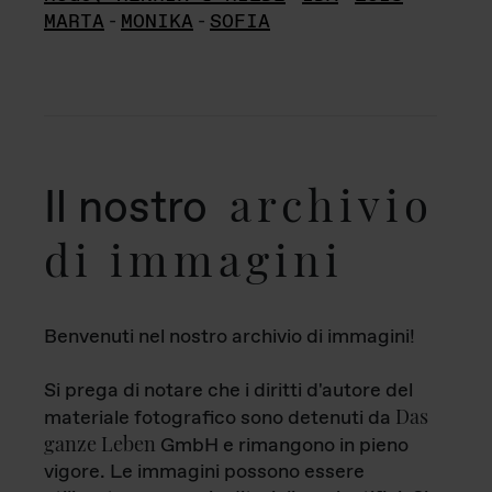
MARTA
-
MONIKA
-
SOFIA
archivio
Il nostro
di immagini
Benvenuti nel nostro archivio di immagini!
Si prega di notare che i diritti d'autore del
Das
materiale fotografico sono detenuti da
ganze Leben
GmbH e rimangono in pieno
vigore. Le immagini possono essere