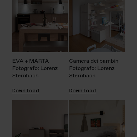
EVA + MARTA
Camera dei bambini
Fotografo: Lorenz
Fotografo: Lorenz
Sternbach
Sternbach
Download
Download