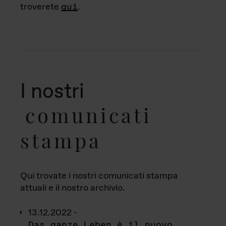
troverete
qui
.
I nostri
comunicati
stampa
Qui trovate i nostri comunicati stampa
attuali e il nostro archivio.
13.12.2022 -
Das ganze Leben è il nuovo