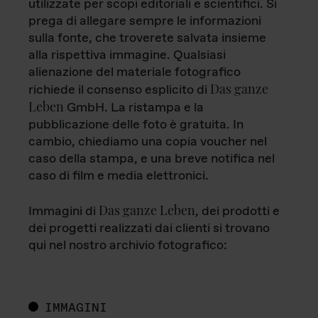
utilizzate per scopi editoriali e scientifici. Si
prega di allegare sempre le informazioni
sulla fonte, che troverete salvata insieme
alla rispettiva immagine. Qualsiasi
alienazione del materiale fotografico
Das ganze
richiede il consenso esplicito di
Leben
GmbH. La ristampa e la
pubblicazione delle foto è gratuita. In
cambio, chiediamo una copia voucher nel
caso della stampa, e una breve notifica nel
caso di film e media elettronici.
Das ganze Leben
Immagini di
, dei prodotti e
dei progetti realizzati dai clienti si trovano
qui nel nostro archivio fotografico:
IMMAGINI