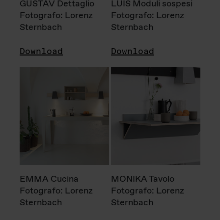
GUSTAV Dettaglio
LUIS Moduli sospesi
Fotografo: Lorenz
Fotografo: Lorenz
Sternbach
Sternbach
Download
Download
EMMA Cucina
MONIKA Tavolo
Fotografo: Lorenz
Fotografo: Lorenz
Sternbach
Sternbach