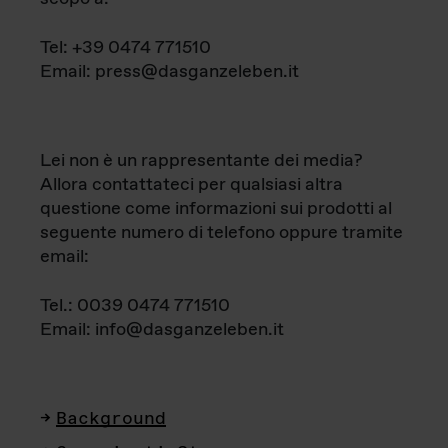
Tel: +39 0474 771510
Email: press@dasganzeleben.it
Lei non è un rappresentante dei media?
Allora contattateci per qualsiasi altra
questione come informazioni sui prodotti al
seguente numero di telefono oppure tramite
email:
Tel.: 0039 0474 771510
Email: info@dasganzeleben.it
Background