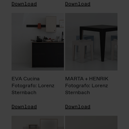
Download
Download
EVA Cucina
MARTA + HENRIK
Fotografo: Lorenz
Fotografo: Lorenz
Sternbach
Sternbach
Download
Download