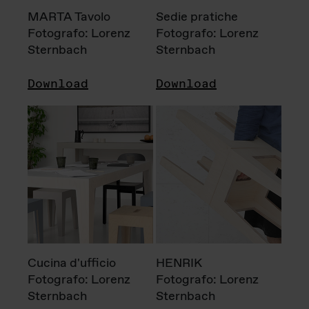
MARTA Tavolo
Sedie pratiche
Fotografo: Lorenz
Fotografo: Lorenz
Sternbach
Sternbach
Download
Download
Cucina d'ufficio
HENRIK
Fotografo: Lorenz
Fotografo: Lorenz
Sternbach
Sternbach