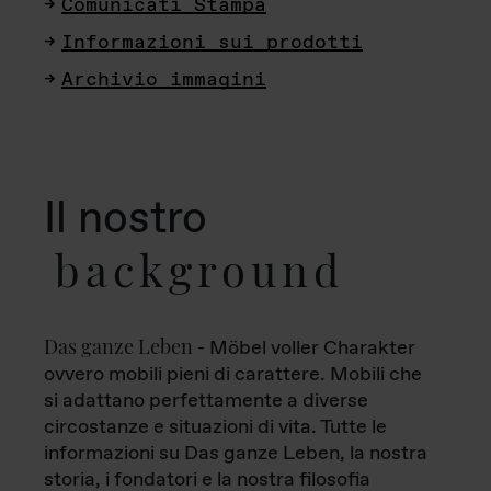
Comunicati Stampa
Informazioni sui prodotti
Archivio immagini
Il nostro
background
Das ganze Leben
- Möbel voller Charakter
ovvero mobili pieni di carattere. Mobili che
si adattano perfettamente a diverse
circostanze e situazioni di vita. Tutte le
informazioni su Das ganze Leben, la nostra
storia, i fondatori e la nostra filosofia