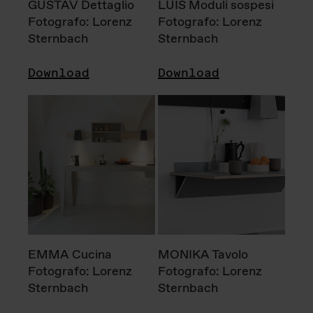
GUSTAV Dettaglio
LUIS Moduli sospesi
Fotografo: Lorenz
Fotografo: Lorenz
Sternbach
Sternbach
Download
Download
EMMA Cucina
MONIKA Tavolo
Fotografo: Lorenz
Fotografo: Lorenz
Sternbach
Sternbach