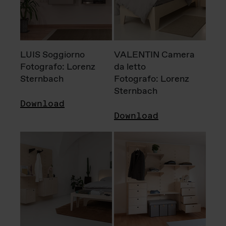
LUIS Soggiorno
VALENTIN Camera
Fotografo: Lorenz
da letto
Sternbach
Fotografo: Lorenz
Sternbach
Download
Download