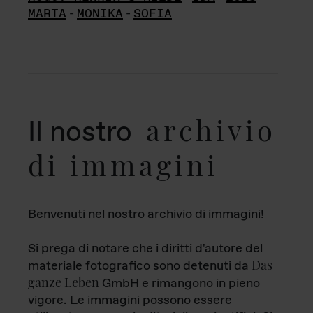
MARTA
-
MONIKA
-
SOFIA
archivio
Il nostro
di immagini
Benvenuti nel nostro archivio di immagini!
Si prega di notare che i diritti d'autore del
Das
materiale fotografico sono detenuti da
ganze Leben
GmbH e rimangono in pieno
vigore. Le immagini possono essere