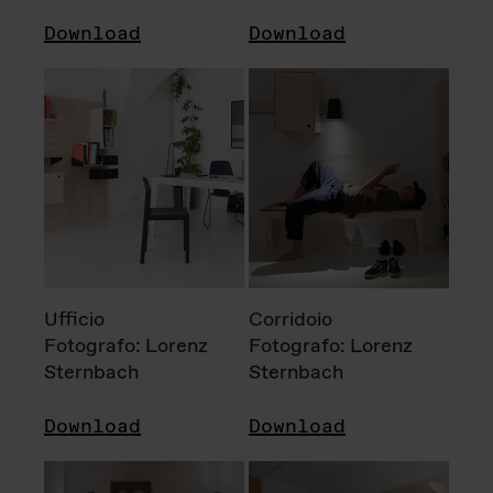
Download
Download
Ufficio
Corridoio
Fotografo: Lorenz
Fotografo: Lorenz
Sternbach
Sternbach
Download
Download