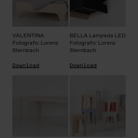
VALENTINA
BELLA Lampada LED
Fotografo: Lorenz
Fotografo: Lorenz
Sternbach
Sternbach
Download
Download