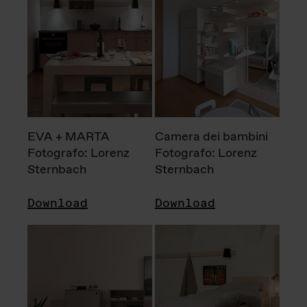
EVA + MARTA
Camera dei bambini
Fotografo: Lorenz
Fotografo: Lorenz
Sternbach
Sternbach
Download
Download