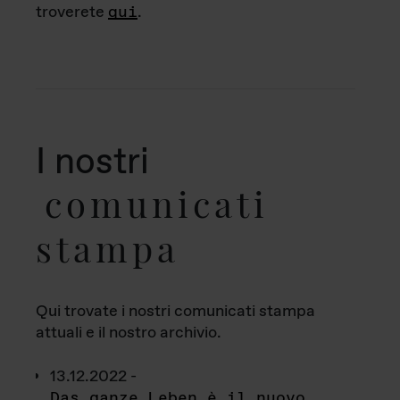
troverete
qui
.
I nostri
comunicati
stampa
Qui trovate i nostri comunicati stampa
attuali e il nostro archivio.
13.12.2022 -
Das ganze Leben è il nuovo