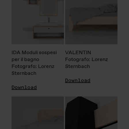
IDA Moduli sospesi
VALENTIN
per il bagno
Fotografo: Lorenz
Fotografo: Lorenz
Sternbach
Sternbach
Download
Download