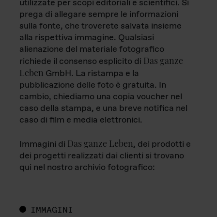
utilizzate per scopi editoriali e scientifici. Si
prega di allegare sempre le informazioni
sulla fonte, che troverete salvata insieme
alla rispettiva immagine. Qualsiasi
alienazione del materiale fotografico
Das ganze
richiede il consenso esplicito di
Leben
GmbH. La ristampa e la
pubblicazione delle foto è gratuita. In
cambio, chiediamo una copia voucher nel
caso della stampa, e una breve notifica nel
caso di film e media elettronici.
Das ganze Leben
Immagini di
, dei prodotti e
dei progetti realizzati dai clienti si trovano
qui nel nostro archivio fotografico:
IMMAGINI