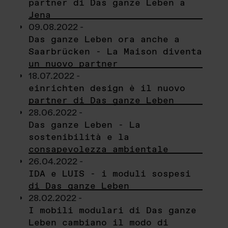
partner di Das ganze Leben a
Jena
09.08.2022 -
Das ganze Leben ora anche a
Saarbrücken - La Maison diventa
un nuovo partner
18.07.2022 -
einrichten design è il nuovo
partner di Das ganze Leben
28.06.2022 -
Das ganze Leben - La
sostenibilità e la
consapevolezza ambientale
26.04.2022 -
IDA e LUIS - i moduli sospesi
di Das ganze Leben
28.02.2022 -
I mobili modulari di Das ganze
Leben cambiano il modo di