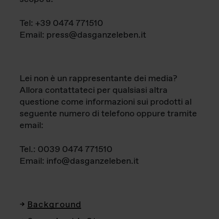
Tel: +39 0474 771510
Email: press@dasganzeleben.it
Lei non è un rappresentante dei media?
Allora contattateci per qualsiasi altra
questione come informazioni sui prodotti al
seguente numero di telefono oppure tramite
email:
Tel.: 0039 0474 771510
Email: info@dasganzeleben.it
Background