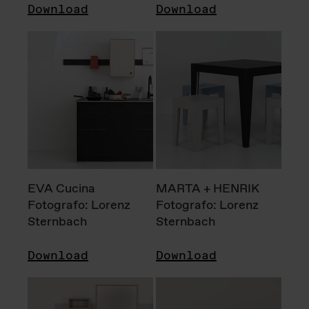
Download
Download
EVA Cucina
MARTA + HENRIK
Fotografo: Lorenz
Fotografo: Lorenz
Sternbach
Sternbach
Download
Download