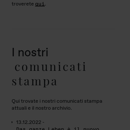
troverete
qui
.
I nostri
comunicati
stampa
Qui trovate i nostri comunicati stampa
attuali e il nostro archivio.
13.12.2022 -
Das ganze Leben è il nuovo