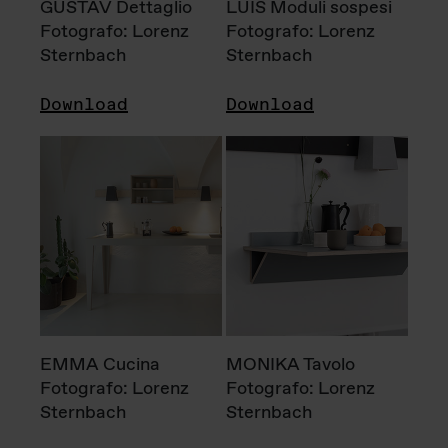
GUSTAV Dettaglio
LUIS Moduli sospesi
Fotografo: Lorenz
Fotografo: Lorenz
Sternbach
Sternbach
Download
Download
EMMA Cucina
MONIKA Tavolo
Fotografo: Lorenz
Fotografo: Lorenz
Sternbach
Sternbach