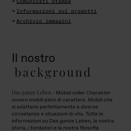
Comunicati Stampa
Informazioni sui prodotti
Archivio immagini
Il nostro
background
Das ganze Leben
- Möbel voller Charakter
ovvero mobili pieni di carattere. Mobili che
si adattano perfettamente a diverse
circostanze e situazioni di vita. Tutte le
informazioni su Das ganze Leben, la nostra
storia, i fondatori e la nostra filosofia