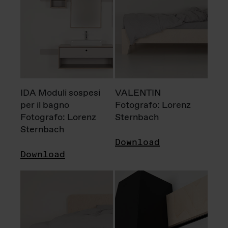
IDA Moduli sospesi
VALENTIN
per il bagno
Fotografo: Lorenz
Fotografo: Lorenz
Sternbach
Sternbach
Download
Download