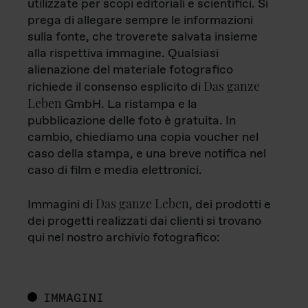
utilizzate per scopi editoriali e scientifici. Si
prega di allegare sempre le informazioni
sulla fonte, che troverete salvata insieme
alla rispettiva immagine. Qualsiasi
alienazione del materiale fotografico
Das ganze
richiede il consenso esplicito di
Leben
GmbH. La ristampa e la
pubblicazione delle foto è gratuita. In
cambio, chiediamo una copia voucher nel
caso della stampa, e una breve notifica nel
caso di film e media elettronici.
Das ganze Leben
Immagini di
, dei prodotti e
dei progetti realizzati dai clienti si trovano
qui nel nostro archivio fotografico:
IMMAGINI