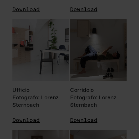
Download
Download
Ufficio
Corridoio
Fotografo: Lorenz
Fotografo: Lorenz
Sternbach
Sternbach
Download
Download