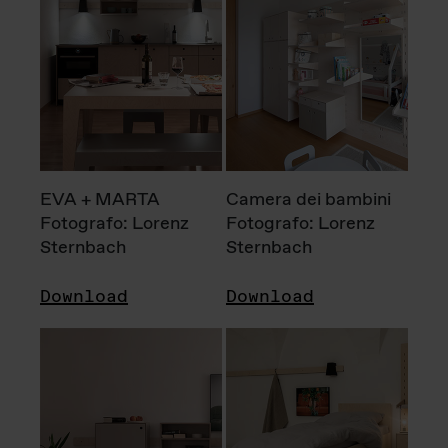
EVA + MARTA
Camera dei bambini
Fotografo: Lorenz
Fotografo: Lorenz
Sternbach
Sternbach
Download
Download