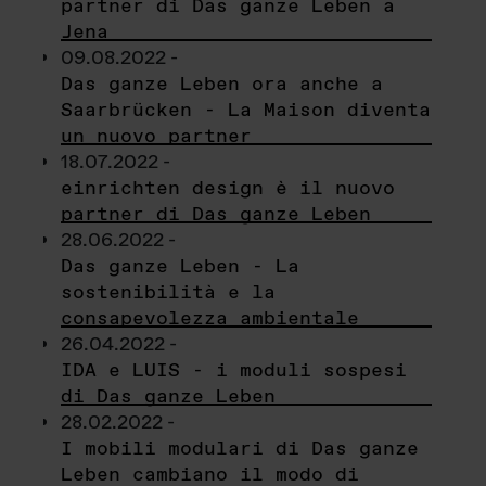
partner di Das ganze Leben a
Jena
09.08.2022 -
Das ganze Leben ora anche a
Saarbrücken - La Maison diventa
un nuovo partner
18.07.2022 -
einrichten design è il nuovo
partner di Das ganze Leben
28.06.2022 -
Das ganze Leben - La
sostenibilità e la
consapevolezza ambientale
26.04.2022 -
IDA e LUIS - i moduli sospesi
di Das ganze Leben
28.02.2022 -
I mobili modulari di Das ganze
Leben cambiano il modo di