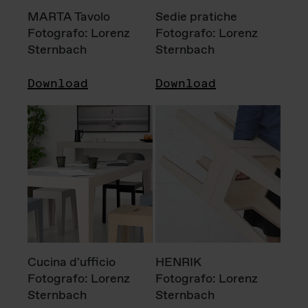
MARTA Tavolo
Sedie pratiche
Fotografo: Lorenz
Fotografo: Lorenz
Sternbach
Sternbach
Download
Download
Cucina d'ufficio
HENRIK
Fotografo: Lorenz
Fotografo: Lorenz
Sternbach
Sternbach