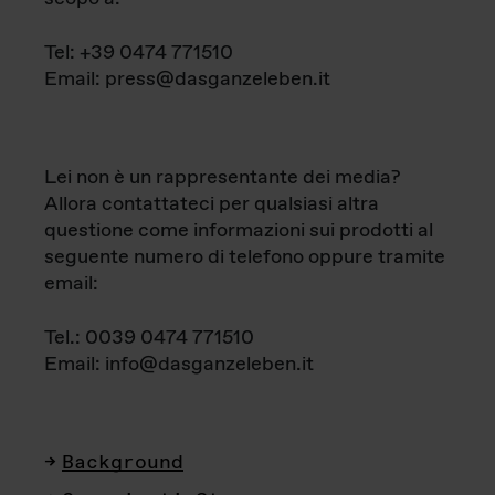
Tel: +39 0474 771510
Email: press@dasganzeleben.it
Lei non è un rappresentante dei media?
Allora contattateci per qualsiasi altra
questione come informazioni sui prodotti al
seguente numero di telefono oppure tramite
email:
Tel.: 0039 0474 771510
Email: info@dasganzeleben.it
Background