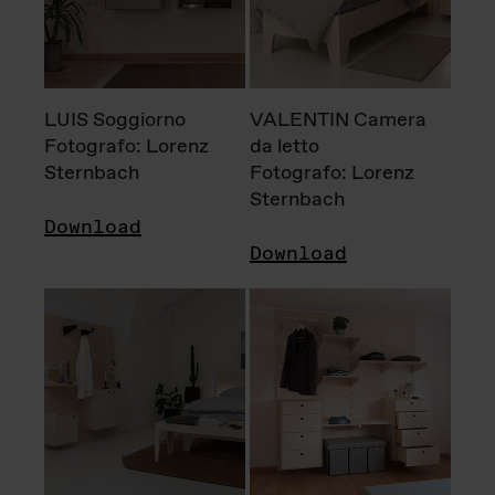
LUIS Soggiorno
VALENTIN Camera
Fotografo: Lorenz
da letto
Sternbach
Fotografo: Lorenz
Sternbach
Download
Download