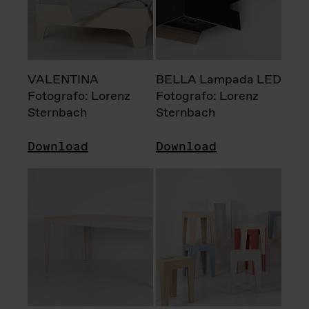
VALENTINA
BELLA Lampada LED
Fotografo: Lorenz
Fotografo: Lorenz
Sternbach
Sternbach
Download
Download