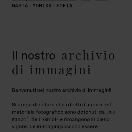
MARTA
-
MONIKA
-
SOFIA
archivio
Il nostro
di immagini
Benvenuti nel nostro archivio di immagini!
Si prega di notare che i diritti d'autore del
Das
materiale fotografico sono detenuti da
ganze Leben
GmbH e rimangono in pieno
vigore. Le immagini possono essere