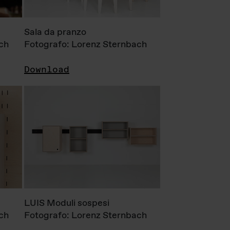
Sala da pranzo
ch
Fotografo: Lorenz Sternbach
Download
LUIS Moduli sospesi
ch
Fotografo: Lorenz Sternbach