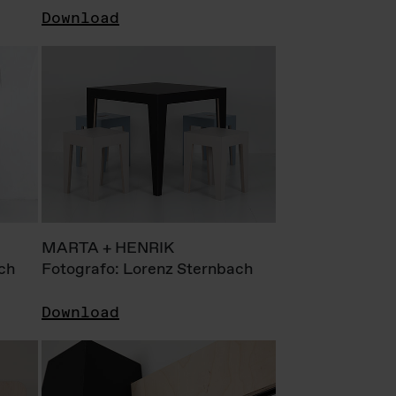
Download
MARTA + HENRIK
ch
Fotografo: Lorenz Sternbach
Download