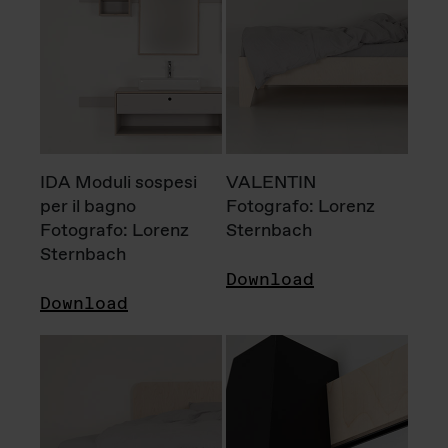
IDA Moduli sospesi
VALENTIN
per il bagno
Fotografo: Lorenz
Fotografo: Lorenz
Sternbach
Sternbach
Download
Download