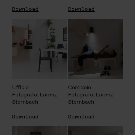
Download
Download
Ufficio
Corridoio
Fotografo: Lorenz
Fotografo: Lorenz
Sternbach
Sternbach
Download
Download