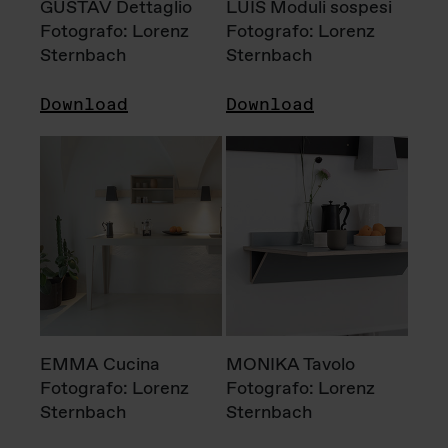
GUSTAV Dettaglio
LUIS Moduli sospesi
Fotografo: Lorenz
Fotografo: Lorenz
Sternbach
Sternbach
Download
Download
EMMA Cucina
MONIKA Tavolo
Fotografo: Lorenz
Fotografo: Lorenz
Sternbach
Sternbach