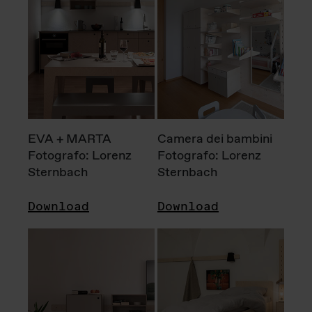
EVA + MARTA
Camera dei bambini
Fotografo: Lorenz
Fotografo: Lorenz
Sternbach
Sternbach
Download
Download