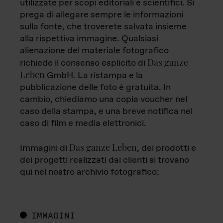
utilizzate per scopi editoriali e scientifici. Si
prega di allegare sempre le informazioni
sulla fonte, che troverete salvata insieme
alla rispettiva immagine. Qualsiasi
alienazione del materiale fotografico
Das ganze
richiede il consenso esplicito di
Leben
GmbH. La ristampa e la
pubblicazione delle foto è gratuita. In
cambio, chiediamo una copia voucher nel
caso della stampa, e una breve notifica nel
caso di film e media elettronici.
Das ganze Leben
Immagini di
, dei prodotti e
dei progetti realizzati dai clienti si trovano
qui nel nostro archivio fotografico:
IMMAGINI