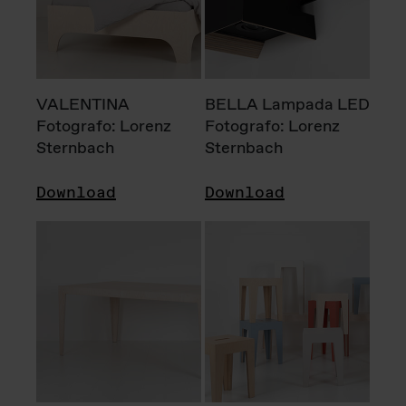
VALENTINA
BELLA Lampada LED
Fotografo: Lorenz
Fotografo: Lorenz
Sternbach
Sternbach
Download
Download