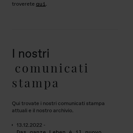
troverete
qui
.
I nostri
comunicati
stampa
Qui trovate i nostri comunicati stampa
attuali e il nostro archivio.
13.12.2022 -
Das ganze Leben è il nuovo