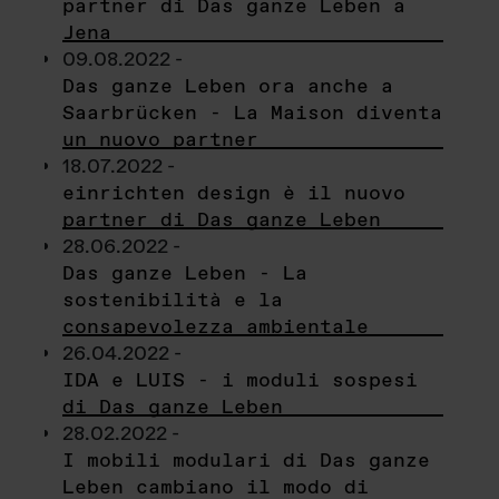
partner di Das ganze Leben a
Jena
09.08.2022 -
Das ganze Leben ora anche a
Saarbrücken - La Maison diventa
un nuovo partner
18.07.2022 -
einrichten design è il nuovo
partner di Das ganze Leben
28.06.2022 -
Das ganze Leben - La
sostenibilità e la
consapevolezza ambientale
26.04.2022 -
IDA e LUIS - i moduli sospesi
di Das ganze Leben
28.02.2022 -
I mobili modulari di Das ganze
Leben cambiano il modo di