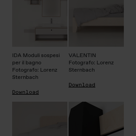
IDA Moduli sospesi
VALENTIN
per il bagno
Fotografo: Lorenz
Fotografo: Lorenz
Sternbach
Sternbach
Download
Download