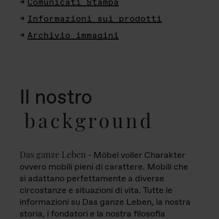
Comunicati Stampa
Informazioni sui prodotti
Archivio immagini
Il nostro
background
Das ganze Leben
- Möbel voller Charakter
ovvero mobili pieni di carattere. Mobili che
si adattano perfettamente a diverse
circostanze e situazioni di vita. Tutte le
informazioni su Das ganze Leben, la nostra
storia, i fondatori e la nostra filosofia