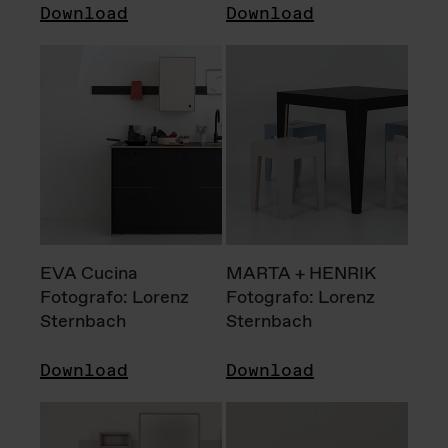
Download
Download
EVA Cucina
MARTA + HENRIK
Fotografo: Lorenz
Fotografo: Lorenz
Sternbach
Sternbach
Download
Download