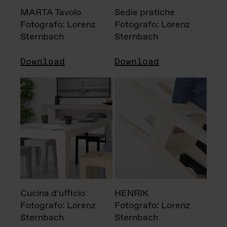
MARTA Tavolo
Sedie pratiche
Fotografo: Lorenz
Fotografo: Lorenz
Sternbach
Sternbach
Download
Download
Cucina d'ufficio
HENRIK
Fotografo: Lorenz
Fotografo: Lorenz
Sternbach
Sternbach