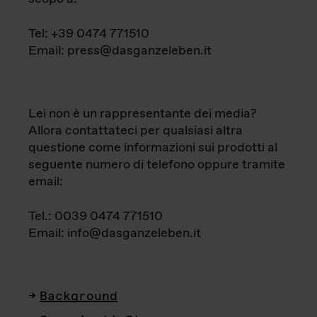
Tel: +39 0474 771510
Email: press@dasganzeleben.it
Lei non è un rappresentante dei media?
Allora contattateci per qualsiasi altra
questione come informazioni sui prodotti al
seguente numero di telefono oppure tramite
email:
Tel.: 0039 0474 771510
Email: info@dasganzeleben.it
Background