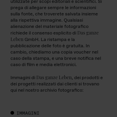
utilizzate per scopi editoriali e scientifici. Si
prega di allegare sempre le informazioni
sulla fonte, che troverete salvata insieme
alla rispettiva immagine. Qualsiasi
alienazione del materiale fotografico
Das ganze
richiede il consenso esplicito di
Leben
GmbH. La ristampa e la
pubblicazione delle foto è gratuita. In
cambio, chiediamo una copia voucher nel
caso della stampa, e una breve notifica nel
caso di film e media elettronici.
Das ganze Leben
Immagini di
, dei prodotti e
dei progetti realizzati dai clienti si trovano
qui nel nostro archivio fotografico:
IMMAGINI