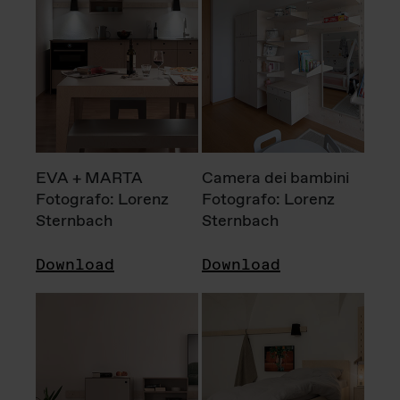
EVA + MARTA
Camera dei bambini
Fotografo: Lorenz
Fotografo: Lorenz
Sternbach
Sternbach
Download
Download