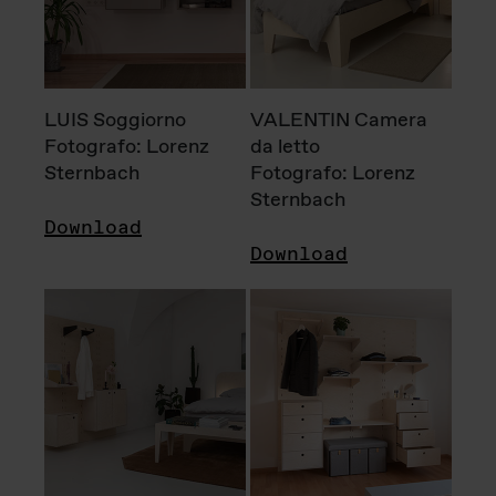
LUIS Soggiorno
VALENTIN Camera
Fotografo: Lorenz
da letto
Sternbach
Fotografo: Lorenz
Sternbach
Download
Download