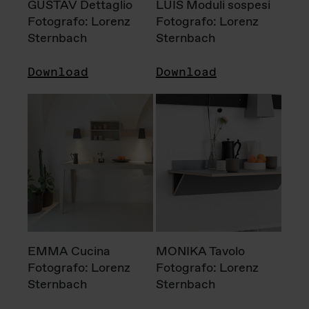
GUSTAV Dettaglio
LUIS Moduli sospesi
Fotografo: Lorenz
Fotografo: Lorenz
Sternbach
Sternbach
Download
Download
EMMA Cucina
MONIKA Tavolo
Fotografo: Lorenz
Fotografo: Lorenz
Sternbach
Sternbach