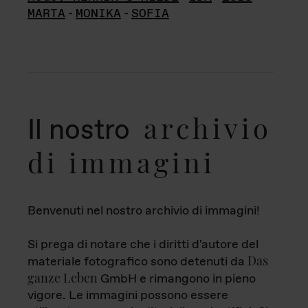
MARTA
-
MONIKA
-
SOFIA
archivio
Il nostro
di immagini
Benvenuti nel nostro archivio di immagini!
Si prega di notare che i diritti d'autore del
Das
materiale fotografico sono detenuti da
ganze Leben
GmbH e rimangono in pieno
vigore. Le immagini possono essere