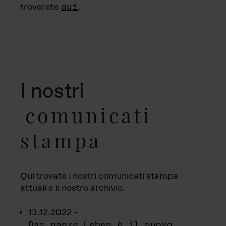
troverete
qui
.
I nostri
comunicati
stampa
Qui trovate i nostri comunicati stampa
attuali e il nostro archivio.
13.12.2022 -
Das ganze Leben è il nuovo