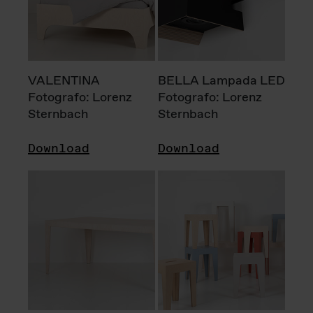
VALENTINA
BELLA Lampada LED
Fotografo: Lorenz
Fotografo: Lorenz
Sternbach
Sternbach
Download
Download