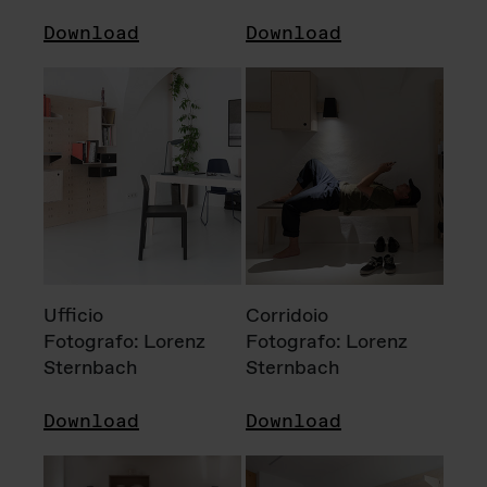
Download
Download
Ufficio
Corridoio
Fotografo: Lorenz
Fotografo: Lorenz
Sternbach
Sternbach
Download
Download