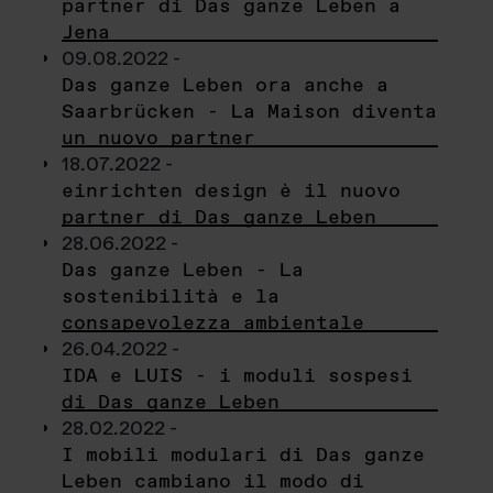
partner di Das ganze Leben a
Jena
09.08.2022 -
Das ganze Leben ora anche a
Saarbrücken - La Maison diventa
un nuovo partner
18.07.2022 -
einrichten design è il nuovo
partner di Das ganze Leben
28.06.2022 -
Das ganze Leben - La
sostenibilità e la
consapevolezza ambientale
26.04.2022 -
IDA e LUIS - i moduli sospesi
di Das ganze Leben
28.02.2022 -
I mobili modulari di Das ganze
Leben cambiano il modo di