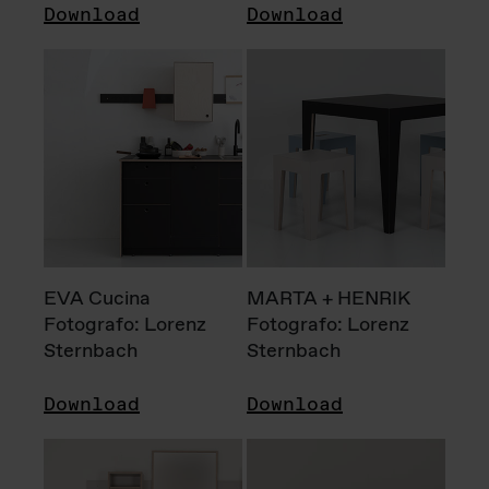
Download
Download
EVA Cucina
MARTA + HENRIK
Fotografo: Lorenz
Fotografo: Lorenz
Sternbach
Sternbach
Download
Download