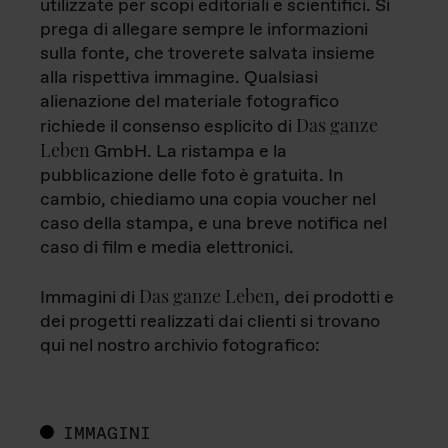
utilizzate per scopi editoriali e scientifici. Si
prega di allegare sempre le informazioni
sulla fonte, che troverete salvata insieme
alla rispettiva immagine. Qualsiasi
alienazione del materiale fotografico
Das ganze
richiede il consenso esplicito di
Leben
GmbH. La ristampa e la
pubblicazione delle foto è gratuita. In
cambio, chiediamo una copia voucher nel
caso della stampa, e una breve notifica nel
caso di film e media elettronici.
Das ganze Leben
Immagini di
, dei prodotti e
dei progetti realizzati dai clienti si trovano
qui nel nostro archivio fotografico:
IMMAGINI