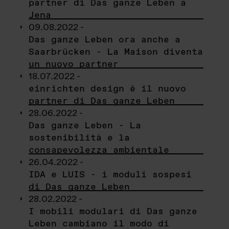
partner di Das ganze Leben a
Jena
09.08.2022 -
Das ganze Leben ora anche a
Saarbrücken - La Maison diventa
un nuovo partner
18.07.2022 -
einrichten design è il nuovo
partner di Das ganze Leben
28.06.2022 -
Das ganze Leben - La
sostenibilità e la
consapevolezza ambientale
26.04.2022 -
IDA e LUIS - i moduli sospesi
di Das ganze Leben
28.02.2022 -
I mobili modulari di Das ganze
Leben cambiano il modo di