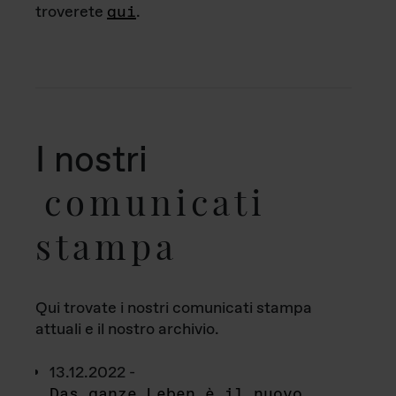
troverete
qui
.
I nostri
comunicati
stampa
Qui trovate i nostri comunicati stampa
attuali e il nostro archivio.
13.12.2022 -
Das ganze Leben è il nuovo