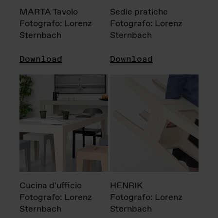
MARTA Tavolo
Sedie pratiche
Fotografo: Lorenz
Fotografo: Lorenz
Sternbach
Sternbach
Download
Download
Cucina d'ufficio
HENRIK
Fotografo: Lorenz
Fotografo: Lorenz
Sternbach
Sternbach