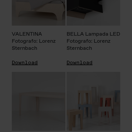
VALENTINA
BELLA Lampada LED
Fotografo: Lorenz
Fotografo: Lorenz
Sternbach
Sternbach
Download
Download