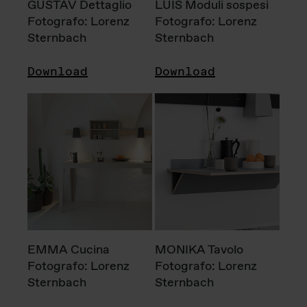
GUSTAV Dettaglio
LUIS Moduli sospesi
Fotografo: Lorenz
Fotografo: Lorenz
Sternbach
Sternbach
Download
Download
EMMA Cucina
MONIKA Tavolo
Fotografo: Lorenz
Fotografo: Lorenz
Sternbach
Sternbach