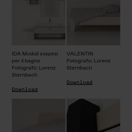
IDA Moduli sospesi
VALENTIN
per il bagno
Fotografo: Lorenz
Fotografo: Lorenz
Sternbach
Sternbach
Download
Download