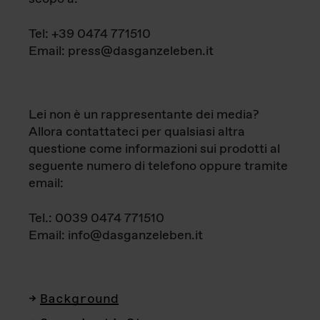
Tel: +39 0474 771510
Email: press@dasganzeleben.it
Lei non è un rappresentante dei media?
Allora contattateci per qualsiasi altra
questione come informazioni sui prodotti al
seguente numero di telefono oppure tramite
email:
Tel.: 0039 0474 771510
Email: info@dasganzeleben.it
Background