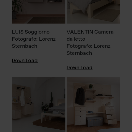
LUIS Soggiorno
VALENTIN Camera
Fotografo: Lorenz
da letto
Sternbach
Fotografo: Lorenz
Sternbach
Download
Download