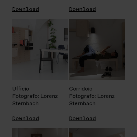
Download
Download
Ufficio
Corridoio
Fotografo: Lorenz
Fotografo: Lorenz
Sternbach
Sternbach
Download
Download