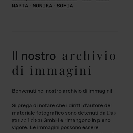
MARTA
-
MONIKA
-
SOFIA
archivio
Il nostro
di immagini
Benvenuti nel nostro archivio di immagini!
Si prega di notare che i diritti d'autore del
Das
materiale fotografico sono detenuti da
ganze Leben
GmbH e rimangono in pieno
vigore. Le immagini possono essere