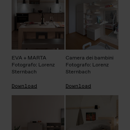
EVA + MARTA
Camera dei bambini
Fotografo: Lorenz
Fotografo: Lorenz
Sternbach
Sternbach
Download
Download