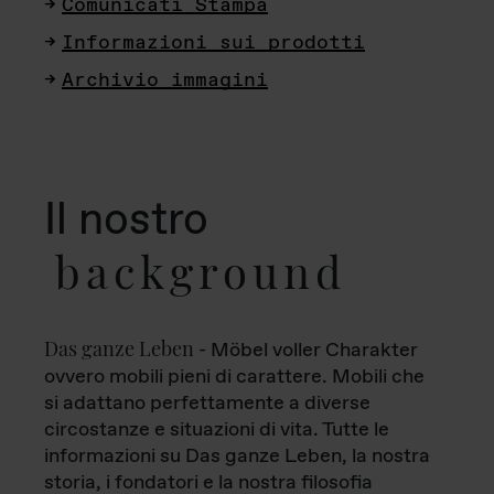
Comunicati Stampa
Informazioni sui prodotti
Archivio immagini
Il nostro
background
Das ganze Leben
- Möbel voller Charakter
ovvero mobili pieni di carattere. Mobili che
si adattano perfettamente a diverse
circostanze e situazioni di vita. Tutte le
informazioni su Das ganze Leben, la nostra
storia, i fondatori e la nostra filosofia